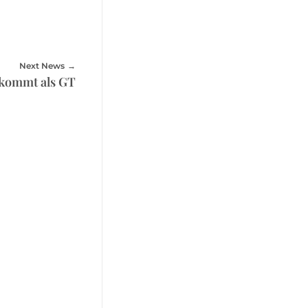
Next News
 kommt als GT