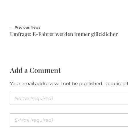
Previous News
Umfrage: E-Fahrer werden immer glücklicher
Add a Comment
Your email address will not be published. Required 