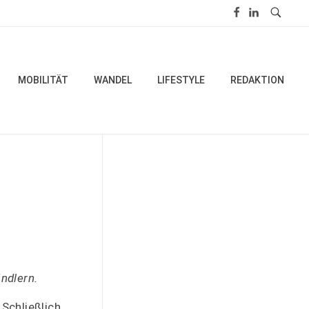
MOBILITÄT
WANDEL
LIFESTYLE
REDAKTION
ndlern.
 Schließlich