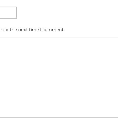
r for the next time I comment.