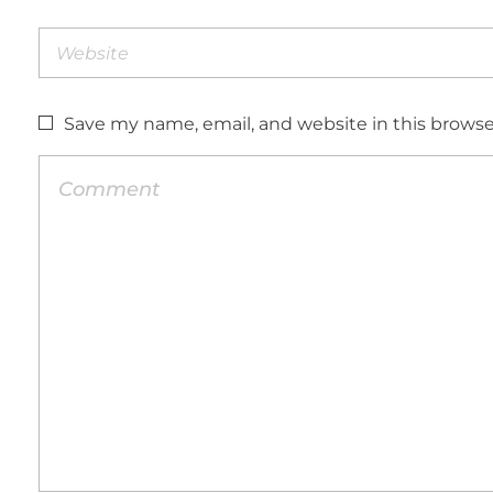
Save my name, email, and website in this browse