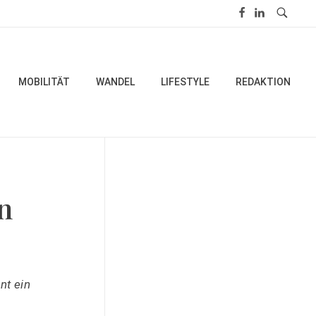
MOBILITÄT
WANDEL
LIFESTYLE
REDAKTION
n
nt ein