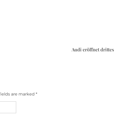
Audi eröffnet dritt
fields are marked *