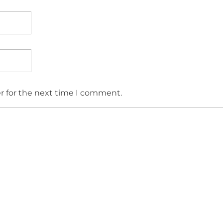
r for the next time I comment.