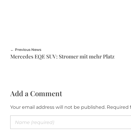
Previous News
Mercedes EQE SUV: Stromer mit mehr Platz
Add a Comment
Your email address will not be published. Required 