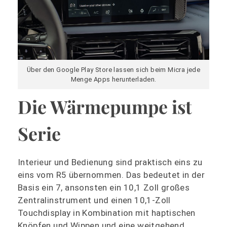
Über den Google Play Store lassen sich beim Micra jede
Menge Apps herunterladen.
Die Wärmepumpe ist
Serie
Interieur und Bedienung sind praktisch eins zu
eins vom R5 übernommen. Das bedeutet in der
Basis ein 7, ansonsten ein 10,1 Zoll großes
Zentralinstrument und einen 10,1-Zoll
Touchdisplay in Kombination mit haptischen
Knöpfen und Wippen und eine weitgehend