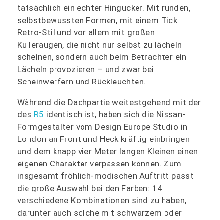
tatsächlich ein echter Hingucker. Mit runden,
selbstbewussten Formen, mit einem Tick
Retro-Stil und vor allem mit großen
Kulleraugen, die nicht nur selbst zu lächeln
scheinen, sondern auch beim Betrachter ein
Lächeln provozieren – und zwar bei
Scheinwerfern und Rückleuchten.
Während die Dachpartie weitestgehend mit der
des
R5
identisch ist, haben sich die Nissan-
Formgestalter vom Design Europe Studio in
London an Front und Heck kräftig einbringen
und dem knapp vier Meter langen Kleinen einen
eigenen Charakter verpassen können. Zum
insgesamt fröhlich-modischen Auftritt passt
die große Auswahl bei den Farben: 14
verschiedene Kombinationen sind zu haben,
darunter auch solche mit schwarzem oder