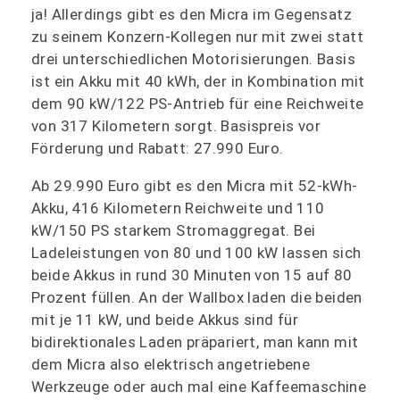
ja! Allerdings gibt es den Micra im Gegensatz
zu seinem Konzern-Kollegen nur mit zwei statt
drei unterschiedlichen Motorisierungen. Basis
ist ein Akku mit 40 kWh, der in Kombination mit
dem 90 kW/122 PS-Antrieb für eine Reichweite
von 317 Kilometern sorgt. Basispreis vor
Förderung und Rabatt: 27.990 Euro.
Ab 29.990 Euro gibt es den Micra mit 52-kWh-
Akku, 416 Kilometern Reichweite und 110
kW/150 PS starkem Stromaggregat. Bei
Ladeleistungen von 80 und 100 kW lassen sich
beide Akkus in rund 30 Minuten von 15 auf 80
Prozent füllen. An der Wallbox laden die beiden
mit je 11 kW, und beide Akkus sind für
bidirektionales Laden präpariert, man kann mit
dem Micra also elektrisch angetriebene
Werkzeuge oder auch mal eine Kaffeemaschine