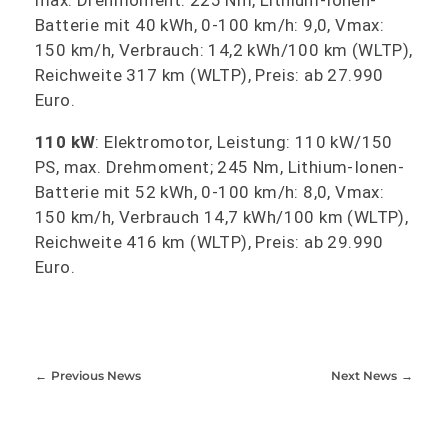
max. Drehmoment: 225 Nm, Lithium-Ionen-
Batterie mit 40 kWh, 0-100 km/h: 9,0, Vmax:
150 km/h, Verbrauch: 14,2 kWh/100 km (WLTP),
Reichweite 317 km (WLTP), Preis: ab 27.990
Euro.
110 kW
: Elektromotor, Leistung: 110 kW/150
PS, max. Drehmoment; 245 Nm, Lithium-Ionen-
Batterie mit 52 kWh, 0-100 km/h: 8,0, Vmax:
150 km/h, Verbrauch 14,7 kWh/100 km (WLTP),
Reichweite 416 km (WLTP), Preis: ab 29.990
Euro.
Previous News
Next News