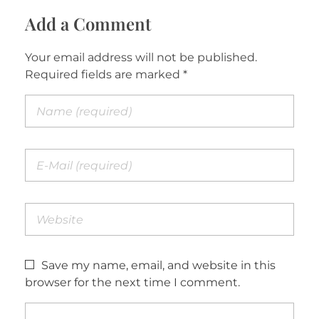
Add a Comment
Your email address will not be published.
Required fields are marked *
Save my name, email, and website in this
browser for the next time I comment.