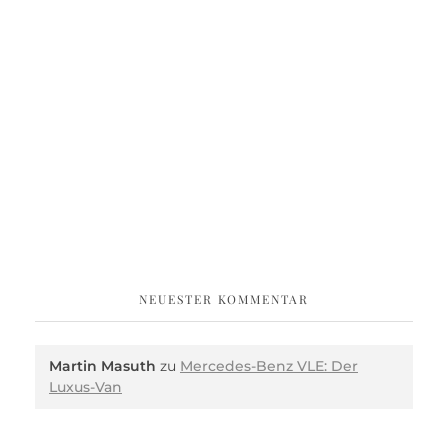
NEUESTER KOMMENTAR
Martin Masuth
zu
Mercedes-Benz VLE: Der
Luxus-Van