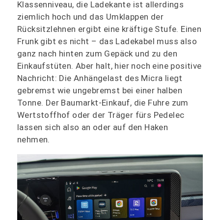
Klassenniveau, die Ladekante ist allerdings
ziemlich hoch und das Umklappen der
Rücksitzlehnen ergibt eine kräftige Stufe. Einen
Frunk gibt es nicht – das Ladekabel muss also
ganz nach hinten zum Gepäck und zu den
Einkaufstüten. Aber halt, hier noch eine positive
Nachricht: Die Anhängelast des Micra liegt
gebremst wie ungebremst bei einer halben
Tonne. Der Baumarkt-Einkauf, die Fuhre zum
Wertstoffhof oder der Träger fürs Pedelec
lassen sich also an oder auf den Haken
nehmen.