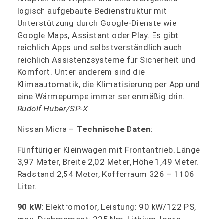
logisch aufgebaute Bedienstruktur mit
Unterstützung durch Google-Dienste wie
Google Maps, Assistant oder Play. Es gibt
reichlich Apps und selbstverständlich auch
reichlich Assistenzsysteme für Sicherheit und
Komfort. Unter anderem sind die
Klimaautomatik, die Klimatisierung per App und
eine Wärmepumpe immer serienmäßig drin.
Rudolf Huber/SP-X
Nissan Micra –
Technische Daten
:
Fünftüriger Kleinwagen mit Frontantrieb, Länge
3,97 Meter, Breite 2,02 Meter, Höhe 1,49 Meter,
Radstand 2,54 Meter, Kofferraum 326 – 1106
Liter.
90 kW
: Elektromotor, Leistung: 90 kW/122 PS,