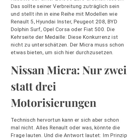
Das sollte seiner Verbreitung zuträglich sein
und stellt ihn in eine Reihe mit Modellen wie
Renault 5, Hyundai Inster, Peugeot 208, BYD
Dolphin Surf, Opel Corsa oder Fiat 500. Die
Kehrseite der Medaille: Diese Konkurrenz ist
nicht zu unterschätzen. Der Micra muss schon
etwas bieten, um sich hier durchzusetzen.
Nissan Micra: Nur zwei
statt drei
Motorisierungen
Technisch hervortun kann er sich aber schon
mal nicht. Alles Renault oder was, könnte die
Frage lauten. Und die Antwort lautet: Im Prinzip