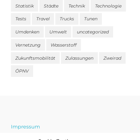
Statistik
Städte
Technik
Technologie
Tests
Travel
Trucks
Tunen
Umdenken
Umwelt
uncategorized
Vernetzung
Wasserstoff
Zukunftsmobilität
Zulassungen
Zweirad
ÖPNV
Impressum
Datenschutz