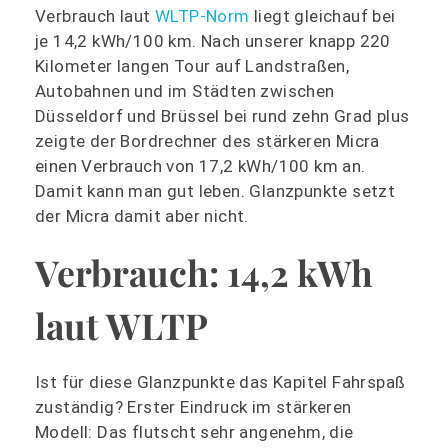
Verbrauch laut
WLTP-Norm
liegt gleichauf bei
je 14,2 kWh/100 km. Nach unserer knapp 220
Kilometer langen Tour auf Landstraßen,
Autobahnen und im Städten zwischen
Düsseldorf und Brüssel bei rund zehn Grad plus
zeigte der Bordrechner des stärkeren Micra
einen Verbrauch von 17,2 kWh/100 km an.
Damit kann man gut leben. Glanzpunkte setzt
der Micra damit aber nicht.
Verbrauch: 14,2 kWh
laut WLTP
Ist für diese Glanzpunkte das Kapitel Fahrspaß
zuständig? Erster Eindruck im stärkeren
Modell: Das flutscht sehr angenehm, die