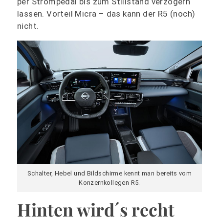
per Strompedal bis zum Stillstand verzögern
lassen. Vorteil Micra – das kann der R5 (noch)
nicht.
Schalter, Hebel und Bildschirme kennt man bereits vom
Konzernkollegen R5.
Hinten wird´s recht