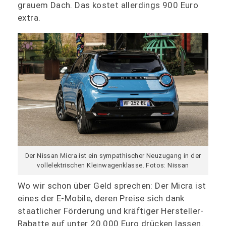
grauem Dach. Das kostet allerdings 900 Euro
extra.
Der Nissan Micra ist ein sympathischer Neuzugang in der
vollelektrischen Kleinwagenklasse. Fotos: Nissan
Wo wir schon über Geld sprechen: Der Micra ist
eines der E-Mobile, deren Preise sich dank
staatlicher Förderung und kräftiger Hersteller-
Rabatte auf unter 20.000 Euro drücken lassen.