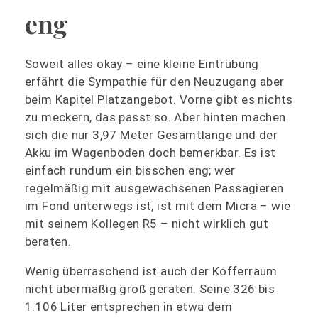
eng
Soweit alles okay – eine kleine Eintrübung
erfährt die Sympathie für den Neuzugang aber
beim Kapitel Platzangebot. Vorne gibt es nichts
zu meckern, das passt so. Aber hinten machen
sich die nur 3,97 Meter Gesamtlänge und der
Akku im Wagenboden doch bemerkbar. Es ist
einfach rundum ein bisschen eng; wer
regelmäßig mit ausgewachsenen Passagieren
im Fond unterwegs ist, ist mit dem Micra – wie
mit seinem Kollegen R5 – nicht wirklich gut
beraten.
Wenig überraschend ist auch der Kofferraum
nicht übermäßig groß geraten. Seine 326 bis
1.106 Liter entsprechen in etwa dem