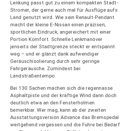
Lenkung passt gut zu einem kompakten Stadt-
Stromer, der gerne auch mal für Ausflüge aufs
Land genutzt wird. Wie sein Renault-Pendant
macht der kleine E-Nissan einen präzisen,
sportlichen Eindruck, angereichert mit einer
Portion Komfort. Schnelle Lenkmanöver
jenseits der Stadtgrenze steckt er entspannt
weg – und er glänzt dank aufwendiger
Geräuschisolierung durch sehr geringe
Fahrgeräusche. Zumindest bei
Landstraßentempo.
Bei 130 Sachen machen sich die regennasse
Asphaltpiste und der kräftige Wind dann doch
deutlich etwa an den Fensterholmen
bemerkbar. Wer mag, kann ab der zweiten
Ausstattungsversion Advance das Bremspedal
weitgehend vergessen und die Fuhre bei Bedarf