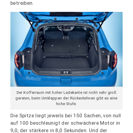
betreiben.
Der Kofferraum mit hoher Ladekante ist nicht sehr groß
geraten, beim Umklappen der Rückenlehnen gibt es eine
hohe Stufe.
Die Spitze liegt jeweils bei 150 Sachen, von null
auf 100 beschleunigt der schwächere Motor in
9,0, der stärkere in 8,0 Sekunden. Und der