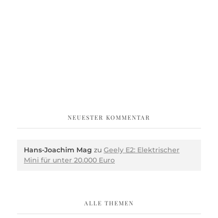
NEUESTER KOMMENTAR
Hans-Joachim Mag
zu
Geely E2: Elektrischer
Mini für unter 20.000 Euro
ALLE THEMEN