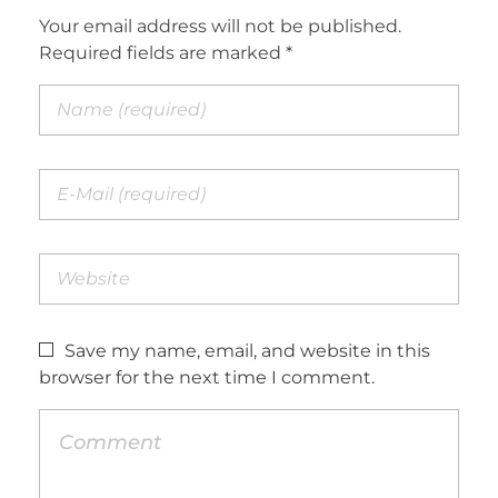
Your email address will not be published.
Required fields are marked *
Save my name, email, and website in this
browser for the next time I comment.