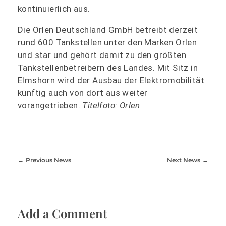
kontinuierlich aus.
Die Orlen Deutschland GmbH betreibt derzeit
rund 600 Tankstellen unter den Marken Orlen
und star und gehört damit zu den größten
Tankstellenbetreibern des Landes. Mit Sitz in
Elmshorn wird der Ausbau der Elektromobilität
künftig auch von dort aus weiter
vorangetrieben.
Titelfoto: Orlen
Previous News
Next News
Add a Comment