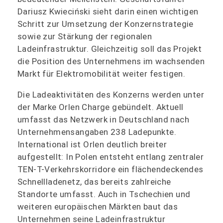
Dariusz Kwieciński sieht darin einen wichtigen
Schritt zur Umsetzung der Konzernstrategie
sowie zur Stärkung der regionalen
Ladeinfrastruktur. Gleichzeitig soll das Projekt
die Position des Unternehmens im wachsenden
Markt für Elektromobilität weiter festigen.
Die Ladeaktivitäten des Konzerns werden unter
der Marke Orlen Charge gebündelt. Aktuell
umfasst das Netzwerk in Deutschland nach
Unternehmensangaben 238 Ladepunkte.
International ist Orlen deutlich breiter
aufgestellt: In Polen entsteht entlang zentraler
TEN-T-Verkehrskorridore ein flächendeckendes
Schnellladenetz, das bereits zahlreiche
Standorte umfasst. Auch in Tschechien und
weiteren europäischen Märkten baut das
Unternehmen seine Ladeinfrastruktur