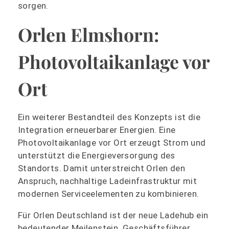
sorgen.
Orlen Elmshorn:
Photovoltaikanlage vor
Ort
Ein weiterer Bestandteil des Konzepts ist die
Integration erneuerbarer Energien. Eine
Photovoltaikanlage vor Ort erzeugt Strom und
unterstützt die Energieversorgung des
Standorts. Damit unterstreicht Orlen den
Anspruch, nachhaltige Ladeinfrastruktur mit
modernen Serviceelementen zu kombinieren.
Für Orlen Deutschland ist der neue Ladehub ein
bedeutender Meilenstein. Geschäftsführer