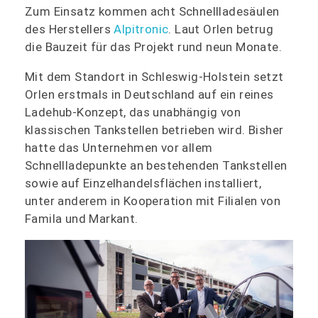
Zum Einsatz kommen acht Schnellladesäulen
des Herstellers
Alpitronic
. Laut Orlen betrug
die Bauzeit für das Projekt rund neun Monate.
Mit dem Standort in Schleswig-Holstein setzt
Orlen erstmals in Deutschland auf ein reines
Ladehub-Konzept, das unabhängig von
klassischen Tankstellen betrieben wird. Bisher
hatte das Unternehmen vor allem
Schnellladepunkte an bestehenden Tankstellen
sowie auf Einzelhandelsflächen installiert,
unter anderem in Kooperation mit Filialen von
Famila und Markant.