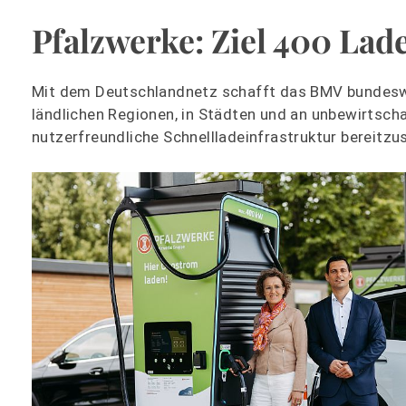
Pfalzwerke: Ziel 400 Lad
Mit dem Deutschlandnetz schafft das BMV bundeswei
ländlichen Regionen, in Städten und an unbewirtscha
nutzerfreundliche Schnellladeinfrastruktur bereitzus