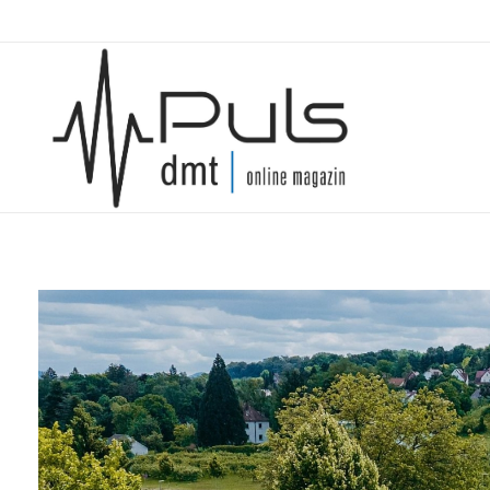
Puls Magazin
Zukunft der Mobilität