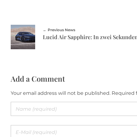
Previous News
Add a Comment
Your email address will not be published. Required 