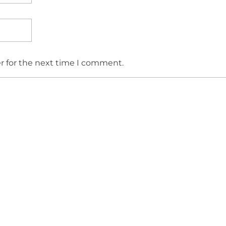
r for the next time I comment.