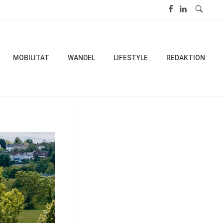
MOBILITÄT
WANDEL
LIFESTYLE
REDAKTION