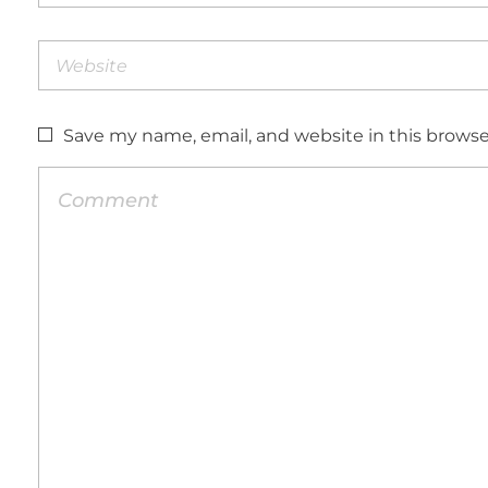
Save my name, email, and website in this browse