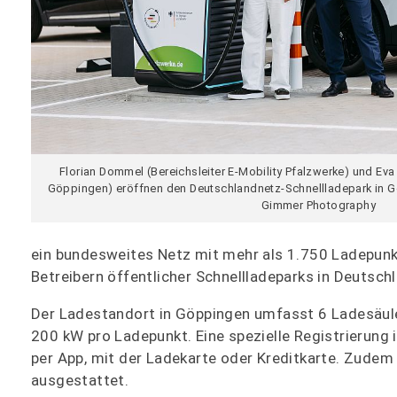
Florian Dommel (Bereichsleiter E-Mobility Pfalzwerke) und Eva
Göppingen) eröffnen den Deutschlandnetz-Schnellladepark in G
Gimmer Photography
ein bundesweites Netz mit mehr als 1.750 Ladepunk
Betreibern öffentlicher Schnellladeparks in Deutsch
Der Ladestandort in Göppingen umfasst 6 Ladesäul
200 kW pro Ladepunkt. Eine spezielle Registrierung 
per App, mit der Ladekarte oder Kreditkarte. Zudem
ausgestattet.