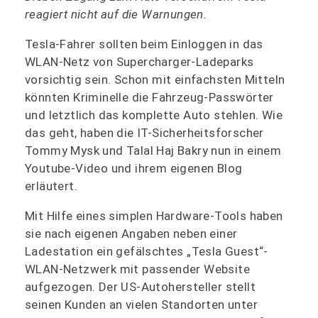
reagiert nicht auf die Warnungen.
Tesla-Fahrer sollten beim Einloggen in das
WLAN-Netz von Supercharger-Ladeparks
vorsichtig sein. Schon mit einfachsten Mitteln
könnten Kriminelle die Fahrzeug-Passwörter
und letztlich das komplette Auto stehlen. Wie
das geht, haben die IT-Sicherheitsforscher
Tommy Mysk und Talal Haj Bakry nun in einem
Youtube-Video und ihrem eigenen Blog
erläutert.
Mit Hilfe eines simplen Hardware-Tools haben
sie nach eigenen Angaben neben einer
Ladestation ein gefälschtes „Tesla Guest“-
WLAN-Netzwerk mit passender Website
aufgezogen. Der US-Autohersteller stellt
seinen Kunden an vielen Standorten unter