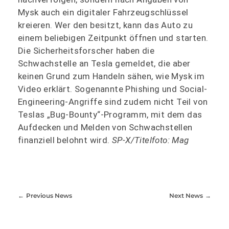
Mysk auch ein digitaler Fahrzeugschlüssel
kreieren. Wer den besitzt, kann das Auto zu
einem beliebigen Zeitpunkt öffnen und starten.
Die Sicherheitsforscher haben die
Schwachstelle an Tesla gemeldet, die aber
keinen Grund zum Handeln sähen, wie Mysk im
Video erklärt. Sogenannte Phishing und Social-
Engineering-Angriffe sind zudem nicht Teil von
Teslas „Bug-Bounty“-Programm, mit dem das
Aufdecken und Melden von Schwachstellen
finanziell belohnt wird.
SP-X/Titelfoto: Mag
Previous News
Next News