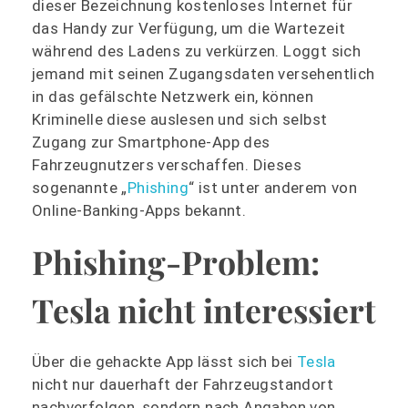
dieser Bezeichnung kostenloses Internet für
das Handy zur Verfügung, um die Wartezeit
während des Ladens zu verkürzen. Loggt sich
jemand mit seinen Zugangsdaten versehentlich
in das gefälschte Netzwerk ein, können
Kriminelle diese auslesen und sich selbst
Zugang zur Smartphone-App des
Fahrzeugnutzers verschaffen. Dieses
sogenannte „
Phishing
“ ist unter anderem von
Online-Banking-Apps bekannt.
Phishing-Problem:
Tesla nicht interessiert
Über die gehackte App lässt sich bei
Tesla
nicht nur dauerhaft der Fahrzeugstandort
nachverfolgen, sondern nach Angaben von