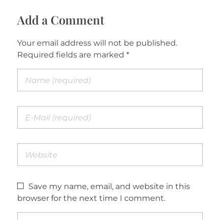
Add a Comment
Your email address will not be published.
Required fields are marked *
Save my name, email, and website in this
browser for the next time I comment.