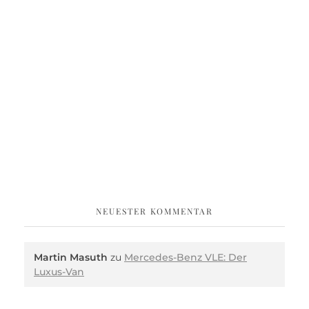
NEUESTER KOMMENTAR
Martin Masuth
zu
Mercedes-Benz VLE: Der
Luxus-Van