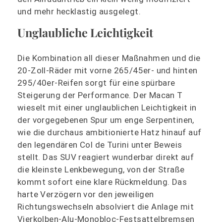
und mehr hecklastig ausgelegt.
Unglaubliche Leichtigkeit
Die Kombination all dieser Maßnahmen und die
20-Zoll-Räder mit vorne 265/45er- und hinten
295/40er-Reifen sorgt für eine spürbare
Steigerung der Performance. Der Macan T
wieselt mit einer unglaublichen Leichtigkeit in
der vorgegebenen Spur um enge Serpentinen,
wie die durchaus ambitionierte Hatz hinauf auf
den legendären Col de Turini unter Beweis
stellt. Das SUV reagiert wunderbar direkt auf
die kleinste Lenkbewegung, von der Straße
kommt sofort eine klare Rückmeldung. Das
harte Verzögern vor den jeweiligen
Richtungswechseln absolviert die Anlage mit
Vierkolben-Alu-Monobloc-Festsattelbremsen