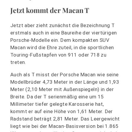
Jetzt kommt der Macan T
Jetzt aber zieht zunächst die Bezeichnung T
erstmals auch in eine Baureihe der viertürigen
Porsche-Modelle ein. Dem kompakten SUV
Macan wird die Ehre zuteil, in die sportlichen
Touring-Fußstapfen von 911 oder 718 zu
treten.
Auch als T misst der Porsche Macan wie seine
Modellbrüder 4,73 Meter in der Länge und 1,93
Meter (2,10 Meter mit Außenspiegeln) in der
Breite. Da der T serienmäßig eine um 15
Millimeter tiefer gelegte Karosserie hat,
kommt er auf eine Höhe von 1,61 Meter. Der
Radstand beträgt 2,81 Meter. Das Leergewicht
liegt wie bei der Macan-Basisversion bei 1.865