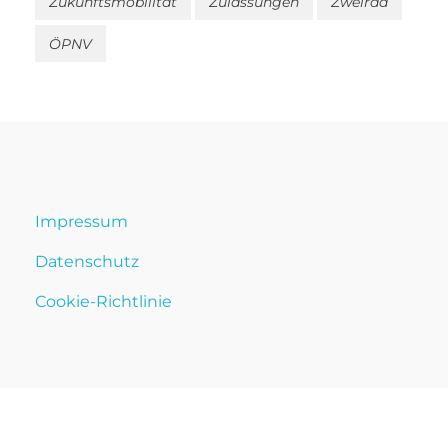
Zukunftsmobilität
Zulassungen
Zweirad
ÖPNV
Impressum
Datenschutz
Cookie-Richtlinie