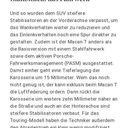
Und so wurden dem SUV steifere
Stabilisatoren an der Vorderachse verpasst, um
das Wankverhalten weiter zu reduzieren und
das Einlenkverhalten noch eine Spur direkter zu
gestalten. Zudem ist der Macan T anders als
die Basisversion mit einem Stahlfahrwerk
sowie dem aktiven Porsche-
Fahrwerksmanagement (PASM) ausgestattet.
Damit einher geht eine Tieferlegung der
Karosserie um 15 Millimeter. Wem das noch
nicht genug ist, der kann exklusiv beim Macan T
die Luftfederung ordern. Dann rückt die
Karosserie um weitere zehn Millimeter näher an
die Straße und auch an der Hinterachse sind
steifere Stabilisatoren verbaut. Für das
Touring-Modell haben die Techniker außerdem
den Allradantrieb ein klein wenig modifiziert