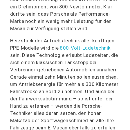
ein Drehmoment von 800 Newtonmeter. Klar
dürfte sein, dass Porsche als Performance-
Marke noch ein wenig mehr Leistung für den
Macan zur Verfügung stellen wird.
Herzstück der Antriebstechnik aller künftigen
PPE-Modelle wird die
800-Volt-Ladetechnik
sein. Diese Technologie erlaubt Ladezeiten, die
sich einem klassischen Tankstopp bei
Verbrenner-getriebenen Automobilen annähern.
Gerade einmal zehn Minuten sollen ausreichen,
um Antriebsenergie für mehr als 300 Kilometer
Fahrstrecke an Bord zu nehmen. Und auch bei
der Fahrwerksabstimmung – so ist unter der
Hand zu erfahren – werden die Porsche-
Techniker alles daran setzen, den hohen
Maßstab der Sportwagenschmied an alle ihre
Fahrzeuge beim E-Macan ebenfalls zu erfüllen.