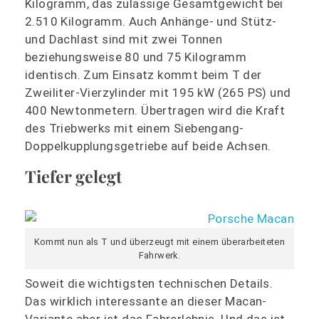
Kilogramm, das zulässige Gesamtgewicht bei
2.510 Kilogramm. Auch Anhänge- und Stütz-
und Dachlast sind mit zwei Tonnen
beziehungsweise 80 und 75 Kilogramm
identisch. Zum Einsatz kommt beim T der
Zweiliter-Vierzylinder mit 195 kW (265 PS) und
400 Newtonmetern. Übertragen wird die Kraft
des Triebwerks mit einem Siebengang-
Doppelkupplungsgetriebe auf beide Achsen.
Tiefer gelegt
Kommt nun als T und überzeugt mit einem überarbeiteten
Fahrwerk.
Soweit die wichtigsten technischen Details.
Das wirklich interessante an dieser Macan-