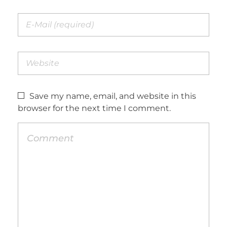
Save my name, email, and website in this
browser for the next time I comment.