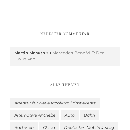
NEUESTER KOMMENTAR
Martin Masuth
zu
Mercedes-Benz VLE: Der
Luxus-Van
ALLE THEMEN
Agentur für Neue Mobilität | dmt.events
Alternative Antriebe
Auto
Bahn
Batterien
China
Deutscher Mobilitätstag