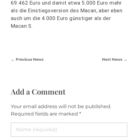
69.462 Euro und damit etwa 5.000 Euro mehr
als die Einstiegsversion des Macan, aber eben
auch um die 4.000 Euro günstiger als der
Macan S.
Previous News
Next News
Add a Comment
Your email address will not be published.
Required fields are marked *