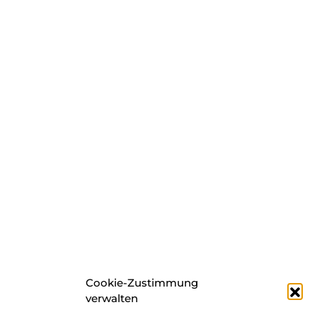
Cookie-Zustimmung
verwalten