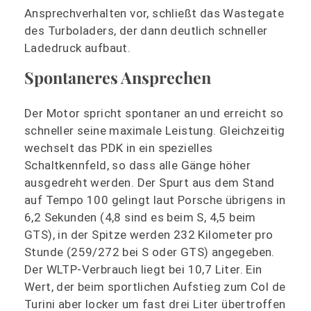
Ansprechverhalten vor, schließt das Wastegate
des Turboladers, der dann deutlich schneller
Ladedruck aufbaut.
Spontaneres Ansprechen
Der Motor spricht spontaner an und erreicht so
schneller seine maximale Leistung. Gleichzeitig
wechselt das PDK in ein spezielles
Schaltkennfeld, so dass alle Gänge höher
ausgedreht werden. Der Spurt aus dem Stand
auf Tempo 100 gelingt laut Porsche übrigens in
6,2 Sekunden (4,8 sind es beim S, 4,5 beim
GTS), in der Spitze werden 232 Kilometer pro
Stunde (259/272 bei S oder GTS) angegeben.
Der WLTP-Verbrauch liegt bei 10,7 Liter. Ein
Wert, der beim sportlichen Aufstieg zum Col de
Turini aber locker um fast drei Liter übertroffen