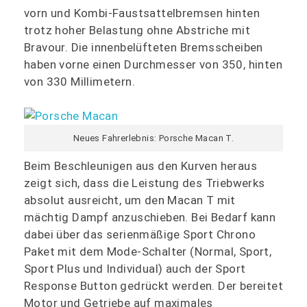
vorn und Kombi-Faustsattelbremsen hinten
trotz hoher Belastung ohne Abstriche mit
Bravour. Die innenbelüfteten Bremsscheiben
haben vorne einen Durchmesser von 350, hinten
von 330 Millimetern.
Neues Fahrerlebnis: Porsche Macan T.
Beim Beschleunigen aus den Kurven heraus
zeigt sich, dass die Leistung des Triebwerks
absolut ausreicht, um den Macan T mit
mächtig Dampf anzuschieben. Bei Bedarf kann
dabei über das serienmäßige Sport Chrono
Paket mit dem Mode-Schalter (Normal, Sport,
Sport Plus und Individual) auch der Sport
Response Button gedrückt werden. Der bereitet
Motor und Getriebe auf maximales