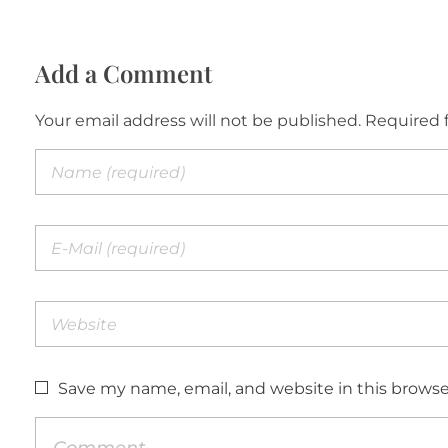
Add a Comment
Your email address will not be published. Required 
Save my name, email, and website in this browse