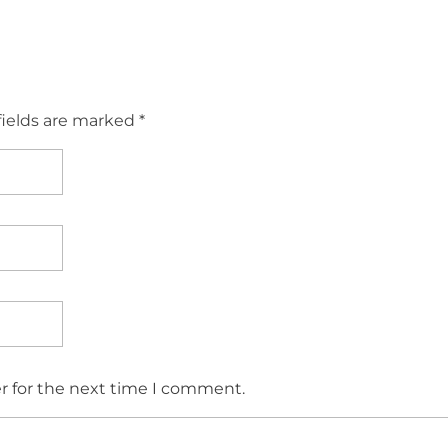
fields are marked *
r for the next time I comment.