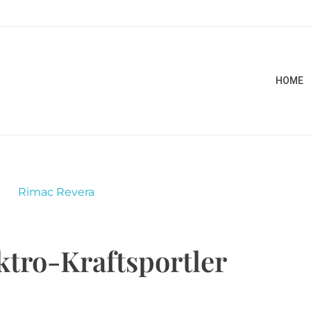
HOME
ktro-Kraftsportler