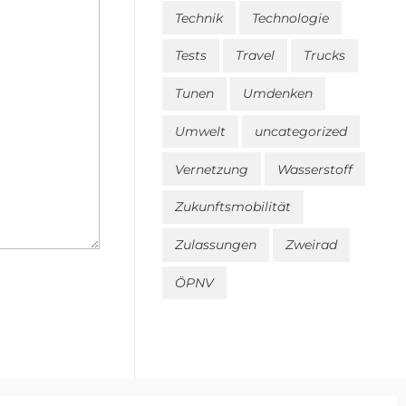
Technik
Technologie
Tests
Travel
Trucks
Tunen
Umdenken
Umwelt
uncategorized
Vernetzung
Wasserstoff
Zukunftsmobilität
Zulassungen
Zweirad
ÖPNV