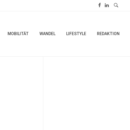
MOBILITÄT
WANDEL
LIFESTYLE
REDAKTION