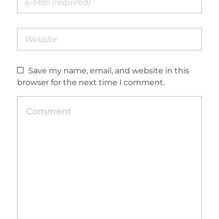
Save my name, email, and website in this
browser for the next time I comment.