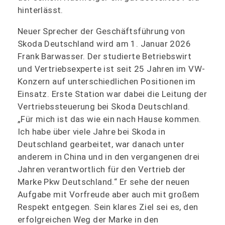
hinterlässt.
Neuer Sprecher der Geschäftsführung von
Skoda Deutschland wird am 1. Januar 2026
Frank Barwasser. Der studierte Betriebswirt
und Vertriebsexperte ist seit 25 Jahren im VW-
Konzern auf unterschiedlichen Positionen im
Einsatz. Erste Station war dabei die Leitung der
Vertriebssteuerung bei Skoda Deutschland.
„Für mich ist das wie ein nach Hause kommen.
Ich habe über viele Jahre bei Skoda in
Deutschland gearbeitet, war danach unter
anderem in China und in den vergangenen drei
Jahren verantwortlich für den Vertrieb der
Marke Pkw Deutschland.“ Er sehe der neuen
Aufgabe mit Vorfreude aber auch mit großem
Respekt entgegen. Sein klares Ziel sei es, den
erfolgreichen Weg der Marke in den