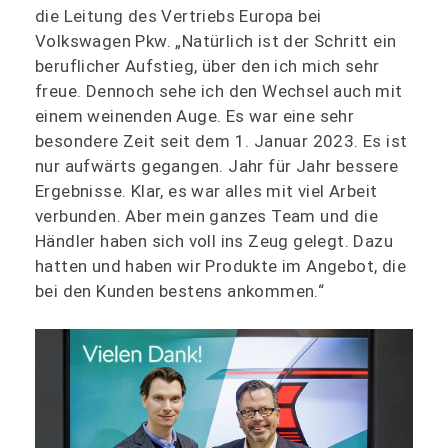
die Leitung des Vertriebs Europa bei
Volkswagen Pkw. „Natürlich ist der Schritt ein
beruflicher Aufstieg, über den ich mich sehr
freue. Dennoch sehe ich den Wechsel auch mit
einem weinenden Auge. Es war eine sehr
besondere Zeit seit dem 1. Januar 2023. Es ist
nur aufwärts gegangen. Jahr für Jahr bessere
Ergebnisse. Klar, es war alles mit viel Arbeit
verbunden. Aber mein ganzes Team und die
Händler haben sich voll ins Zeug gelegt. Dazu
hatten und haben wir Produkte im Angebot, die
bei den Kunden bestens ankommen.“