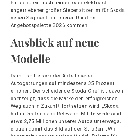
Euro und ein noch namenloser elektrisch
angetriebener großer Siebensitzer im für Skoda
neuen Segment am oberen Rand der
Angebotspalette 2026 kommen.
Ausblick auf neue
Modelle
Damit sollte sich der Anteil dieser
Autogattungen auf mindestens 35 Prozent
erhöhen. Der scheidende Skoda-Chef ist davon
überzeugt, dass die Marke den erfolgreichen
Weg auch in Zukunft fortsetzen wird. „Skoda
hat in Deutschland Relevanz. Mittlerweile sind
etwa 2,75 Millionen unserer Autos unterwegs,
prägen damit das Bild auf den Straßen. „Wir