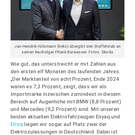
Jan-Hendrik Hülsmann (links) übergibt den Staffelstab an
seinen Nacholger FRank Barwasser. Fotos: Skoda
Wie gut, das unterstreicht er mit Zahlen aus
den ersten elf Monaten des laufenden Jahres.
„Der Marktanteil von acht Prozent, Ende 2024
waren es 7,3 Prozent, zeigt, dass wir als
Importmarke inzwischen zumindest in diesem
Bereich auf Augenhöhe mit BMW (8,8 Prozent)
und Mercedes (9,2 Prozent) sind. Mit unseren
beiden aktuellen Elektrofahrzeugen Enyaq und
Elroq
liegen wir sogar auf Platz zwei der
Elektrozulassungen in Deutschland. Dabei ist