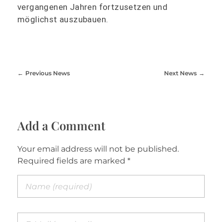
vergangenen Jahren fortzusetzen und
möglichst auszubauen.
Previous News
Next News
Add a Comment
Your email address will not be published.
Required fields are marked *