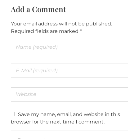
Add a Comment
Your email address will not be published.
Required fields are marked *
Save my name, email, and website in this
browser for the next time I comment.