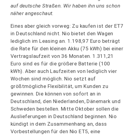
auf deutsche Straßen. Wir haben ihn uns schon
näher angeschaut.
Eines aber gleich vorweg: Zu kaufen ist der ET7
in Deutschland nicht. Nio bietet den Wagen
lediglich im Leasing an. 1.198,97 Euro beträgt
die Rate für den kleinen Akku (75 kWh) bei einer
Vertragslaufzeit von 36 Monaten. 1.311,21
Euro sind es für die größere Batterie (100
kWh). Aber auch Laufzeiten von lediglich vier
Wochen sind möglich. Nio setzt auf
größtmögliche Flexibilität, um Kunden zu
gewinnen. Die können von sofort an in
Deutschland, den Niederlanden, Dänemark und
Schweden bestellen. Mitte Oktober sollen die
Auslieferungen in Deutschland beginnen. Nio
kündigt in dem Zusammenhang an, dass
Vorbestellungen für den Nio ET5, eine