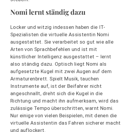
Nomi lernt ständig dazu
Locker und witzig indessen haben die IT-
Spezialisten die virtuelle Assistentin Nomi
ausgestattet. Sie verarbeitet so gut wie alle
Arten von Sprachbefehlen und ist mit
künstlicher Intelligenz ausgestattet – lernt
also ständig dazu. Optisch liegt Nomi als
aufgesetzte Kugel mit zwei Augen auf dem
Armaturenbrett. Spielt Musik, tauchen
Instrumente auf, ist der Beifahrer nicht
angeschnallt, dreht sich die Kugel in die
Richtung und macht ihn aufmerksam, wird das
zulässige Tempo überschritten, warnt Nomi.
Nur einige von vielen Beispielen, mit denen die
virtuelle Assistentin das Fahren sicherer macht
und auflockert.