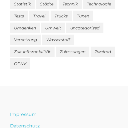
Statistik
Städte
Technik
Technologie
Tests
Travel
Trucks
Tunen
Umdenken
Umwelt
uncategorized
Vernetzung
Wasserstoff
Zukunftsmobilität
Zulassungen
Zweirad
ÖPNV
Impressum
Datenschutz