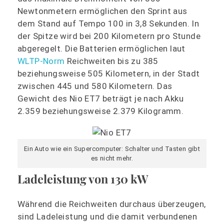
Newtonmetern ermöglichen den Sprint aus
dem Stand auf Tempo 100 in 3,8 Sekunden. In
der Spitze wird bei 200 Kilometern pro Stunde
abgeregelt. Die Batterien ermöglichen laut
WLTP-Norm
Reichweiten bis zu 385
beziehungsweise 505 Kilometern, in der Stadt
zwischen 445 und 580 Kilometern. Das
Gewicht des Nio ET7 beträgt je nach Akku
2.359 beziehungsweise 2.379 Kilogramm.
Ein Auto wie ein Supercomputer: Schalter und Tasten gibt
es nicht mehr.
Ladeleistung von 130 kW
Während die Reichweiten durchaus überzeugen,
sind Ladeleistung und die damit verbundenen