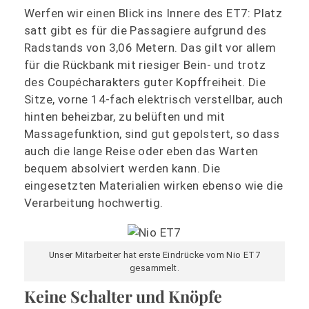
Werfen wir einen Blick ins Innere des ET7: Platz
satt gibt es für die Passagiere aufgrund des
Radstands von 3,06 Metern. Das gilt vor allem
für die Rückbank mit riesiger Bein- und trotz
des Coupécharakters guter Kopffreiheit. Die
Sitze, vorne 14-fach elektrisch verstellbar, auch
hinten beheizbar, zu belüften und mit
Massagefunktion, sind gut gepolstert, so dass
auch die lange Reise oder eben das Warten
bequem absolviert werden kann. Die
eingesetzten Materialien wirken ebenso wie die
Verarbeitung hochwertig.
Unser Mitarbeiter hat erste Eindrücke vom Nio ET7
gesammelt.
Keine Schalter und Knöpfe