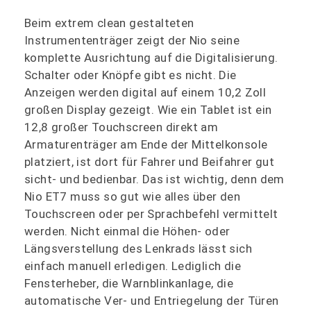
Beim extrem clean gestalteten
Instrumententräger zeigt der Nio seine
komplette Ausrichtung auf die Digitalisierung.
Schalter oder Knöpfe gibt es nicht. Die
Anzeigen werden digital auf einem 10,2 Zoll
großen Display gezeigt. Wie ein Tablet ist ein
12,8 großer Touchscreen direkt am
Armaturenträger am Ende der Mittelkonsole
platziert, ist dort für Fahrer und Beifahrer gut
sicht- und bedienbar. Das ist wichtig, denn dem
Nio ET7 muss so gut wie alles über den
Touchscreen oder per Sprachbefehl vermittelt
werden. Nicht einmal die Höhen- oder
Längsverstellung des Lenkrads lässt sich
einfach manuell erledigen. Lediglich die
Fensterheber, die Warnblinkanlage, die
automatische Ver- und Entriegelung der Türen