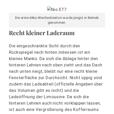
Die erste Akku-Wechselstation wurde jüngst in Betrieb
genommen.
Recht kleiner Laderaum
Die eingeschränkte Sicht durch den
Rückspiegel nach hinten indessen ist ein
kleines Manko. Da sich die Ablage hinter den
hinteren Lehnen nach oben zieht und das Dach
nach unten neigt, bleibt nur eine recht kleine
Fensterfläche zur Durchsicht. Nicht üppig sind
zudem das Ladeabteil (offizielle Angaben über
das Volumen gibt es nicht) und die
Ladeöffnung der Limousine. Da sich die
hinteren Lehnen auch nicht vorklappen lassen,
ist auch eine Vergrößerung des Kofferraums