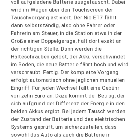
voll aufgeladene Batterie ausgetauscht. Dabei
wird im Wagen über den Touchscreen der
Tauschvorgang aktiviert. Der Nio ET7 fährt
dann selbstständig, also ohne Fahrer oder
Fahrerin am Steuer, in die Station etwa in der
Größe einer Doppelgarage, hält dort exakt an
der richtigen Stelle. Dann werden die
Halteschrauben gelöst, der Akku verschwindet
im Boden, die neue Batterie fährt hoch und wird
verschraubt. Fertig. Der komplette Vorgang
erfolgt automatisch ohne jeglichen manuellen
Eingriff. Für jeden Wechsel fällt eine Gebühr
von zehn Euro an. Dazu kommt der Betrag, der
sich aufgrund der Differenz der Energie in den
beiden Akkus ergibt. Bei jedem Tausch werden
der Zustand der Batterie und des elektrischen
Systems geprüft, um sicherzustellen, dass
sowohl das Auto als auch die Batterie in