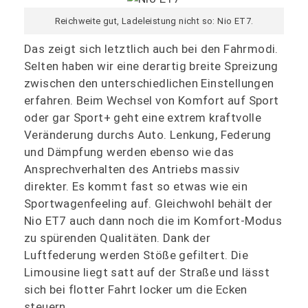
Reichweite gut, Ladeleistung nicht so: Nio ET7.
Das zeigt sich letztlich auch bei den Fahrmodi.
Selten haben wir eine derartig breite Spreizung
zwischen den unterschiedlichen Einstellungen
erfahren. Beim Wechsel von Komfort auf Sport
oder gar Sport+ geht eine extrem kraftvolle
Veränderung durchs Auto. Lenkung, Federung
und Dämpfung werden ebenso wie das
Ansprechverhalten des Antriebs massiv
direkter. Es kommt fast so etwas wie ein
Sportwagenfeeling auf. Gleichwohl behält der
Nio ET7 auch dann noch die im Komfort-Modus
zu spürenden Qualitäten. Dank der
Luftfederung werden Stöße gefiltert. Die
Limousine liegt satt auf der Straße und lässt
sich bei flotter Fahrt locker um die Ecken
steuern.