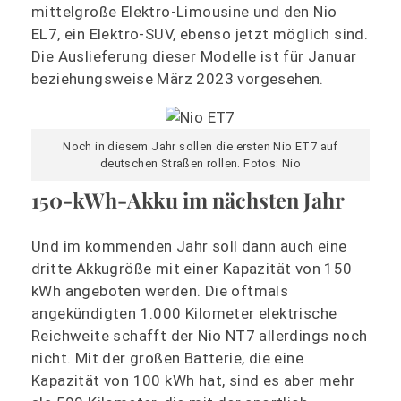
mittelgroße Elektro-Limousine und den Nio
EL7, ein Elektro-SUV, ebenso jetzt möglich sind.
Die Auslieferung dieser Modelle ist für Januar
beziehungsweise März 2023 vorgesehen.
Noch in diesem Jahr sollen die ersten Nio ET7 auf
deutschen Straßen rollen. Fotos: Nio
150-kWh-Akku im nächsten Jahr
Und im kommenden Jahr soll dann auch eine
dritte Akkugröße mit einer Kapazität von 150
kWh angeboten werden. Die oftmals
angekündigten 1.000 Kilometer elektrische
Reichweite schafft der Nio NT7 allerdings noch
nicht. Mit der großen Batterie, die eine
Kapazität von 100 kWh hat, sind es aber mehr