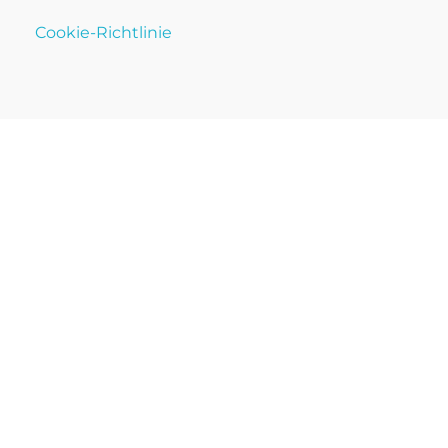
Cookie-Richtlinie