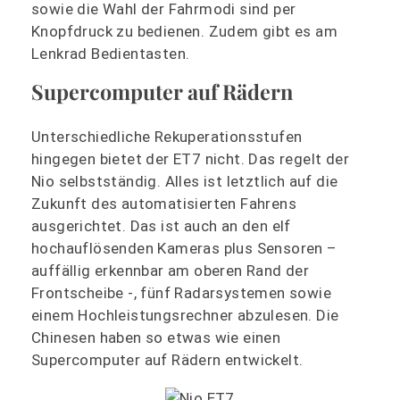
sowie die Wahl der Fahrmodi sind per
Knopfdruck zu bedienen. Zudem gibt es am
Lenkrad Bedientasten.
Supercomputer auf Rädern
Unterschiedliche Rekuperationsstufen
hingegen bietet der ET7 nicht. Das regelt der
Nio selbstständig. Alles ist letztlich auf die
Zukunft des automatisierten Fahrens
ausgerichtet. Das ist auch an den elf
hochauflösenden Kameras plus Sensoren –
auffällig erkennbar am oberen Rand der
Frontscheibe -, fünf Radarsystemen sowie
einem Hochleistungsrechner abzulesen. Die
Chinesen haben so etwas wie einen
Supercomputer auf Rädern entwickelt.