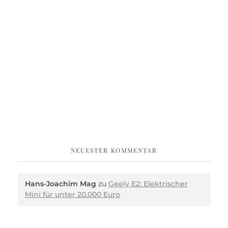
NEUESTER KOMMENTAR
Hans-Joachim Mag
zu
Geely E2: Elektrischer
Mini für unter 20.000 Euro