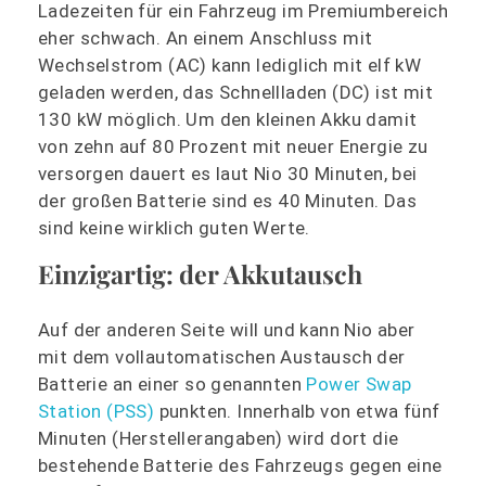
Ladezeiten für ein Fahrzeug im Premiumbereich
eher schwach. An einem Anschluss mit
Wechselstrom (AC) kann lediglich mit elf kW
geladen werden, das Schnellladen (DC) ist mit
130 kW möglich. Um den kleinen Akku damit
von zehn auf 80 Prozent mit neuer Energie zu
versorgen dauert es laut Nio 30 Minuten, bei
der großen Batterie sind es 40 Minuten. Das
sind keine wirklich guten Werte.
Einzigartig: der Akkutausch
Auf der anderen Seite will und kann Nio aber
mit dem vollautomatischen Austausch der
Batterie an einer so genannten
Power Swap
Station (PSS)
punkten. Innerhalb von etwa fünf
Minuten (Herstellerangaben) wird dort die
bestehende Batterie des Fahrzeugs gegen eine