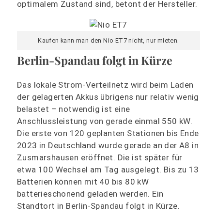
optimalem Zustand sind, betont der Hersteller.
Kaufen kann man den Nio ET7 nicht, nur mieten.
Berlin-Spandau folgt in Kürze
Das lokale Strom-Verteilnetz wird beim Laden
der gelagerten Akkus übrigens nur relativ wenig
belastet – notwendig ist eine
Anschlussleistung von gerade einmal 550 kW.
Die erste von 120 geplanten Stationen bis Ende
2023 in Deutschland wurde gerade an der A8 in
Zusmarshausen eröffnet. Die ist später für
etwa 100 Wechsel am Tag ausgelegt. Bis zu 13
Batterien können mit 40 bis 80 kW
batterieschonend geladen werden. Ein
Standtort in Berlin-Spandau folgt in Kürze.