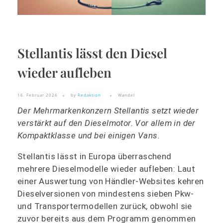
Stellantis lässt den Diesel
wieder aufleben
16. Februar 2026
by
Redaktion
Wandel
Der Mehrmarkenkonzern Stellantis setzt wieder
verstärkt auf den Dieselmotor. Vor allem in der
Kompaktklasse und bei einigen Vans.
Stellantis lässt in Europa überraschend
mehrere Dieselmodelle wieder aufleben: Laut
einer Auswertung von Händler-Websites kehren
Dieselversionen von mindestens sieben Pkw-
und Transportermodellen zurück, obwohl sie
zuvor bereits aus dem Programm genommen