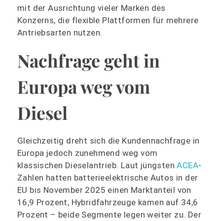
mit der Ausrichtung vieler Marken des
Konzerns, die flexible Plattformen für mehrere
Antriebsarten nutzen.
Nachfrage geht in
Europa weg vom
Diesel
Gleichzeitig dreht sich die Kundennachfrage in
Europa jedoch zunehmend weg vom
klassischen Dieselantrieb. Laut jüngsten
ACEA
-
Zahlen hatten batterieelektrische Autos in der
EU bis November 2025 einen Marktanteil von
16,9 Prozent, Hybridfahrzeuge kamen auf 34,6
Prozent – beide Segmente legen weiter zu. Der