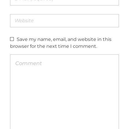
Save my name, email, and website in this
browser for the next time I comment.