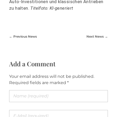
Auto-Investitionen und klassischen Antrieben
zu halten.
Titelfoto: KI-generiert
Previous News
Next News
Add a Comment
Your email address will not be published.
Required fields are marked *