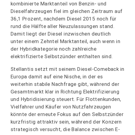
kombinierte Marktanteil von Benzin- und
Dieselfahrzeugen fiel im gleichen Zeitraum auf
36,1 Prozent, nachdem Diesel 2015 noch für
rund die Hälfte aller Neuzulassungen stand.
Damit liegt der Diesel inzwischen deutlich
unter einem Zehntel Marktanteil, auch wenn in
der Hybridkategorie noch zahlreiche
elektrifizierte Selbstzünder enthalten sind.
Stellantis setzt mit seinem Diesel-Comeback in
Europa damit auf eine Nische, in der es
weiterhin stabile Nachfrage gibt, während der
Gesamtmarkt klar in Richtung Elektrifizierung
und Hybridisierung steuert. Für Flottenkunden,
Vielfahrer und Käufer von Nutzfahrzeugen
könnte der erneute Fokus auf den Selbstzünder
kurzfristig attraktiv sein, während der Konzern
strategisch versucht, die Balance zwischen E-