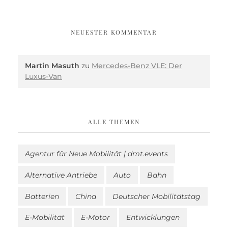
NEUESTER KOMMENTAR
Martin Masuth
zu
Mercedes-Benz VLE: Der
Luxus-Van
ALLE THEMEN
Agentur für Neue Mobilität | dmt.events
Alternative Antriebe
Auto
Bahn
Batterien
China
Deutscher Mobilitätstag
E-Mobilität
E-Motor
Entwicklungen