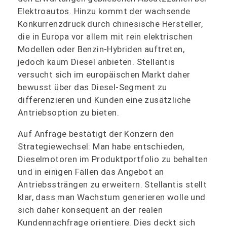
Elektroautos. Hinzu kommt der wachsende
Konkurrenzdruck durch chinesische Hersteller,
die in Europa vor allem mit rein elektrischen
Modellen oder Benzin-Hybriden auftreten,
jedoch kaum Diesel anbieten. Stellantis
versucht sich im europäischen Markt daher
bewusst über das Diesel-Segment zu
differenzieren und Kunden eine zusätzliche
Antriebsoption zu bieten.
Auf Anfrage bestätigt der Konzern den
Strategiewechsel: Man habe entschieden,
Dieselmotoren im Produktportfolio zu behalten
und in einigen Fällen das Angebot an
Antriebssträngen zu erweitern. Stellantis stellt
klar, dass man Wachstum generieren wolle und
sich daher konsequent an der realen
Kundennachfrage orientiere. Dies deckt sich