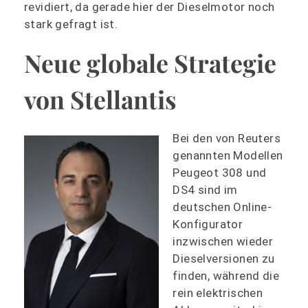
revidiert, da gerade hier der Dieselmotor noch
stark gefragt ist.
Neue globale Strategie
von Stellantis
Bei den von Reuters
genannten Modellen
Peugeot 308 und
DS4 sind im
deutschen Online-
Konfigurator
inzwischen wieder
Dieselversionen zu
finden, während die
rein elektrischen