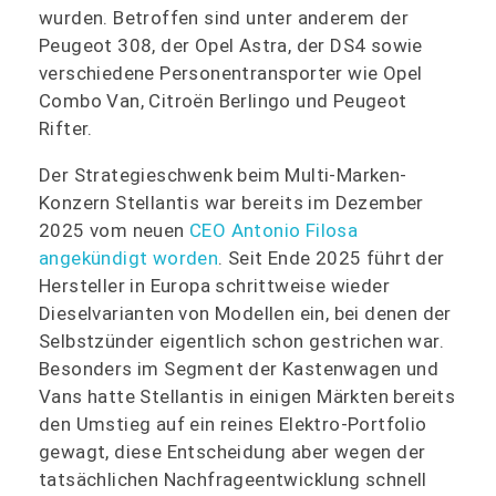
wurden. Betroffen sind unter anderem der
Peugeot 308, der Opel Astra, der DS4 sowie
verschiedene Personentransporter wie Opel
Combo Van, Citroën Berlingo und Peugeot
Rifter.
Der Strategieschwenk beim Multi-Marken-
Konzern Stellantis war bereits im Dezember
2025 vom neuen
CEO Antonio Filosa
angekündigt worden
. Seit Ende 2025 führt der
Hersteller in Europa schrittweise wieder
Dieselvarianten von Modellen ein, bei denen der
Selbstzünder eigentlich schon gestrichen war.
Besonders im Segment der Kastenwagen und
Vans hatte Stellantis in einigen Märkten bereits
den Umstieg auf ein reines Elektro-Portfolio
gewagt, diese Entscheidung aber wegen der
tatsächlichen Nachfrageentwicklung schnell