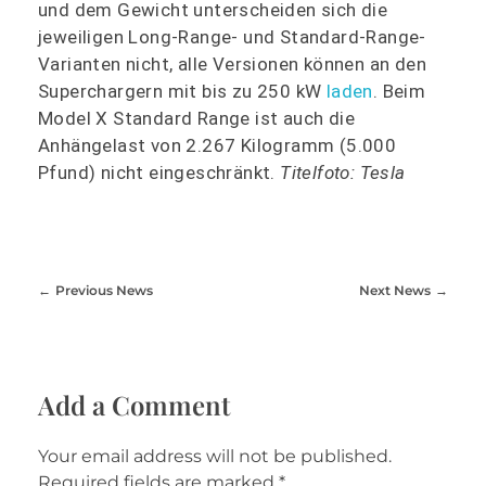
und dem Gewicht unterscheiden sich die
jeweiligen Long-Range- und Standard-Range-
Varianten nicht, alle Versionen können an den
Superchargern mit bis zu 250 kW
laden
. Beim
Model X Standard Range ist auch die
Anhängelast von 2.267 Kilogramm (5.000
Pfund) nicht eingeschränkt.
Titelfoto: Tesla
Previous News
Next News
Add a Comment
Your email address will not be published.
Required fields are marked *