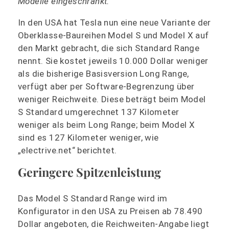
Modelle eingeschränkt.
In den USA hat Tesla nun eine neue Variante der
Oberklasse-Baureihen Model S und Model X auf
den Markt gebracht, die sich Standard Range
nennt. Sie kostet jeweils 10.000 Dollar weniger
als die bisherige Basisversion Long Range,
verfügt aber per Software-Begrenzung über
weniger Reichweite. Diese beträgt beim Model
S Standard umgerechnet 137 Kilometer
weniger als beim Long Range; beim Model X
sind es 127 Kilometer weniger, wie
„electrive.net“ berichtet.
Geringere Spitzenleistung
Das Model S Standard Range wird im
Konfigurator in den USA zu Preisen ab 78.490
Dollar angeboten, die Reichweiten-Angabe liegt