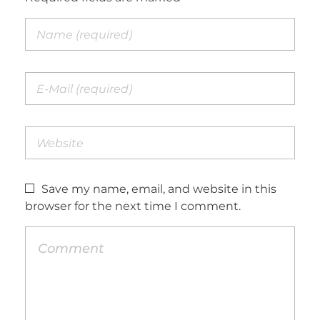
Save my name, email, and website in this
browser for the next time I comment.