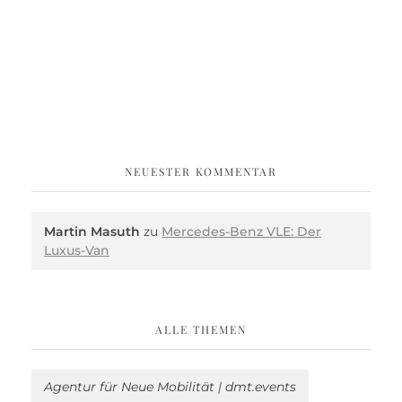
NEUESTER KOMMENTAR
Martin Masuth
zu
Mercedes-Benz VLE: Der
Luxus-Van
ALLE THEMEN
Agentur für Neue Mobilität | dmt.events