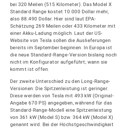
bei 320 Meilen (515 Kilometer). Das Model X
Standard Range kostet 10.000 Dollar mehr,
also 88.490 Dollar. Hier sind laut EPA-
Schätzung 269 Meilen oder 433 Kilometer mit
einer Akku-Ladung möglich. Laut der US-
Website von Tesla sollen die Auslieferungen
bereits im September beginnen. In Europa ist
die neue Standard-Range-Version bislang noch
nicht im Konfigurator aufgeführt; wann sie
kommt ist offen.
Der zweite Unterschied zu den Long-Range-
Versionen: Die Spitzenleistung ist geringer.
Diese werden von Tesla mit 493 kW (Original-
Angabe 670 PS) angegeben, während für das
Standard-Range-Modell eine Spitzenleistung
von 361 kW (Model S) bzw. 364 kW (Model X)
genannt wird. Bei der Höchstgeschwindigkeit