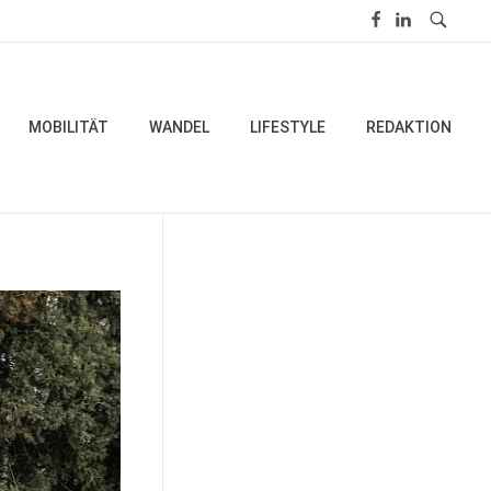
MOBILITÄT
WANDEL
LIFESTYLE
REDAKTION