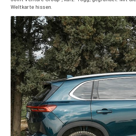
Weltkarte hissen.