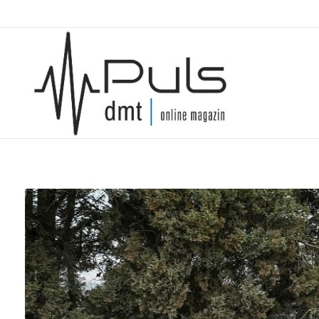
Puls Magazin
Zukunft der Mobilität