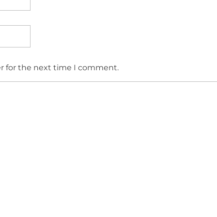
r for the next time I comment.