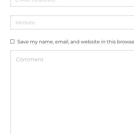
Save my name, email, and website in this browse