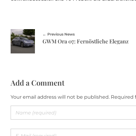
Previous News
GWM Ora 07: Fernöstliche Eleganz
Add a Comment
Your email address will not be published. Required 