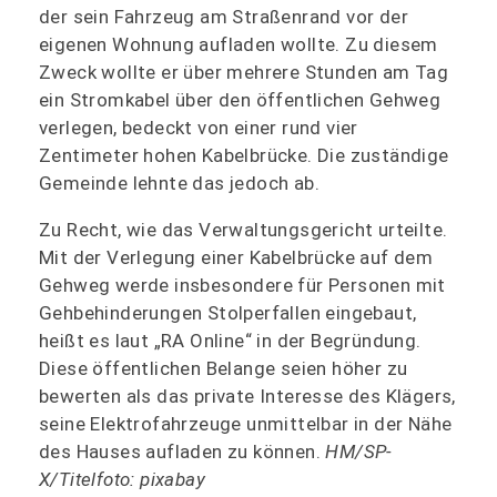
der sein Fahrzeug am Straßenrand vor der
eigenen Wohnung aufladen wollte. Zu diesem
Zweck wollte er über mehrere Stunden am Tag
ein Stromkabel über den öffentlichen Gehweg
verlegen, bedeckt von einer rund vier
Zentimeter hohen Kabelbrücke. Die zuständige
Gemeinde lehnte das jedoch ab.
Zu Recht, wie das Verwaltungsgericht urteilte.
Mit der Verlegung einer Kabelbrücke auf dem
Gehweg werde insbesondere für Personen mit
Gehbehinderungen Stolperfallen eingebaut,
heißt es laut „RA Online“ in der Begründung.
Diese öffentlichen Belange seien höher zu
bewerten als das private Interesse des Klägers,
seine Elektrofahrzeuge unmittelbar in der Nähe
des Hauses aufladen zu können.
HM/SP-
X/Titelfoto: pixabay