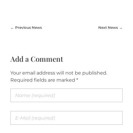
Previous News
Next News
Add a Comment
Your email address will not be published.
Required fields are marked *