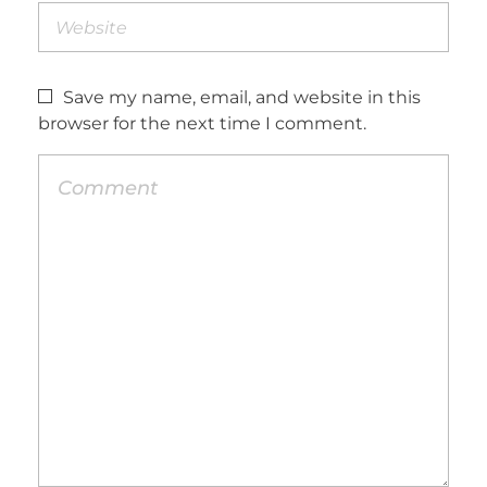
Save my name, email, and website in this
browser for the next time I comment.