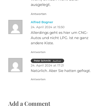
ausgelegt.
Antworten
Alfred Bogner
24. April 2024 at 15:50
Allerdings geht es hier um CNG-
Autos und nicht LPG. Ist ne ganz
andere Kiste.
Antworten
Peter Schmitt
Author
24. April 2024 at 17:21
Natürlich. Aber Sie hatten gefragt.
Antworten
Add a Comment