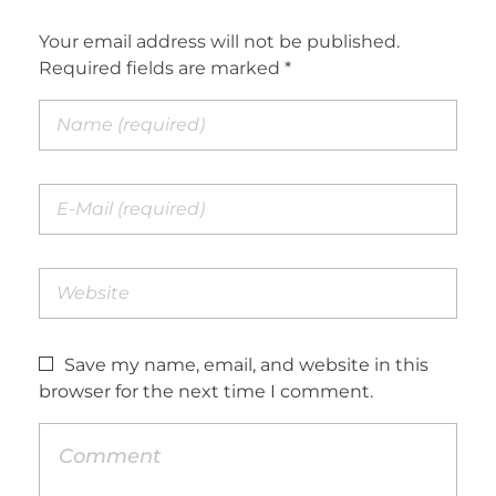
Your email address will not be published.
Required fields are marked *
Save my name, email, and website in this
browser for the next time I comment.