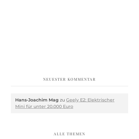
NEUESTER KOMMENTAR
Hans-Joachim Mag
zu
Geely E2: Elektrischer
Mini für unter 20.000 Euro
ALLE THEMEN