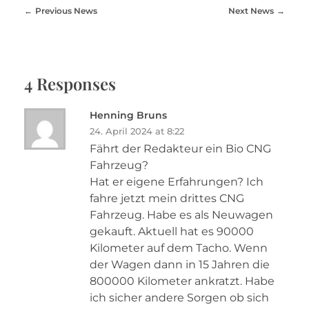
Previous News
Next News
4 Responses
Henning Bruns
24. April 2024 at 8:22
Fährt der Redakteur ein Bio CNG
Fahrzeug?
Hat er eigene Erfahrungen? Ich
fahre jetzt mein drittes CNG
Fahrzeug. Habe es als Neuwagen
gekauft. Aktuell hat es 90000
Kilometer auf dem Tacho. Wenn
der Wagen dann in 15 Jahren die
800000 Kilometer ankratzt. Habe
ich sicher andere Sorgen ob sich