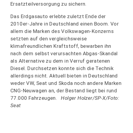
Ersatzteilversorgung zu sichern.
Das Erdgasauto erlebte zuletzt Ende der
2010er-Jahre in Deutschland einen Boom. Vor
allem die Marken des Volkswagen-Konzerns
setzten auf den vergleichsweise
klimafreundlichen Kraftstoff, bewarben ihn
nach dem selbst verursachten Abgas-Skandal
als Alternative zu dem in Verruf geratenen
Diesel. Durchsetzen konnte sich die Technik
allerdings nicht. Aktuell bieten in Deutschland
weder VW, Seat und Skoda noch andere Marken
CNG-Neuwagen an, der Bestand liegt bei rund
77.000 Fahrzeugen.
Holger Holzer/SP-X/Foto:
Seat