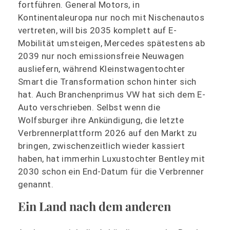
fortführen. General Motors, in
Kontinentaleuropa nur noch mit Nischenautos
vertreten, will bis 2035 komplett auf E-
Mobilität umsteigen, Mercedes spätestens ab
2039 nur noch emissionsfreie Neuwagen
ausliefern, während Kleinstwagentochter
Smart die Transformation schon hinter sich
hat. Auch Branchenprimus VW hat sich dem E-
Auto verschrieben. Selbst wenn die
Wolfsburger ihre Ankündigung, die letzte
Verbrennerplattform 2026 auf den Markt zu
bringen, zwischenzeitlich wieder kassiert
haben, hat immerhin Luxustochter Bentley mit
2030 schon ein End-Datum für die Verbrenner
genannt.
Ein Land nach dem anderen