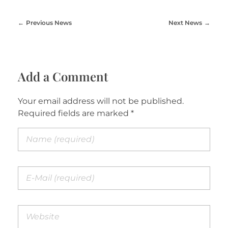
Previous News
Next News
Add a Comment
Your email address will not be published.
Required fields are marked *