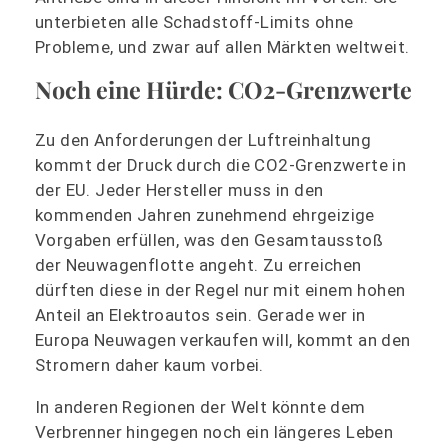
unterbieten alle Schadstoff-Limits ohne
Probleme, und zwar auf allen Märkten weltweit.
Noch eine Hürde: CO2-Grenzwerte
Zu den Anforderungen der Luftreinhaltung
kommt der Druck durch die CO2-Grenzwerte in
der EU. Jeder Hersteller muss in den
kommenden Jahren zunehmend ehrgeizige
Vorgaben erfüllen, was den Gesamtausstoß
der Neuwagenflotte angeht. Zu erreichen
dürften diese in der Regel nur mit einem hohen
Anteil an Elektroautos sein. Gerade wer in
Europa Neuwagen verkaufen will, kommt an den
Stromern daher kaum vorbei.
In anderen Regionen der Welt könnte dem
Verbrenner hingegen noch ein längeres Leben