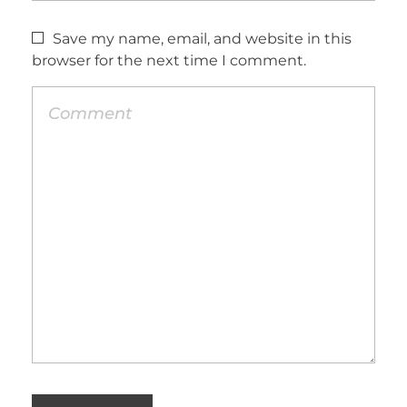
Save my name, email, and website in this
browser for the next time I comment.