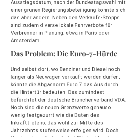
Ausstiegsdatum, nach der Bundestagswahl mit
einer grünen Regierungsbeteiligung könnte sich
das aber ändern. Neben den Verkaufs-Stopps
sind zudem diverse lokale Fahrverbote für
Verbrenner in Planung, etwa in Paris oder
Amsterdam.
Das Problem: Die Euro-7-Hürde
Und selbst dort, wo Benziner und Diesel noch
länger als Neuwagen verkauft werden dürfen,
könnte die Abgasnorm Euro 7 das Aus durch
die Hintertür bedeuten. Das zumindest
befürchtet der deutsche Branchenverband VDA.
Noch sind die neuen Grenzwerte genauso
wenig festgezurrt wie die Daten des
Inkrafttretens, das wohl zur Mitte des
Jahrzehnts stufenweise erfolgen wird. Doch