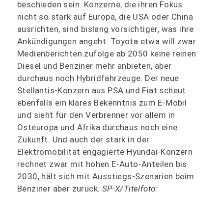
beschieden sein. Konzerne, die ihren Fokus
nicht so stark auf Europa, die USA oder China
ausrichten, sind bislang vorsichtiger, was ihre
Ankündigungen angeht. Toyota etwa will zwar
Medienberichten zufolge ab 2050 keine reinen
Diesel und Benziner mehr anbieten, aber
durchaus noch Hybridfahrzeuge. Der neue
Stellantis-Konzern aus PSA und Fiat scheut
ebenfalls ein klares Bekenntnis zum E-Mobil
und sieht für den Verbrenner vor allem in
Osteuropa und Afrika durchaus noch eine
Zukunft. Und auch der stark in der
Elektromobilität engagierte Hyundai-Konzern
rechnet zwar mit hohen E-Auto-Anteilen bis
2030, hält sich mit Ausstiegs-Szenarien beim
Benziner aber zurück.
SP-X/Titelfoto: