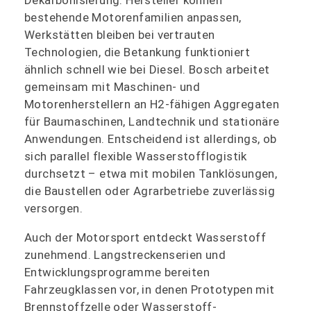
Dekarbonisierung. Hersteller können
bestehende Motorenfamilien anpassen,
Werkstätten bleiben bei vertrauten
Technologien, die Betankung funktioniert
ähnlich schnell wie bei Diesel. Bosch arbeitet
gemeinsam mit Maschinen- und
Motorenherstellern an H2-fähigen Aggregaten
für Baumaschinen, Landtechnik und stationäre
Anwendungen. Entscheidend ist allerdings, ob
sich parallel flexible Wasserstofflogistik
durchsetzt – etwa mit mobilen Tanklösungen,
die Baustellen oder Agrarbetriebe zuverlässig
versorgen.
Auch der Motorsport entdeckt Wasserstoff
zunehmend. Langstreckenserien und
Entwicklungsprogramme bereiten
Fahrzeugklassen vor, in denen Prototypen mit
Brennstoffzelle oder Wasserstoff-