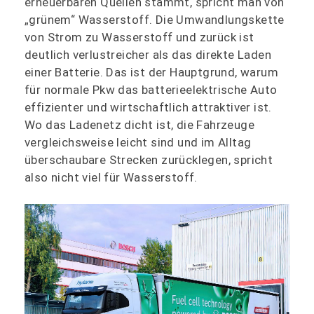
erneuerbaren Quellen stammt, spricht man von
„grünem“ Wasserstoff. Die Umwandlungskette
von Strom zu Wasserstoff und zurück ist
deutlich verlustreicher als das direkte Laden
einer Batterie. Das ist der Hauptgrund, warum
für normale Pkw das batterieelektrische Auto
effizienter und wirtschaftlich attraktiver ist.
Wo das Ladenetz dicht ist, die Fahrzeuge
vergleichsweise leicht sind und im Alltag
überschaubare Strecken zurücklegen, spricht
also nicht viel für Wasserstoff.