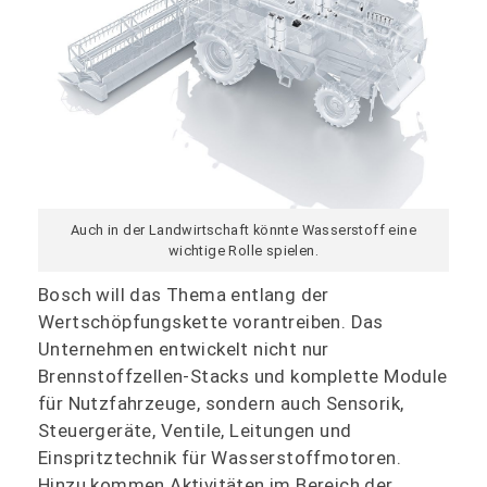
Auch in der Landwirtschaft könnte Wasserstoff eine
wichtige Rolle spielen.
Bosch will das Thema entlang der
Wertschöpfungskette vorantreiben. Das
Unternehmen entwickelt nicht nur
Brennstoffzellen-Stacks und komplette Module
für Nutzfahrzeuge, sondern auch Sensorik,
Steuergeräte, Ventile, Leitungen und
Einspritztechnik für Wasserstoffmotoren.
Hinzu kommen Aktivitäten im Bereich der