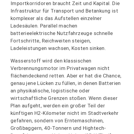
Importkorridoren braucht Zeit und Kapital. Die
Infrastruktur für Transport und Betankung ist
komplexer als das Aufstellen einzelner
Ladesäulen. Parallel machen
batterieelektrische Nutzfahrzeuge schnelle
Fortschritte, Reichweiten steigen,
Ladeleistungen wachsen, Kosten sinken.
Wasserstoff wird den klassischen
Verbrennungsmotor im Privatwagen nicht
flächendeckend retten. Aber er hat die Chance,
genau jene Lücken zu füllen, in denen Batterien
an physikalische, logistische oder
wirtschaftliche Grenzen stoßen. Wenn dieser
Plan aufgeht, werden ein großer Teil der
künftigen H2-Kilometer nicht im Stadtverkehr
gefahren, sondern von Erntemaschinen,
Großbaggern, 40-Tonnern und Hightech-