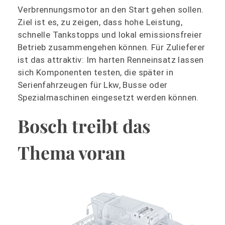
Verbrennungsmotor an den Start gehen sollen.
Ziel ist es, zu zeigen, dass hohe Leistung,
schnelle Tankstopps und lokal emissionsfreier
Betrieb zusammengehen können. Für Zulieferer
ist das attraktiv: Im harten Renneinsatz lassen
sich Komponenten testen, die später in
Serienfahrzeugen für Lkw, Busse oder
Spezialmaschinen eingesetzt werden können.
Bosch treibt das
Thema voran