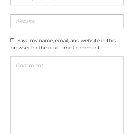
Save my name, email, and website in this
browser for the next time I comment.