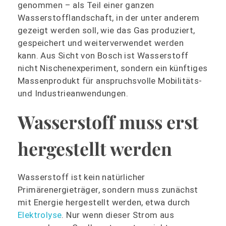
genommen – als Teil einer ganzen
Wasserstofflandschaft, in der unter anderem
gezeigt werden soll, wie das Gas produziert,
gespeichert und weiterverwendet werden
kann. Aus Sicht von Bosch ist Wasserstoff
nicht Nischenexperiment, sondern ein künftiges
Massenprodukt für anspruchsvolle Mobilitäts-
und Industrieanwendungen.
Wasserstoff muss erst
hergestellt werden
Wasserstoff ist kein natürlicher
Primärenergieträger, sondern muss zunächst
mit Energie hergestellt werden, etwa durch
Elektrolyse
. Nur wenn dieser Strom aus