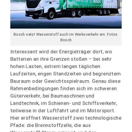
Bosch setzt Wasserstoff auch im Werksverkehr ein. Fotos:
Bosch
Interessant wird der Energieträger dort, wo
Batterien an ihre Grenzen stoßen – bei sehr
hohen Lasten, extrem langen täglichen
Laufzeiten, engen Standzeiten und begrenztem
Bauraum oder Gewichtsspielraum. Genau diese
Rahmenbedingungen finden sich im schweren
Güterverkehr, bei Baumaschinen und
Landtechnik, im Schienen- und Schiffsverkehr,
teilweise in der Luftfahrt und im Motorsport.
Hier eröffnet Wasserstoff zwei technologische
Pfade: die Brennstoffzelle, die aus