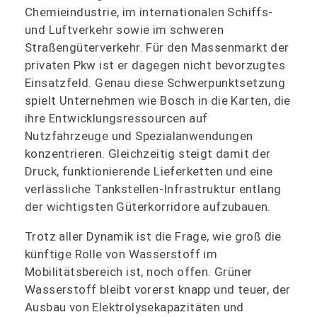
Chemieindustrie, im internationalen Schiffs-
und Luftverkehr sowie im schweren
Straßengüterverkehr. Für den Massenmarkt der
privaten Pkw ist er dagegen nicht bevorzugtes
Einsatzfeld. Genau diese Schwerpunktsetzung
spielt Unternehmen wie Bosch in die Karten, die
ihre Entwicklungsressourcen auf
Nutzfahrzeuge und Spezialanwendungen
konzentrieren. Gleichzeitig steigt damit der
Druck, funktionierende Lieferketten und eine
verlässliche Tankstellen-Infrastruktur entlang
der wichtigsten Güterkorridore aufzubauen.
Trotz aller Dynamik ist die Frage, wie groß die
künftige Rolle von Wasserstoff im
Mobilitätsbereich ist, noch offen. Grüner
Wasserstoff bleibt vorerst knapp und teuer, der
Ausbau von Elektrolysekapazitäten und