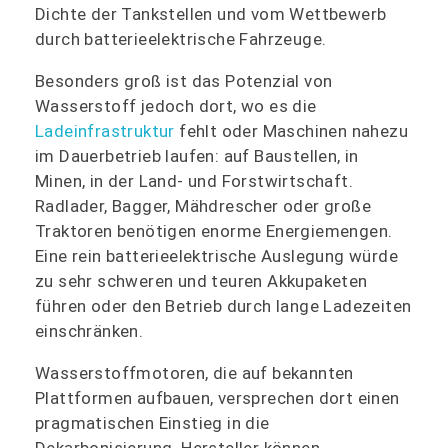
Dichte der Tankstellen und vom Wettbewerb
durch batterieelektrische Fahrzeuge.
Besonders groß ist das Potenzial von
Wasserstoff jedoch dort, wo es die
Ladeinfrastruktur
fehlt oder Maschinen nahezu
im Dauerbetrieb laufen: auf Baustellen, in
Minen, in der Land- und Forstwirtschaft.
Radlader, Bagger, Mähdrescher oder große
Traktoren benötigen enorme Energiemengen.
Eine rein batterieelektrische Auslegung würde
zu sehr schweren und teuren Akkupaketen
führen oder den Betrieb durch lange Ladezeiten
einschränken.
Wasserstoffmotoren, die auf bekannten
Plattformen aufbauen, versprechen dort einen
pragmatischen Einstieg in die