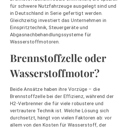
für schwere Nutzfahrzeuge ausgelegt sind und
in Deutschland in Serie gefertigt werden.
Gleichzeitig investiert das Unternehmen in
Einspritztechnik, Steuergeräte und
Abgasnachbehandlungssysteme für
Wasserstoffmotoren.
Brennstoffzelle oder
Wasserstoffmotor?
Beide Ansätze haben ihre Vorzüge – die
Brennstoffzelle bei der Effizienz, während der
H2-Verbrenner die für viele robustere und
vertrautere Technik ist. Welche Lösung sich
durchsetzt, hängt von vielen Faktoren ab: vor
allem von den Kosten für Wasserstoff, der