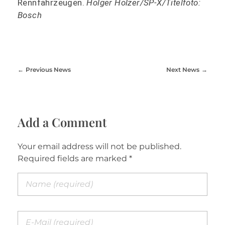
Rennfahrzeugen.
Holger Holzer/SP-X/Titelfoto:
Bosch
Previous News
Next News
Add a Comment
Your email address will not be published.
Required fields are marked *