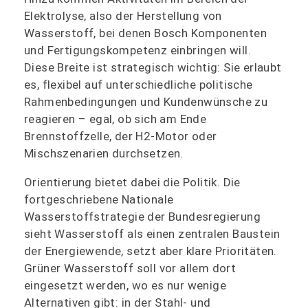
Elektrolyse, also der Herstellung von
Wasserstoff, bei denen Bosch Komponenten
und Fertigungskompetenz einbringen will.
Diese Breite ist strategisch wichtig: Sie erlaubt
es, flexibel auf unterschiedliche politische
Rahmenbedingungen und Kundenwünsche zu
reagieren – egal, ob sich am Ende
Brennstoffzelle, der H2-Motor oder
Mischszenarien durchsetzen.
Orientierung bietet dabei die Politik. Die
fortgeschriebene Nationale
Wasserstoffstrategie der Bundesregierung
sieht Wasserstoff als einen zentralen Baustein
der Energiewende, setzt aber klare Prioritäten.
Grüner Wasserstoff soll vor allem dort
eingesetzt werden, wo es nur wenige
Alternativen gibt: in der Stahl- und