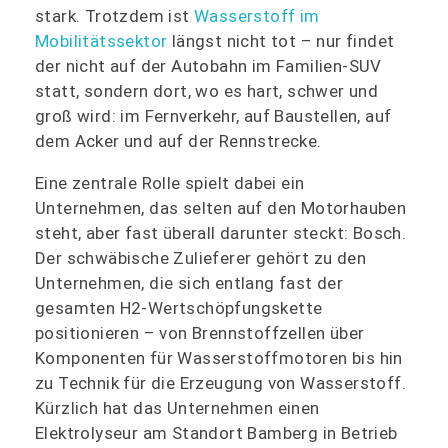
stark. Trotzdem ist
Wasserstoff im
Mobilitätssektor
längst nicht tot – nur findet
der nicht auf der Autobahn im Familien-SUV
statt, sondern dort, wo es hart, schwer und
groß wird: im Fernverkehr, auf Baustellen, auf
dem Acker und auf der Rennstrecke.
Eine zentrale Rolle spielt dabei ein
Unternehmen, das selten auf den Motorhauben
steht, aber fast überall darunter steckt: Bosch.
Der schwäbische Zulieferer gehört zu den
Unternehmen, die sich entlang fast der
gesamten H2-Wertschöpfungskette
positionieren – von Brennstoffzellen über
Komponenten für Wasserstoffmotoren bis hin
zu Technik für die Erzeugung von Wasserstoff.
Kürzlich hat das Unternehmen einen
Elektrolyseur am Standort Bamberg in Betrieb