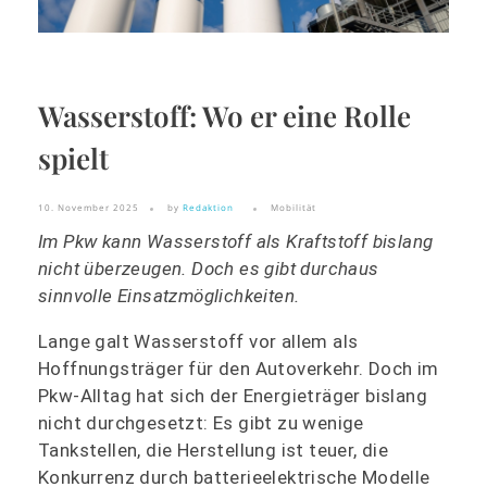
Wasserstoff: Wo er eine Rolle
spielt
10. November 2025
by
Redaktion
Mobilität
Im Pkw kann Wasserstoff als Kraftstoff bislang
nicht überzeugen. Doch es gibt durchaus
sinnvolle Einsatzmöglichkeiten.
Lange galt Wasserstoff vor allem als
Hoffnungsträger für den Autoverkehr. Doch im
Pkw-Alltag hat sich der Energieträger bislang
nicht durchgesetzt: Es gibt zu wenige
Tankstellen, die Herstellung ist teuer, die
Konkurrenz durch batterieelektrische Modelle