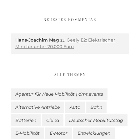
NEUESTER KOMMENTAR
Hans-Joachim Mag
zu
Geely E2: Elektrischer
Mini für unter 20.000 Euro
ALLE THEMEN
Agentur für Neue Mobilität | dmt.events
Alternative Antriebe
Auto
Bahn
Batterien
China
Deutscher Mobilitätstag
E-Mobilität
E-Motor
Entwicklungen