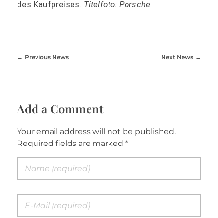
des Kaufpreises.
Titelfoto: Porsche
Previous News
Next News
Add a Comment
Your email address will not be published.
Required fields are marked *