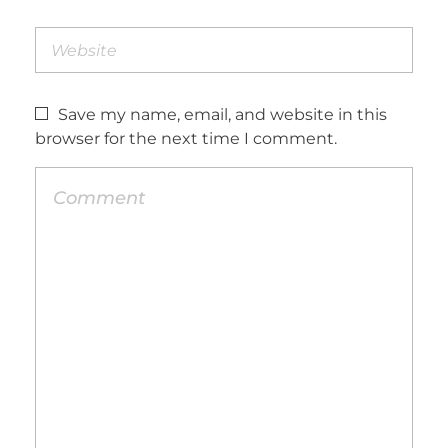
Save my name, email, and website in this
browser for the next time I comment.