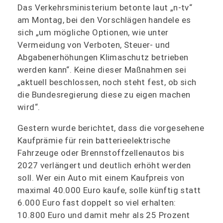
Das Verkehrsministerium betonte laut „n-tv“
am Montag, bei den Vorschlägen handele es
sich „um mögliche Optionen, wie unter
Vermeidung von Verboten, Steuer- und
Abgabenerhöhungen Klimaschutz betrieben
werden kann“. Keine dieser Maßnahmen sei
„aktuell beschlossen, noch steht fest, ob sich
die Bundesregierung diese zu eigen machen
wird“.
Gestern wurde berichtet, dass die vorgesehene
Kaufprämie für rein batterieelektrische
Fahrzeuge oder Brennstoffzellenautos bis
2027 verlängert und deutlich erhöht werden
soll. Wer ein Auto mit einem Kaufpreis von
maximal 40.000 Euro kaufe, solle künftig statt
6.000 Euro fast doppelt so viel erhalten:
10.800 Euro und damit mehr als 25 Prozent