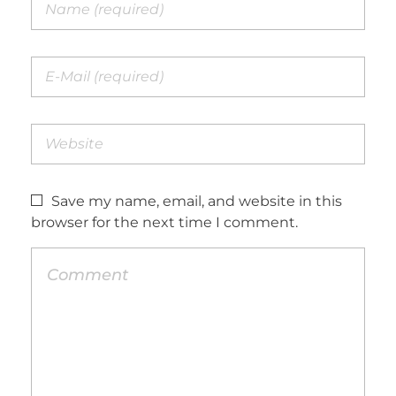
Save my name, email, and website in this
browser for the next time I comment.