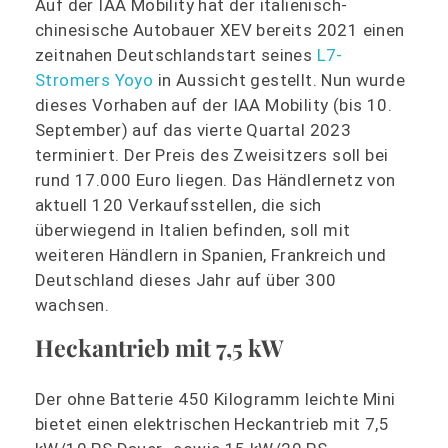
Auf der IAA Mobility hat der italienisch-
chinesische Autobauer XEV bereits 2021 einen
zeitnahen Deutschlandstart seines
L7-
Stromers Yoyo
in Aussicht gestellt. Nun wurde
dieses Vorhaben auf der IAA Mobility (bis 10.
September) auf das vierte Quartal 2023
terminiert. Der Preis des Zweisitzers soll bei
rund 17.000 Euro liegen. Das Händlernetz von
aktuell 120 Verkaufsstellen, die sich
überwiegend in Italien befinden, soll mit
weiteren Händlern in Spanien, Frankreich und
Deutschland dieses Jahr auf über 300
wachsen.
Heckantrieb mit 7,5 kW
Der ohne Batterie 450 Kilogramm leichte Mini
bietet einen elektrischen Heckantrieb mit 7,5