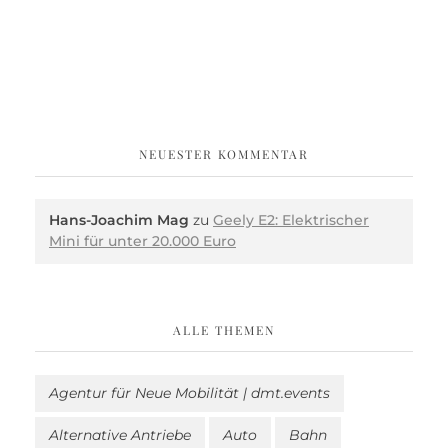
NEUESTER KOMMENTAR
Hans-Joachim Mag
zu
Geely E2: Elektrischer
Mini für unter 20.000 Euro
ALLE THEMEN
Agentur für Neue Mobilität | dmt.events
Alternative Antriebe
Auto
Bahn