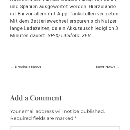
und Spanien ausgeweitet werden. Hierzulande
ist Eni vor allem mit Agip-Tankstellen vertreten.
Mit dem Batteriewechsel ersparen sich Nutzer
lange Ladezeiten, da ein Akkutausch lediglich 3
Minuten dauert.
SP-X/Titelfoto: XEV
Previous News
Next News
Add a Comment
Your email address will not be published.
Required fields are marked *