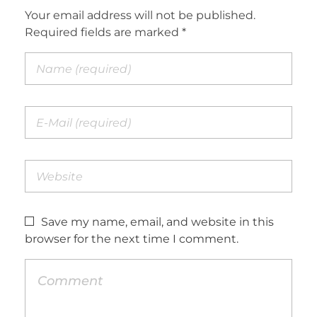
Your email address will not be published.
Required fields are marked *
Save my name, email, and website in this
browser for the next time I comment.