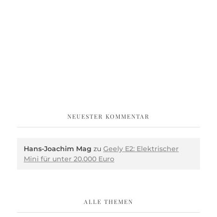
NEUESTER KOMMENTAR
Hans-Joachim Mag
zu
Geely E2: Elektrischer
Mini für unter 20.000 Euro
ALLE THEMEN