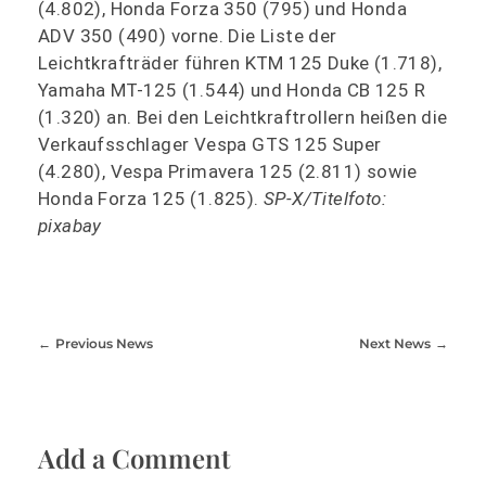
(4.802), Honda Forza 350 (795) und Honda
ADV 350 (490) vorne. Die Liste der
Leichtkrafträder führen KTM 125 Duke (1.718),
Yamaha MT-125 (1.544) und Honda CB 125 R
(1.320) an. Bei den Leichtkraftrollern heißen die
Verkaufsschlager Vespa GTS 125 Super
(4.280), Vespa Primavera 125 (2.811) sowie
Honda Forza 125 (1.825).
SP-X/Titelfoto:
pixabay
Previous News
Next News
Add a Comment