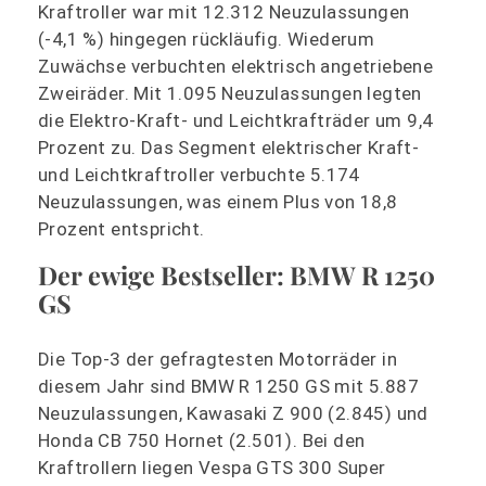
Kraftroller war mit 12.312 Neuzulassungen
(-4,1 %) hingegen rückläufig. Wiederum
Zuwächse verbuchten elektrisch angetriebene
Zweiräder. Mit 1.095 Neuzulassungen legten
die Elektro-Kraft- und Leichtkrafträder um 9,4
Prozent zu. Das Segment elektrischer Kraft-
und Leichtkraftroller verbuchte 5.174
Neuzulassungen, was einem Plus von 18,8
Prozent entspricht.
Der ewige Bestseller: BMW R 1250
GS
Die Top-3 der gefragtesten Motorräder in
diesem Jahr sind BMW R 1250 GS mit 5.887
Neuzulassungen, Kawasaki Z 900 (2.845) und
Honda CB 750 Hornet (2.501). Bei den
Kraftrollern liegen Vespa GTS 300 Super