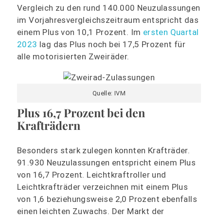
Vergleich zu den rund 140.000 Neuzulassungen
im Vorjahresvergleichszeitraum entspricht das
einem Plus von 10,1 Prozent. Im
ersten Quartal
2023
lag das Plus noch bei 17,5 Prozent für
alle motorisierten Zweiräder.
Quelle: IVM
Plus 16,7 Prozent bei den
Krafträdern
Besonders stark zulegen konnten Krafträder.
91.930 Neuzulassungen entspricht einem Plus
von 16,7 Prozent. Leichtkraftroller und
Leichtkrafträder verzeichnen mit einem Plus
von 1,6 beziehungsweise 2,0 Prozent ebenfalls
einen leichten Zuwachs. Der Markt der