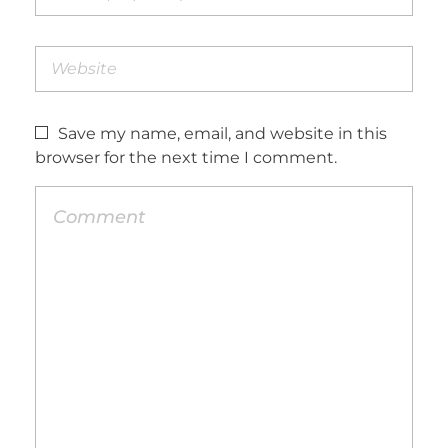
Save my name, email, and website in this
browser for the next time I comment.