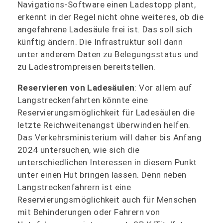
Navigations-Software einen Ladestopp plant,
erkennt in der Regel nicht ohne weiteres, ob die
angefahrene Ladesäule frei ist. Das soll sich
künftig ändern. Die Infrastruktur soll dann
unter anderem Daten zu Belegungsstatus und
zu Ladestrompreisen bereitstellen.
Reservieren von Ladesäulen
: Vor allem auf
Langstreckenfahrten könnte eine
Reservierungsmöglichkeit für Ladesäulen die
letzte Reichweitenangst überwinden helfen.
Das Verkehrsministerium will daher bis Anfang
2024 untersuchen, wie sich die
unterschiedlichen Interessen in diesem Punkt
unter einen Hut bringen lassen. Denn neben
Langstreckenfahrern ist eine
Reservierungsmöglichkeit auch für Menschen
mit Behinderungen oder Fahrern von