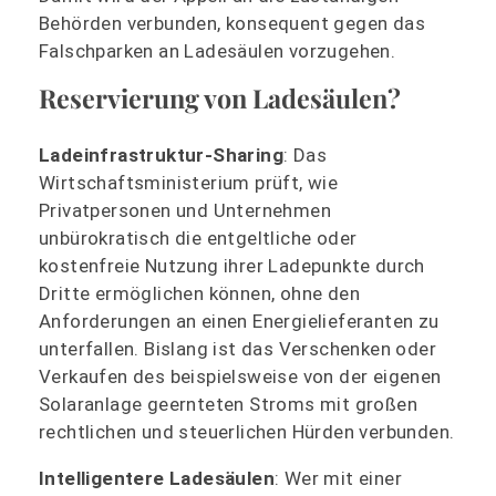
Behörden verbunden, konsequent gegen das
Falschparken an Ladesäulen vorzugehen.
Reservierung von Ladesäulen?
Ladeinfrastruktur-Sharing
: Das
Wirtschaftsministerium prüft, wie
Privatpersonen und Unternehmen
unbürokratisch die entgeltliche oder
kostenfreie Nutzung ihrer Ladepunkte durch
Dritte ermöglichen können, ohne den
Anforderungen an einen Energielieferanten zu
unterfallen. Bislang ist das Verschenken oder
Verkaufen des beispielsweise von der eigenen
Solaranlage geernteten Stroms mit großen
rechtlichen und steuerlichen Hürden verbunden.
Intelligentere Ladesäulen
: Wer mit einer