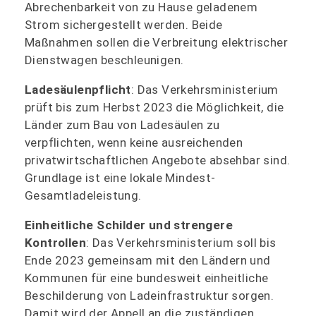
Abrechenbarkeit von zu Hause geladenem
Strom sichergestellt werden. Beide
Maßnahmen sollen die Verbreitung elektrischer
Dienstwagen beschleunigen.
Ladesäulenpflicht
: Das Verkehrsministerium
prüft bis zum Herbst 2023 die Möglichkeit, die
Länder zum Bau von Ladesäulen zu
verpflichten, wenn keine ausreichenden
privatwirtschaftlichen Angebote absehbar sind.
Grundlage ist eine lokale Mindest-
Gesamtladeleistung.
Einheitliche Schilder und strengere
Kontrollen
: Das Verkehrsministerium soll bis
Ende 2023 gemeinsam mit den Ländern und
Kommunen für eine bundesweit einheitliche
Beschilderung von Ladeinfrastruktur sorgen.
Damit wird der Appell an die zuständigen