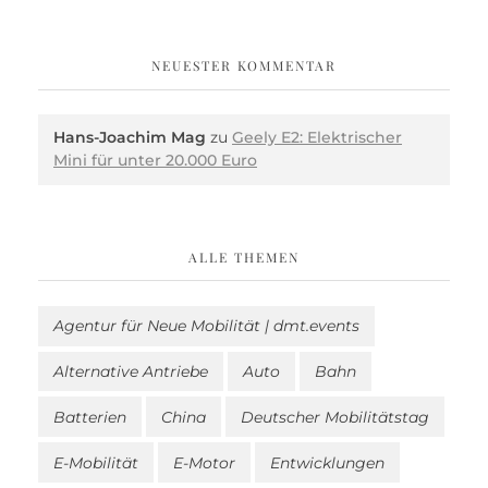
NEUESTER KOMMENTAR
Hans-Joachim Mag
zu
Geely E2: Elektrischer
Mini für unter 20.000 Euro
ALLE THEMEN
Agentur für Neue Mobilität | dmt.events
Alternative Antriebe
Auto
Bahn
Batterien
China
Deutscher Mobilitätstag
E-Mobilität
E-Motor
Entwicklungen