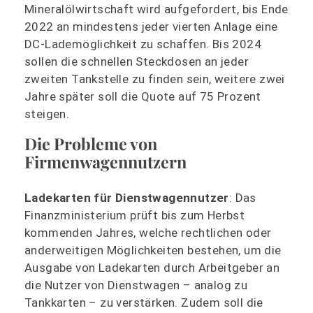
Mineralölwirtschaft wird aufgefordert, bis Ende
2022 an mindestens jeder vierten Anlage eine
DC-Lademöglichkeit zu schaffen. Bis 2024
sollen die schnellen Steckdosen an jeder
zweiten Tankstelle zu finden sein, weitere zwei
Jahre später soll die Quote auf 75 Prozent
steigen.
Die Probleme von
Firmenwagennutzern
Ladekarten für Dienstwagennutzer
: Das
Finanzministerium prüft bis zum Herbst
kommenden Jahres, welche rechtlichen oder
anderweitigen Möglichkeiten bestehen, um die
Ausgabe von Ladekarten durch Arbeitgeber an
die Nutzer von Dienstwagen – analog zu
Tankkarten – zu verstärken. Zudem soll die