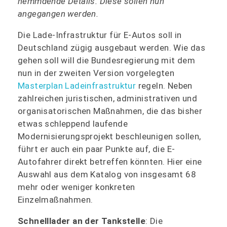
hemmdende Details. Diese sollen nun
angegangen werden.
Die Lade-Infrastruktur für E-Autos soll in
Deutschland zügig ausgebaut werden. Wie das
gehen soll will die Bundesregierung mit dem
nun in der zweiten Version vorgelegten
Masterplan Ladeinfrastruktur
regeln. Neben
zahlreichen juristischen, administrativen und
organisatorischen Maßnahmen, die das bisher
etwas schleppend laufende
Modernisierungsprojekt beschleunigen sollen,
führt er auch ein paar Punkte auf, die E-
Autofahrer direkt betreffen könnten. Hier eine
Auswahl aus dem Katalog von insgesamt 68
mehr oder weniger konkreten
Einzelmaßnahmen.
Schnelllader an der Tankstelle
: Die