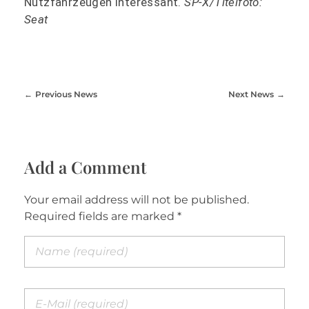
Nutzfahrzeugen interessant.
SP-X/Titelfoto:
Seat
Previous News
Next News
Add a Comment
Your email address will not be published.
Required fields are marked *