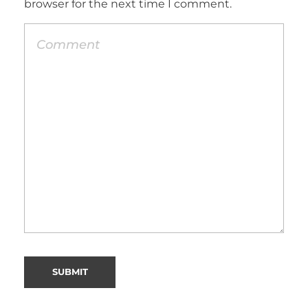
browser for the next time I comment.