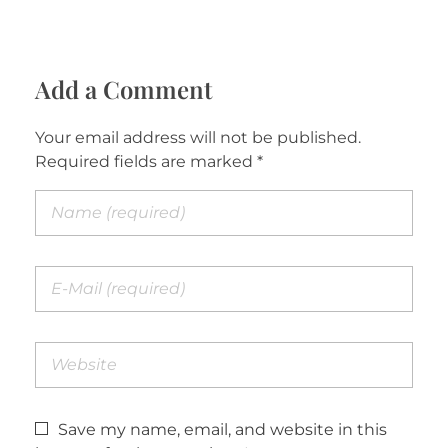
Add a Comment
Your email address will not be published.
Required fields are marked *
Save my name, email, and website in this