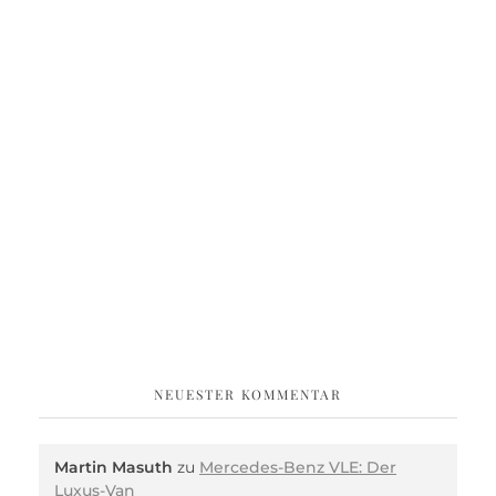
NEUESTER KOMMENTAR
Martin Masuth
zu
Mercedes-Benz VLE: Der
Luxus-Van