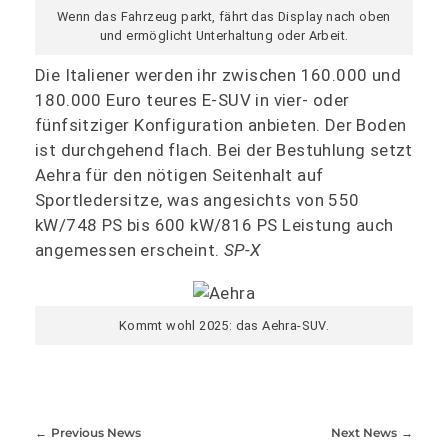
Wenn das Fahrzeug parkt, fährt das Display nach oben
und ermöglicht Unterhaltung oder Arbeit.
Die Italiener werden ihr zwischen 160.000 und
180.000 Euro teures E-SUV in vier- oder
fünfsitziger Konfiguration anbieten. Der Boden
ist durchgehend flach. Bei der Bestuhlung setzt
Aehra für den nötigen Seitenhalt auf
Sportledersitze, was angesichts von 550
kW/748 PS bis 600 kW/816 PS Leistung auch
angemessen erscheint.
SP-X
Kommt wohl 2025: das Aehra-SUV.
Previous News
Next News