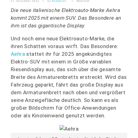
21. Dezember 2022
by
Redaktion
Mobilität
Die neue italienische Elektroauto-Marke Aehra
kommt 2025 mit einem SUV. Das Besondere an
ihm ist das gigantische Display.
Und noch eine neue Elektroauto-Marke, die
ihren Schatten voraus wirft. Das Besondere:
Aehra
stattet ihr für 2025 angekündigtes
Elektro-SUV mit einem in Größe variablen
Riesendisplay aus, das sich über die gesamte
Breite des Armaturenbretts erstreckt. Wird das
Fahrzeug geparkt, fährt das große Display aus
dem Armaturenbrett nach oben und vergrößert
seine Anzeigefläche deutlich. So kann es als
großer Bildschirm für Office-Anwendungen
oder als Kinoleinwand genutzt werden.