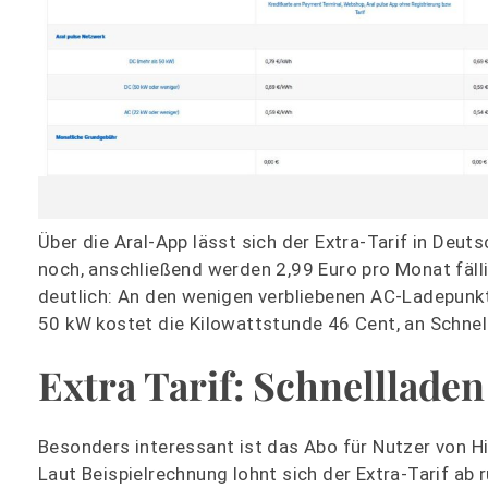
Über die Aral-App lässt sich der Extra-Tarif in Deut
noch, anschließend werden 2,99 Euro pro Monat fäll
deutlich: An den wenigen verbliebenen AC-Ladepunkt
50 kW kostet die Kilowattstunde 46 Cent, an Schnel
Extra Tarif: Schnellladen
Besonders interessant ist das Abo für Nutzer von 
Laut Beispielrechnung lohnt sich der Extra-Tarif ab