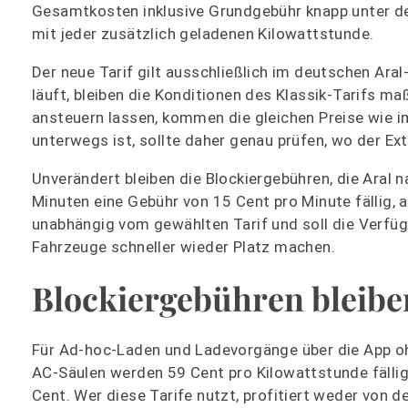
Gesamtkosten inklusive Grundgebühr knapp unter den
mit jeder zusätzlich geladenen Kilowattstunde.
Der neue Tarif gilt ausschließlich im deutschen Aral
läuft, bleiben die Konditionen des Klassik-Tarifs m
ansteuern lassen, kommen die gleichen Preise wie 
unterwegs ist, sollte daher genau prüfen, wo der Extr
Unverändert bleiben die Blockiergebühren, die Aral
Minuten eine Gebühr von 15 Cent pro Minute fällig, 
unabhängig vom gewählten Tarif und soll die Verfüg
Fahrzeuge schneller wieder Platz machen.
Blockiergebühren bleibe
Für Ad-hoc-Laden und Ladevorgänge über die App ohn
AC-Säulen werden 59 Cent pro Kilowattstunde fällig
Cent. Wer diese Tarife nutzt, profitiert weder von 