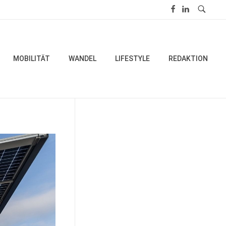
MOBILITÄT
WANDEL
LIFESTYLE
REDAKTION