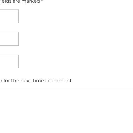
fields are marked *
r for the next time I comment.