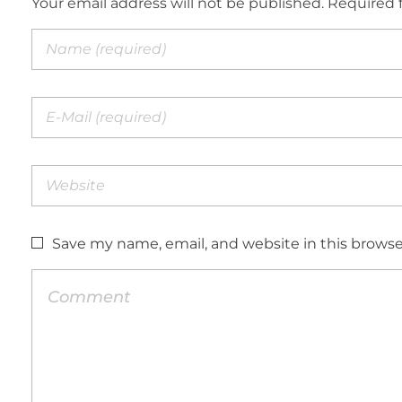
Your email address will not be published. Required 
Save my name, email, and website in this browse