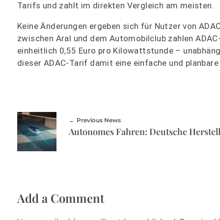
Tarifs und zahlt im direkten Vergleich am meisten.
Keine Änderungen ergeben sich für Nutzer von ADAC 
zwischen Aral und dem Automobilclub zahlen ADAC-M
einheitlich 0,55 Euro pro Kilowattstunde – unabhäng
dieser ADAC-Tarif damit eine einfache und planbare 
Previous News
Add a Comment