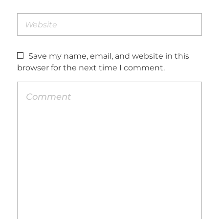
Save my name, email, and website in this
browser for the next time I comment.