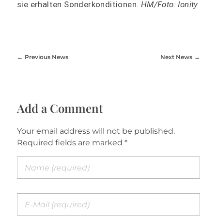
sie erhalten Sonderkonditionen.
HM/Foto: Ionity
Previous News
Next News
Add a Comment
Your email address will not be published.
Required fields are marked *