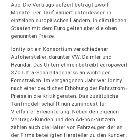
App. Die Vertragslaufzeit beträgt zwölf
Monate. Der Tarif variiert unterdessen in
einzelnen europäischen Ländern. In sämtlichen
Staaten mit dem Euro gelten aber die oben
genannten Preise.
Ionity ist ein Konsortium verschiedener
Autohersteller, darunter VW, Daimler und
Hyundai. Das Unternehmen betreibt europaweit
370 Ultra-Schnellladeparks an wichtigen
Fernstraßen. Im vergangenen Jahr war Ionity
nach einer deutlichen Erhöhung der Fahrstrom-
Preise in die Kritik geraten. Das zusätzliche
Tarifmodell schafft nun zumindest für
Vielfahrer Erleichterung. Neben den eigenen
Vertrags-Kunden und den Ad-hoc-Nutzern
zählen auch die Halter von Fahrzeugen der an
der Firma beteiligten Hersteller zu den Kunden;