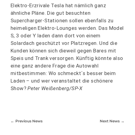
Elektro-Erzrivale Tesla hat nämlich ganz
ähnliche Pläne. Die gut besuchten
Supercharger-Stationen sollen ebenfalls zu
heimeligen Elektro-Lounges werden. Das Model
S, 3 oder Y laden dann dort von einem
Solardach geschützt vor Platzregen. Und die
Kunden können sich dieweil gegen Bares mit
Speis und Trank versorgen. Künftig könnte also
eine ganz andere Frage die Autowahl
mitbestimmen: Wo schmeckt´s besser beim
Laden – und wer veranstaltet die schönere
Show?
Peter Weißenberg/SP-X
Previous News
Next News