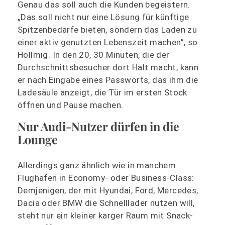
Genau das soll auch die Kunden begeistern.
„Das soll nicht nur eine Lösung für künftige
Spitzenbedarfe bieten, sondern das Laden zu
einer aktiv genutzten Lebenszeit machen”, so
Hollmig. In den 20, 30 Minuten, die der
Durchschnittsbesucher dort Halt macht, kann
er nach Eingabe eines Passworts, das ihm die
Ladesäule anzeigt, die Tür im ersten Stock
öffnen und Pause machen.
Nur Audi-Nutzer dürfen in die
Lounge
Allerdings ganz ähnlich wie in manchem
Flughafen in Economy- oder Business-Class:
Demjenigen, der mit Hyundai, Ford, Mercedes,
Dacia oder BMW die Schnelllader nutzen will,
steht nur ein kleiner karger Raum mit Snack-