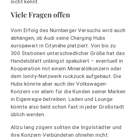
nicht kennt.
Viele Fragen offen
Vom Erfolg des Nürnberger Versuchs wird auch
abhängen, ob Audi seine Charging Hubs
europaweit in Citynähe platziert. Von bis zu
300 Stationen unterschiedlicher Größe hat das
Handelsblatt unlängst spekuliert – eventuell in
Kooperation mit einem Mineralölkonzern oder
dem Ionity-Netzwerk ruckzuck aufgebaut. Die
Hubs könnte aber auch der Volkswagen-
Konzern vor allem für die Kunden seiner Marken
in Eigenregie betreiben. Laden und Lounge
könnte also bald schon fast in jeder Großstadt
üblich werden.
Allzu lang zögern sollten die Ingolstädter und
ihre Konzern-Verbündeten ohnehin nicht: