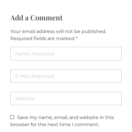
Add a Comment
Your email address will not be published.
Required fields are marked *
Save my name, email, and website in this
browser for the next time I comment.