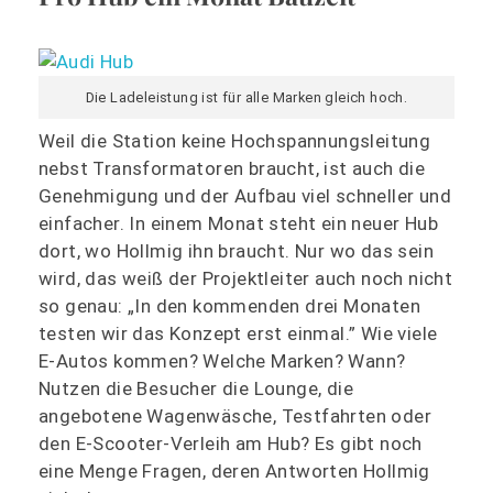
Die Ladeleistung ist für alle Marken gleich hoch.
Weil die Station keine Hochspannungsleitung
nebst Transformatoren braucht, ist auch die
Genehmigung und der Aufbau viel schneller und
einfacher. In einem Monat steht ein neuer Hub
dort, wo Hollmig ihn braucht. Nur wo das sein
wird, das weiß der Projektleiter auch noch nicht
so genau: „In den kommenden drei Monaten
testen wir das Konzept erst einmal.” Wie viele
E-Autos kommen? Welche Marken? Wann?
Nutzen die Besucher die Lounge, die
angebotene Wagenwäsche, Testfahrten oder
den E-Scooter-Verleih am Hub? Es gibt noch
eine Menge Fragen, deren Antworten Hollmig