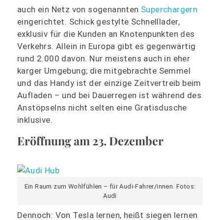
auch ein Netz von sogenannten
Superchargern
eingerichtet. Schick gestylte Schnelllader,
exklusiv für die Kunden an Knotenpunkten des
Verkehrs. Allein in Europa gibt es gegenwärtig
rund 2.000 davon. Nur meistens auch in eher
karger Umgebung; die mitgebrachte Semmel
und das Handy ist der einzige Zeitvertreib beim
Aufladen – und bei Dauerregen ist während des
Anstöpselns nicht selten eine Gratisdusche
inklusive.
Eröffnung am 23. Dezember
Ein Raum zum Wohlfühlen – für Audi-Fahrer/innen. Fotos:
Audi
Dennoch: Von Tesla lernen, heißt siegen lernen