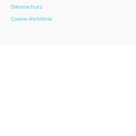
Datenschutz
Cookie-Richtlinie