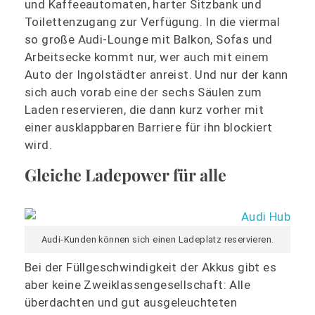
und Kaffeeautomaten, harter Sitzbank und
Toilettenzugang zur Verfügung. In die viermal
so große Audi-Lounge mit Balkon, Sofas und
Arbeitsecke kommt nur, wer auch mit einem
Auto der Ingolstädter anreist. Und nur der kann
sich auch vorab eine der sechs Säulen zum
Laden reservieren, die dann kurz vorher mit
einer ausklappbaren Barriere für ihn blockiert
wird.
Gleiche Ladepower für alle
Audi-Kunden können sich einen Ladeplatz reservieren.
Bei der Füllgeschwindigkeit der Akkus gibt es
aber keine Zweiklassengesellschaft: Alle
überdachten und gut ausgeleuchteten