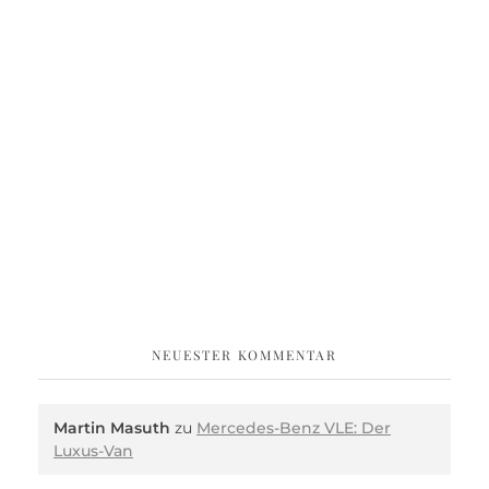
NEUESTER KOMMENTAR
Martin Masuth
zu
Mercedes-Benz VLE: Der
Luxus-Van