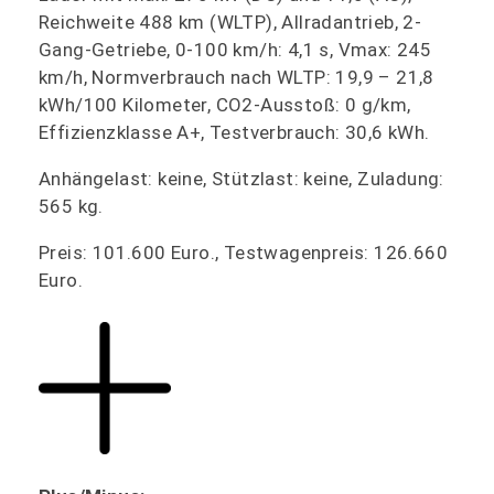
Reichweite 488 km (WLTP), Allradantrieb, 2-
Gang-Getriebe, 0-100 km/h: 4,1 s, Vmax: 245
km/h, Normverbrauch nach WLTP: 19,9 – 21,8
kWh/100 Kilometer, CO2-Ausstoß: 0 g/km,
Effizienzklasse A+, Testverbrauch: 30,6 kWh.
Anhängelast: keine, Stützlast: keine, Zuladung:
565 kg.
Preis: 101.600 Euro., Testwagenpreis: 126.660
Euro.