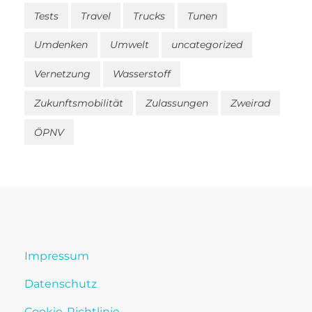
Tests
Travel
Trucks
Tunen
Umdenken
Umwelt
uncategorized
Vernetzung
Wasserstoff
Zukunftsmobilität
Zulassungen
Zweirad
ÖPNV
Impressum
Datenschutz
Cookie-Richtlinie