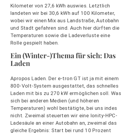
Kilometer von 27,6 kWh auswies. Letztlich
landeten wir bei 30,6 kWh auf 100 Kilometer,
wobei wir einen Mix aus Landstraße, Autobahn
und Stadt gefahren sind. Auch hier dürften die
Temperaturen sowie die Ladeverluste eine
Rolle gespielt haben.
Ein (Winter-)Thema für sich: Das
Laden
Apropos Laden. Der e-tron GT ist ja mit einem
800-Volt-System ausgestattet, das schnelles
Laden mit bis zu 270 kW ermöglichen soll. Was
sich bei anderen Medien (und höheren
Temperaturen) wohl bestätigte, bei uns indes
nicht. Zweimal steuerten wir eine Ionity-HPC-
Ladesäule an einer Autobahn an, zweimal das
gleiche Ergebnis: Start bei rund 10 Prozent