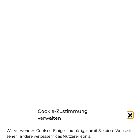
Cookie-Zustimmung
verwalten
Wir verwenden Cookies. Einige sind nötig, damit Sie diese Webseite
sehen, andere verbessern das Nutzererlebnis.