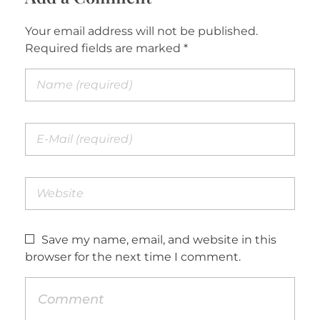
Your email address will not be published.
Required fields are marked *
Save my name, email, and website in this
browser for the next time I comment.