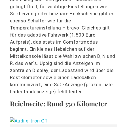
gelingt flott, für wichtige Einstellungen wie
Sitzheizung oder heizbare Heckscheibe gibt es
ebenso Schalter wie für die
Temperatureinstellung – bravo. Gleiches gilt
für das adaptive Fahrwerk (1.500 Euro
Aufpreis), das stets im Comfortmodus
beginnt. Ein kleines Hebelchen auf der
Mittelkonsole lässt die Wahl zwischen D, N und
R, das war´s. Üppig sind die Anzeigen im
zentralen Display; der Ladestand wird über die
Restkilometer sowie einen Ladebalken
kommuniziert, eine SoC-Anzeige (prozentuale
Ladestandsanzeige) fehlt leider.
Reichweite: Rund 350 Kilometer