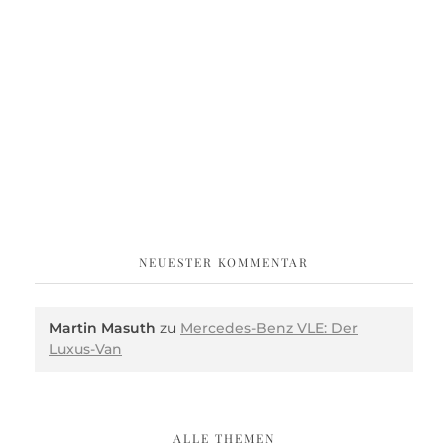
NEUESTER KOMMENTAR
Martin Masuth
zu
Mercedes-Benz VLE: Der
Luxus-Van
ALLE THEMEN