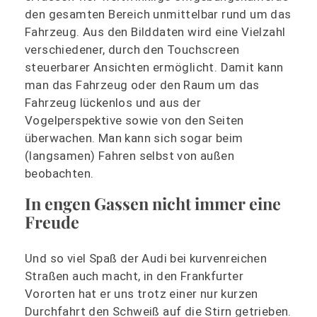
den gesamten Bereich unmittelbar rund um das
Fahrzeug. Aus den Bilddaten wird eine Vielzahl
verschiedener, durch den Touchscreen
steuerbarer Ansichten ermöglicht. Damit kann
man das Fahrzeug oder den Raum um das
Fahrzeug lückenlos und aus der
Vogelperspektive sowie von den Seiten
überwachen. Man kann sich sogar beim
(langsamen) Fahren selbst von außen
beobachten.
In engen Gassen nicht immer eine
Freude
Und so viel Spaß der Audi bei kurvenreichen
Straßen auch macht, in den Frankfurter
Vororten hat er uns trotz einer nur kurzen
Durchfahrt den Schweiß auf die Stirn getrieben.