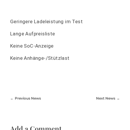
Geringere Ladeleistung im Test
Lange Aufpreisliste
Keine SoC-Anzeige
Keine Anhänge-/Stützlast
Previous News
Next News
Add a Comment