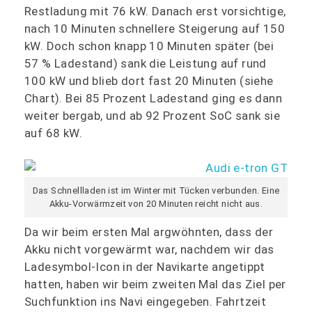
Restladung mit 76 kW. Danach erst vorsichtige,
nach 10 Minuten schnellere Steigerung auf 150
kW. Doch schon knapp 10 Minuten später (bei
57 % Ladestand) sank die Leistung auf rund
100 kW und blieb dort fast 20 Minuten (siehe
Chart). Bei 85 Prozent Ladestand ging es dann
weiter bergab, und ab 92 Prozent SoC sank sie
auf 68 kW.
Das Schnellladen ist im Winter mit Tücken verbunden. Eine
Akku-Vorwärmzeit von 20 Minuten reicht nicht aus.
Da wir beim ersten Mal argwöhnten, dass der
Akku nicht vorgewärmt war, nachdem wir das
Ladesymbol-Icon in der Navikarte angetippt
hatten, haben wir beim zweiten Mal das Ziel per
Suchfunktion ins Navi eingegeben. Fahrtzeit