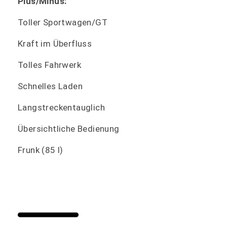
Plus/Minus:
Toller Sportwagen/GT
Kraft im Überfluss
Tolles Fahrwerk
Schnelles Laden
Langstreckentauglich
Übersichtliche Bedienung
Frunk (85 l)