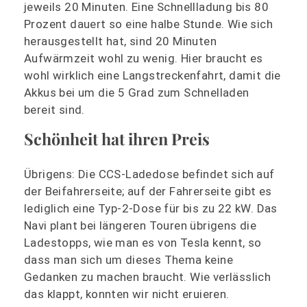
jeweils 20 Minuten. Eine Schnellladung bis 80
Prozent dauert so eine halbe Stunde. Wie sich
herausgestellt hat, sind 20 Minuten
Aufwärmzeit wohl zu wenig. Hier braucht es
wohl wirklich eine Langstreckenfahrt, damit die
Akkus bei um die 5 Grad zum Schnelladen
bereit sind.
Schönheit hat ihren Preis
Übrigens: Die CCS-Ladedose befindet sich auf
der Beifahrerseite; auf der Fahrerseite gibt es
lediglich eine Typ-2-Dose für bis zu 22 kW. Das
Navi plant bei längeren Touren übrigens die
Ladestopps, wie man es von Tesla kennt, so
dass man sich um dieses Thema keine
Gedanken zu machen braucht. Wie verlässlich
das klappt, konnten wir nicht eruieren.