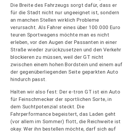
Die Breite des Fahrzeugs sorgt dafür, dass er
für die Stadt nicht nur ungeeignet ist, sondern
an manchen Stellen wirklich Probleme
verursacht. Als Fahrer eines über 100.000 Euro
teuren Sportwagens möchte man es nicht
erleben, vor den Augen der Passanten in einer
Straße wieder zurückzusetzen und den Verkehr
blockieren zu müssen, weil der GT nicht
zwischen einem hohen Bordstein und einem auf
der gegenüberliegenden Seite geparkten Auto
hindurch passt.
Halten wir also fest: Der e-tron GT ist ein Auto
für Feinschmecker der sportlichen Sorte, in
dem Suchtpotenzial steckt. Die
Fahrperformance begeistert, das Laden geht
(vor allem im Sommer) flott, die Reichweite ist
okay. Wer ihn bestellen möchte, darf sich auf