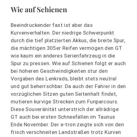
Wie auf Schienen
Beeindruckender fast ist aber das
Kurvenverhalten. Der niedrige Schwerpunkt
durch die tief platzierten Akkus, die breite Spur,
die mächtigen 305er Reifen vermögen den GT
wie kaum ein anderes Serienfahrzeug in die
Spur zu pressen. Wie auf Schienen folgt er auch
bei höheren Geschwindigkeiten stur den
Vorgaben des Lenkrads, bleibt stets neutral
und gut beherrschbar. Da auch der Fahrer in den
vorzüglichen Sitzen guten Seitenhalt findet,
mutieren kurvige Strecken zum Funparcours.
Diese Souveränität unterstrich der allrädrige
GT auch bei ersten Schneefällen im Taunus
Ende November. Der e-tron zeigte sich von den
frisch verschneiten Landstraßen trotz Kurven