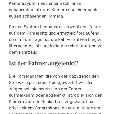
Kamerasystem aus einer nach innen
schauenden Infrarot-Kamera und einer nach
außen schauenden Kamera.
Dieses System beobachtet sowohl den Fahrer
auf dem Fahrersitz und ermittelt fortlaufend,
ob er in der Lage ist, die Fahrverantwortung zu
übernehmen, als auch die Verkehrssituation vor
dem Fahrzeug.
Ist der Fahrer abgelenkt?
Die Kameradaten, die von der dazugehörigen
Software permanent ausgewertet werden,
zeigen beispielsweise, ob der Fahrer
aufmerksam oder abgelenkt ist, ob er sich den
Kindern auf den Rücksitzen zugewandt hat
oder seinem Smartphone, ob er die Hände am