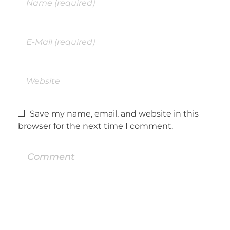
Save my name, email, and website in this
browser for the next time I comment.