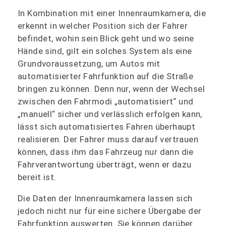
In Kombination mit einer Innenraumkamera, die
erkennt in welcher Position sich der Fahrer
befindet, wohin sein Blick geht und wo seine
Hände sind, gilt ein solches System als eine
Grundvoraussetzung, um Autos mit
automatisierter Fahrfunktion auf die Straße
bringen zu können. Denn nur, wenn der Wechsel
zwischen den Fahrmodi „automatisiert“ und
„manuell“ sicher und verlässlich erfolgen kann,
lässt sich automatisiertes Fahren überhaupt
realisieren. Der Fahrer muss darauf vertrauen
können, dass ihm das Fahrzeug nur dann die
Fahrverantwortung überträgt, wenn er dazu
bereit ist.
Die Daten der Innenraumkamera lassen sich
jedoch nicht nur für eine sichere Übergabe der
Fahrfunktion auswerten. Sie können darüber