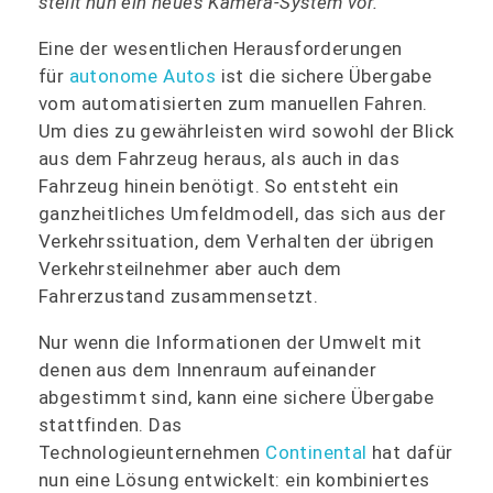
stellt nun ein neues Kamera-System vor.
Eine der wesentlichen Herausforderungen
für
autonome Autos
ist die sichere Übergabe
vom automatisierten zum manuellen Fahren.
Um dies zu gewährleisten wird sowohl der Blick
aus dem Fahrzeug heraus, als auch in das
Fahrzeug hinein benötigt. So entsteht ein
ganzheitliches Umfeldmodell, das sich aus der
Verkehrssituation, dem Verhalten der übrigen
Verkehrsteilnehmer aber auch dem
Fahrerzustand zusammensetzt.
Nur wenn die Informationen der Umwelt mit
denen aus dem Innenraum aufeinander
abgestimmt sind, kann eine sichere Übergabe
stattfinden. Das
Technologieunternehmen
Continental
hat dafür
nun eine Lösung entwickelt: ein kombiniertes