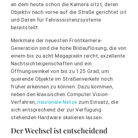
an dem heute schon die Kamera sitzt, deren
Objektiv nach vorne auf die Straße gerichtet ist
und Daten für Fahrassistenzsysteme
bereitstellt.
Merkmale der neuesten Frontkamera-
Generation sind die hohe Bildauflösung, die von
einem bis zu acht Megapixeln reicht, exzellente
Nachtsichteigenschaften und ein
Öffnungswinkel von bis zu 125 Grad, um
querende Objekte im Straßenverkehr noch
früher erkennen zu können. Dazu kommen,
neben den klassischen Computer Vision-
Verfahren,
neuronale Netze
zum Einsatz, die
sich entsprechend der zur Verfügung
stehenden Hardware skalieren lassen.
Der Wechsel ist entscheidend