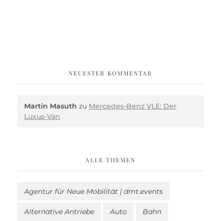
NEUESTER KOMMENTAR
Martin Masuth
zu
Mercedes-Benz VLE: Der
Luxus-Van
ALLE THEMEN
Agentur für Neue Mobilität | dmt.events
Alternative Antriebe
Auto
Bahn