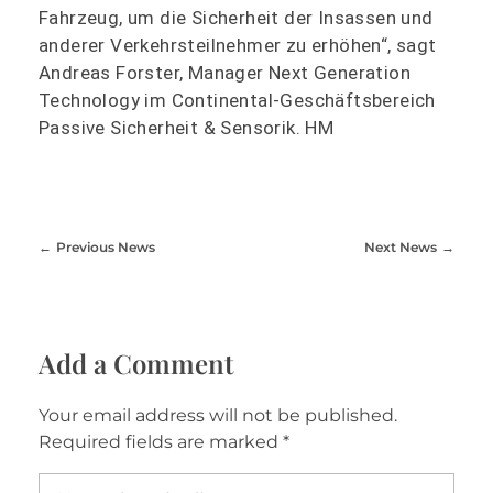
Fahrzeug, um die Sicherheit der Insassen und
anderer Verkehrsteilnehmer zu erhöhen“, sagt
Andreas Forster, Manager Next Generation
Technology im Continental-Geschäftsbereich
Passive Sicherheit & Sensorik. HM
Previous News
Next News
Add a Comment
Your email address will not be published.
Required fields are marked *