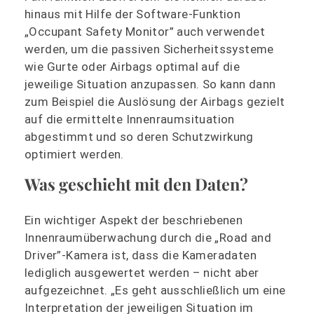
hinaus mit Hilfe der Software-Funktion
„Occupant Safety Monitor” auch verwendet
werden, um die passiven Sicherheitssysteme
wie Gurte oder Airbags optimal auf die
jeweilige Situation anzupassen. So kann dann
zum Beispiel die Auslösung der Airbags gezielt
auf die ermittelte Innenraumsituation
abgestimmt und so deren Schutzwirkung
optimiert werden.
Was geschieht mit den Daten?
Ein wichtiger Aspekt der beschriebenen
Innenraumüberwachung durch die „Road and
Driver”-Kamera ist, dass die Kameradaten
lediglich ausgewertet werden – nicht aber
aufgezeichnet. „Es geht ausschließlich um eine
Interpretation der jeweiligen Situation im