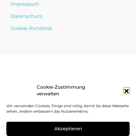
Impressum
Datenschutz
Cookie-Richtlinie
Cookie-Zustimmung
verwalten
Wir verwenden Cookies. Einige sind nötig, damit Sie diese Webseite
sehen, andere verbessern das Nutzererlebnis.
Akzeptieren