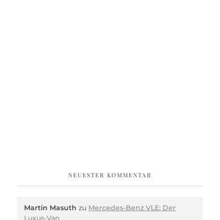
NEUESTER KOMMENTAR
Martin Masuth
zu
Mercedes-Benz VLE: Der
Luxus-Van