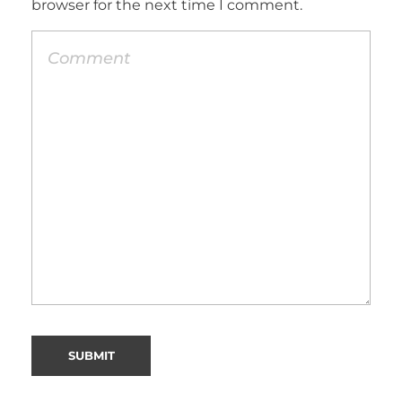
browser for the next time I comment.