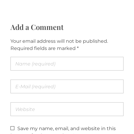
Add a Comment
Your email address will not be published.
Required fields are marked *
Save my name, email, and website in this