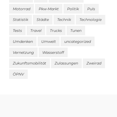
Motorrad
Pkw-Markt
Politik
Puls
Statistik
Städte
Technik
Technologie
Tests
Travel
Trucks
Tunen
Umdenken
Umwelt
uncategorized
Vernetzung
Wasserstoff
Zukunftsmobilität
Zulassungen
Zweirad
ÖPNV