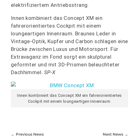
elektrifiziertem Antriebsstrang.
Innen kombiniert das Concept XM ein
fahrerorientiertes Cockpit mit einem
loungeartigen Innenraum. Braunes Leder in
Vintage-Optik, Kupfer und Carbon schlagen eine
Brücke zwischen Luxus und Motorsport. Für
Extravaganz im Fond sorgt ein skulptural
geformter und mit 3D-Prismen beleuchteter
Dachhimmel.
SP-X
Innen kombiniert das Concept XM ein fahrerorientiertes
Cockpit mit einem loungeartigen Innenraum.
Previous News
Next News