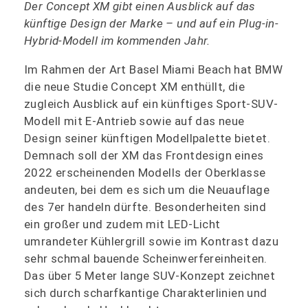
Der Concept XM gibt einen Ausblick auf das
künftige Design der Marke – und auf ein Plug-in-
Hybrid-Modell im kommenden Jahr.
Im Rahmen der Art Basel Miami Beach hat BMW
die neue Studie Concept XM enthüllt, die
zugleich Ausblick auf ein künftiges Sport-SUV-
Modell mit E-Antrieb sowie auf das neue
Design seiner künftigen Modellpalette bietet.
Demnach soll der XM das Frontdesign eines
2022 erscheinenden Modells der Oberklasse
andeuten, bei dem es sich um die Neuauflage
des 7er handeln dürfte. Besonderheiten sind
ein großer und zudem mit LED-Licht
umrandeter Kühlergrill sowie im Kontrast dazu
sehr schmal bauende Scheinwerfereinheiten.
Das über 5 Meter lange SUV-Konzept zeichnet
sich durch scharfkantige Charakterlinien und