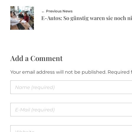
Previous News
E-Autos: So günstig waren sie noch n
Add a Comment
Your email address will not be published. Required 