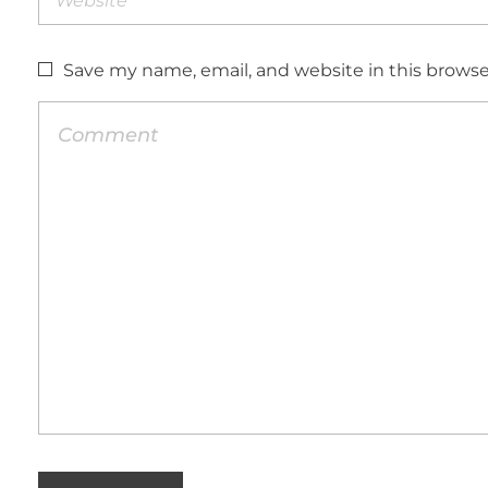
Save my name, email, and website in this browse