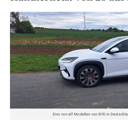
Eins von elf Modellen von BYD in Deutschl