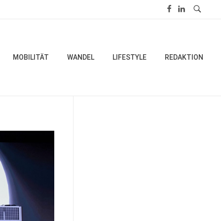
MOBILITÄT
WANDEL
LIFESTYLE
REDAKTION