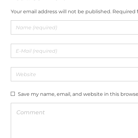
Your email address will not be published. Required 
Save my name, email, and website in this browse