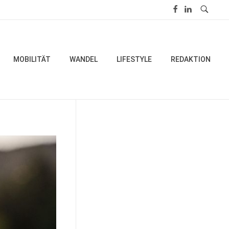
MOBILITÄT
WANDEL
LIFESTYLE
REDAKTION