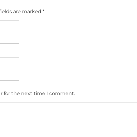
fields are marked *
r for the next time I comment.