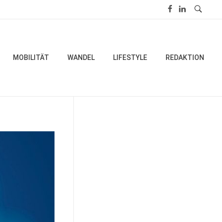
MOBILITÄT
WANDEL
LIFESTYLE
REDAKTION