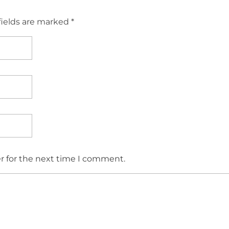
fields are marked *
r for the next time I comment.