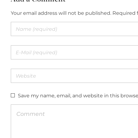
Your email address will not be published. Required 
Save my name, email, and website in this browse