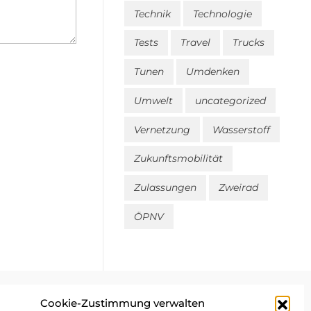
Technik
Technologie
Tests
Travel
Trucks
Tunen
Umdenken
Umwelt
uncategorized
Vernetzung
Wasserstoff
Zukunftsmobilität
Zulassungen
Zweirad
ÖPNV
Cookie-Zustimmung verwalten