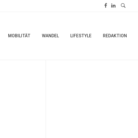
MOBILITÄT
WANDEL
LIFESTYLE
REDAKTION