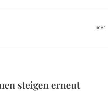
HOME
en steigen erneut