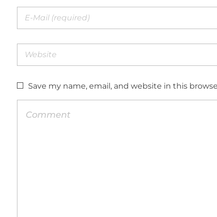
Save my name, email, and website in this browse