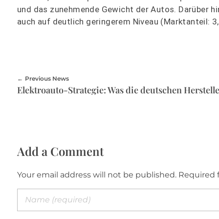
und das zunehmende Gewicht der Autos. Darüber hi
auch auf deutlich geringerem Niveau (Marktanteil: 
Previous News
Add a Comment
Your email address will not be published. Required 