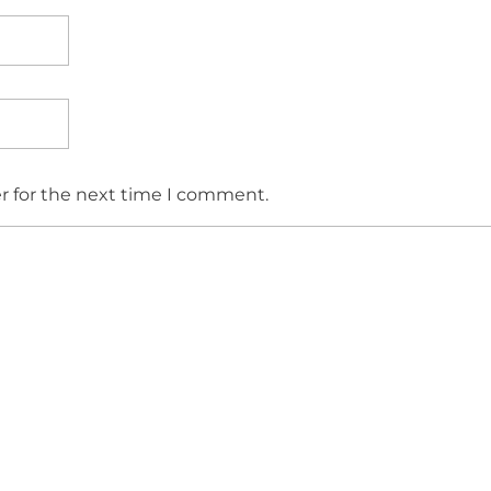
r for the next time I comment.