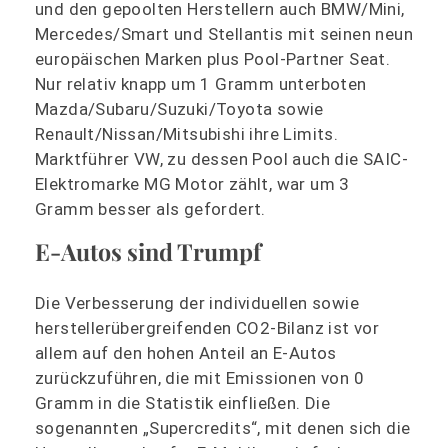
und den gepoolten Herstellern auch BMW/Mini,
Mercedes/Smart und Stellantis mit seinen neun
europäischen Marken plus Pool-Partner Seat.
Nur relativ knapp um 1 Gramm unterboten
Mazda/Subaru/Suzuki/Toyota sowie
Renault/Nissan/Mitsubishi ihre Limits.
Marktführer VW, zu dessen Pool auch die SAIC-
Elektromarke MG Motor zählt, war um 3
Gramm besser als gefordert.
E-Autos sind Trumpf
Die Verbesserung der individuellen sowie
herstellerübergreifenden CO2-Bilanz ist vor
allem auf den hohen Anteil an E-Autos
zurückzuführen, die mit Emissionen von 0
Gramm in die Statistik einfließen. Die
sogenannten „Supercredits“, mit denen sich die