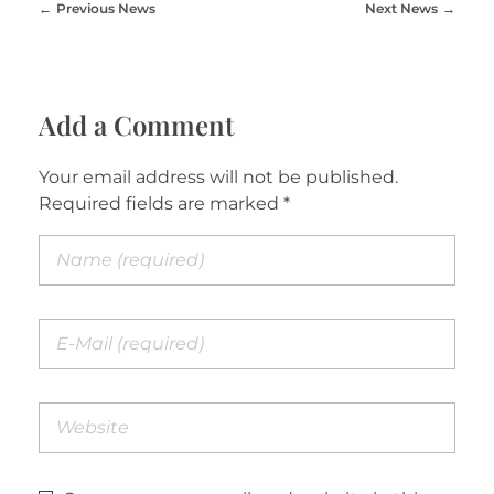
Previous News
Next News
Add a Comment
Your email address will not be published.
Required fields are marked *