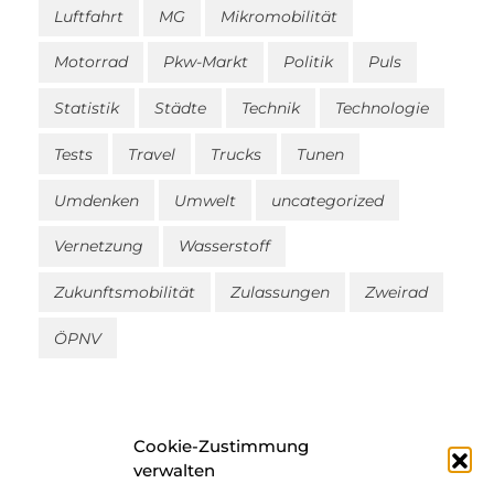
Luftfahrt
MG
Mikromobilität
Motorrad
Pkw-Markt
Politik
Puls
Statistik
Städte
Technik
Technologie
Tests
Travel
Trucks
Tunen
Umdenken
Umwelt
uncategorized
Vernetzung
Wasserstoff
Zukunftsmobilität
Zulassungen
Zweirad
ÖPNV
Cookie-Zustimmung
verwalten