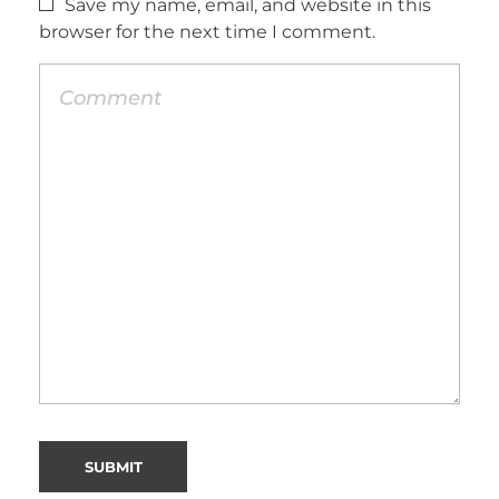
Save my name, email, and website in this
browser for the next time I comment.