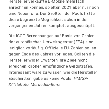
Hersteller verkaufte E-Mobile mehrfach
anrechnen können, spielten 2021 aber nur noch
eine Nebenrolle. Der Großteil der Pools hatte
diese begrenzte Möglichkeit schon in den
vergangenen Jahren komplett ausgeschöpft.
Die ICCT-Berechnungen auf Basis von Zahlen
der europäischen Umweltagentur (EEA) sind
lediglich vorläufig. Offizielle EU-Zahlen sollen
gegen Ende des Jahres vorliegen. Sollten die
Hersteller wider Erwarten ihre Ziele nicht
erreichen, drohen empfindliche Geldstrafen.
Interessant wäre zu wissen, wie die Hersteller
abschnitten, gäbe es keine Pools.
HM/SP-
X/Titelfoto: Mercedes-Benz