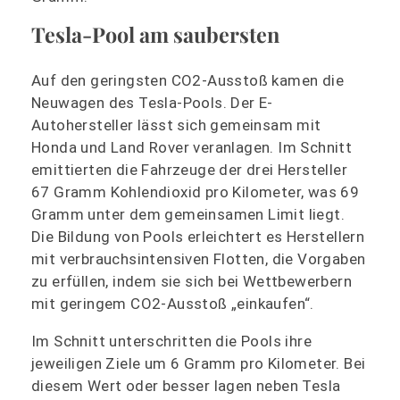
Tesla-Pool am saubersten
Auf den geringsten CO2-Ausstoß kamen die
Neuwagen des Tesla-Pools. Der E-
Autohersteller lässt sich gemeinsam mit
Honda und Land Rover veranlagen. Im Schnitt
emittierten die Fahrzeuge der drei Hersteller
67 Gramm Kohlendioxid pro Kilometer, was 69
Gramm unter dem gemeinsamen Limit liegt.
Die Bildung von Pools erleichtert es Herstellern
mit verbrauchsintensiven Flotten, die Vorgaben
zu erfüllen, indem sie sich bei Wettbewerbern
mit geringem CO2-Ausstoß „einkaufen“.
Im Schnitt unterschritten die Pools ihre
jeweiligen Ziele um 6 Gramm pro Kilometer. Bei
diesem Wert oder besser lagen neben Tesla