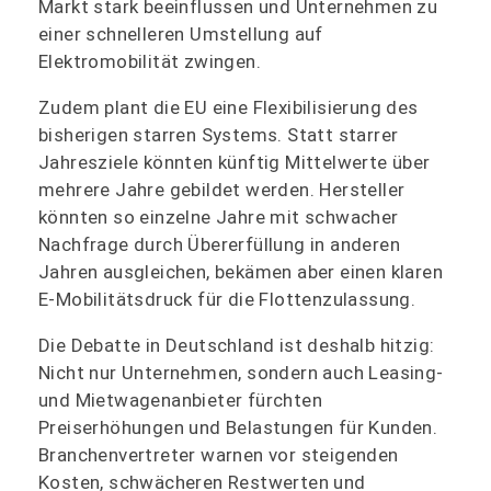
Markt stark beeinflussen und Unternehmen zu
einer schnelleren Umstellung auf
Elektromobilität zwingen.
Zudem plant die EU eine Flexibilisierung des
bisherigen starren Systems. Statt starrer
Jahresziele könnten künftig Mittelwerte über
mehrere Jahre gebildet werden. Hersteller
könnten so einzelne Jahre mit schwacher
Nachfrage durch Übererfüllung in anderen
Jahren ausgleichen, bekämen aber einen klaren
E-Mobilitätsdruck für die Flottenzulassung.
Die Debatte in Deutschland ist deshalb hitzig:
Nicht nur Unternehmen, sondern auch Leasing-
und Mietwagenanbieter fürchten
Preiserhöhungen und Belastungen für Kunden.
Branchenvertreter warnen vor steigenden
Kosten, schwächeren Restwerten und