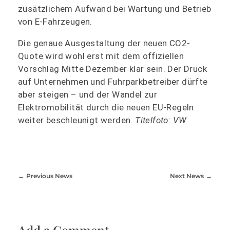
zusätzlichem Aufwand bei Wartung und Betrieb
von E-Fahrzeugen.
Die genaue Ausgestaltung der neuen CO2-
Quote wird wohl erst mit dem offiziellen
Vorschlag Mitte Dezember klar sein. Der Druck
auf Unternehmen und Fuhrparkbetreiber dürfte
aber steigen – und der Wandel zur
Elektromobilität durch die neuen EU-Regeln
weiter beschleunigt werden.
Titelfoto: VW
Previous News
Next News
Add a Comment