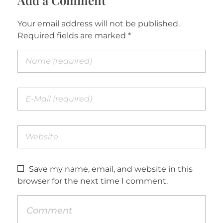
Your email address will not be published.
Required fields are marked *
Save my name, email, and website in this
browser for the next time I comment.