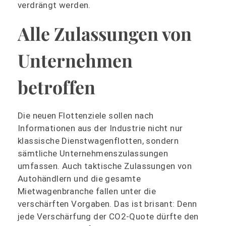
verdrängt werden.
Alle Zulassungen von
Unternehmen
betroffen
Die neuen Flottenziele sollen nach
Informationen aus der Industrie nicht nur
klassische Dienstwagenflotten, sondern
sämtliche Unternehmenszulassungen
umfassen. Auch taktische Zulassungen von
Autohändlern und die gesamte
Mietwagenbranche fallen unter die
verschärften Vorgaben. Das ist brisant: Denn
jede Verschärfung der CO2-Quote dürfte den