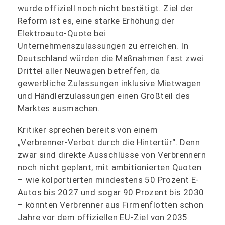
wurde offiziell noch nicht bestätigt. Ziel der
Reform ist es, eine starke Erhöhung der
Elektroauto-Quote bei
Unternehmenszulassungen zu erreichen. In
Deutschland würden die Maßnahmen fast zwei
Drittel aller Neuwagen betreffen, da
gewerbliche Zulassungen inklusive Mietwagen
und Händlerzulassungen einen Großteil des
Marktes ausmachen.
Kritiker sprechen bereits von einem
„Verbrenner-Verbot durch die Hintertür“. Denn
zwar sind direkte Ausschlüsse von Verbrennern
noch nicht geplant, mit ambitionierten Quoten
– wie kolportierten mindestens 50 Prozent E-
Autos bis 2027 und sogar 90 Prozent bis 2030
– könnten Verbrenner aus Firmenflotten schon
Jahre vor dem offiziellen EU-Ziel von 2035