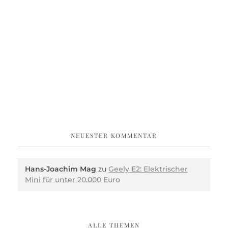
NEUESTER KOMMENTAR
Hans-Joachim Mag
zu
Geely E2: Elektrischer
Mini für unter 20.000 Euro
ALLE THEMEN