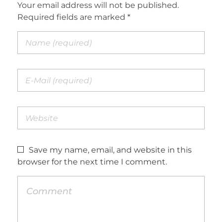
Your email address will not be published.
Required fields are marked *
Save my name, email, and website in this
browser for the next time I comment.