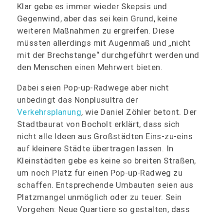
Klar gebe es immer wieder Skepsis und
Gegenwind, aber das sei kein Grund, keine
weiteren Maßnahmen zu ergreifen. Diese
müssten allerdings mit Augenmaß und „nicht
mit der Brechstange“ durchgeführt werden und
den Menschen einen Mehrwert bieten.
Dabei seien Pop-up-Radwege aber nicht
unbedingt das Nonplusultra der
Verkehrsplanung
, wie Daniel Zöhler betont. Der
Stadtbaurat von Bocholt erklärt, dass sich
nicht alle Ideen aus Großstädten Eins-zu-eins
auf kleinere Städte übertragen lassen. In
Kleinstädten gebe es keine so breiten Straßen,
um noch Platz für einen Pop-up-Radweg zu
schaffen. Entsprechende Umbauten seien aus
Platzmangel unmöglich oder zu teuer. Sein
Vorgehen: Neue Quartiere so gestalten, dass