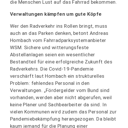
die Menschen Lust auf das Fahrrad bekommen.
Verwaltungen kämpfen um gute Köpfe
Wer den Radverkehr ins Rollen bringt, muss
auch an das Parken denken, betont Andreas
Hombach vom Fahrradparksystemanbieter
WSM. Sichere und witterungsfeste
Abstellanlagen seien ein wesentlicher
Bestandteil für eine erfolgreiche Zukunft des
Radverkehrs. Die Covid-19-Pandemie
verschärft laut Hombach ein strukturelles
Problem: fehlendes Personal in den
Verwaltungen. „Fördergelder vom Bund sind
vorhanden, werden aber nicht abgerufen, weil
keine Planer und Sachbearbeiter da sind. In
vielen Kommunen wird zudem das Personal zur
Pandemiebekämpfung herangezogen. Da bleibt
kaum jemand für die Planung einer