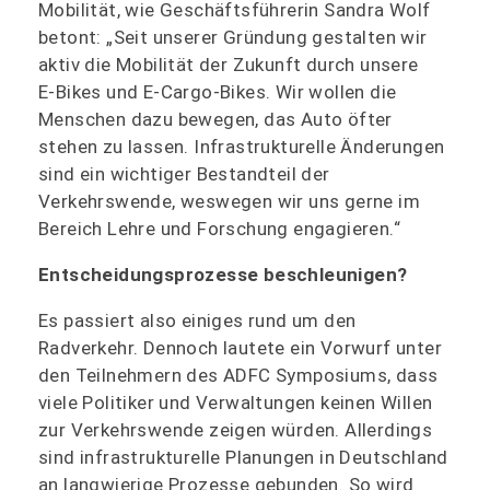
Mobilität, wie Geschäftsführerin Sandra Wolf
betont: „Seit unserer Gründung gestalten wir
aktiv die Mobilität der Zukunft durch unsere
E‑Bikes und E‑Cargo-Bikes. Wir wollen die
Menschen dazu bewegen, das Auto öfter
stehen zu lassen. Infrastrukturelle Änderungen
sind ein wichtiger Bestandteil der
Verkehrswende, weswegen wir uns gerne im
Bereich Lehre und Forschung engagieren.“
Entscheidungsprozesse beschleunigen?
Es passiert also einiges rund um den
Radverkehr. Dennoch lautete ein Vorwurf unter
den Teilnehmern des ADFC Symposiums, dass
viele Politiker und Verwaltungen keinen Willen
zur Verkehrswende zeigen würden. Allerdings
sind infrastrukturelle Planungen in Deutschland
an langwierige Prozesse gebunden. So wird