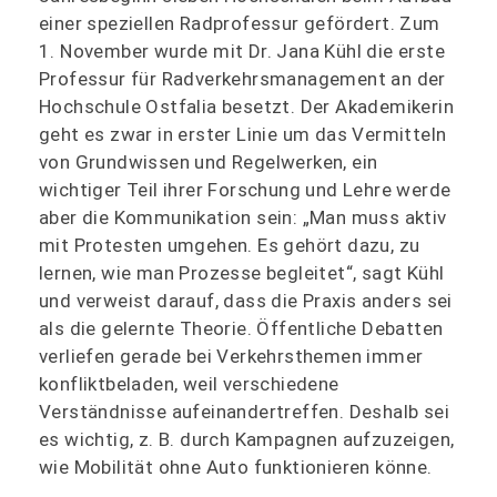
einer speziellen Radprofessur gefördert. Zum
1. November wurde mit Dr. Jana Kühl die erste
Professur für Radverkehrsmanagement an der
Hochschule Ostfalia besetzt. Der Akademikerin
geht es zwar in erster Linie um das Vermitteln
von Grundwissen und Regelwerken, ein
wichtiger Teil ihrer Forschung und Lehre werde
aber die Kommunikation sein: „Man muss aktiv
mit Protesten umgehen. Es gehört dazu, zu
lernen, wie man Prozesse begleitet“, sagt Kühl
und verweist darauf, dass die Praxis anders sei
als die gelernte Theorie. Öffentliche Debatten
verliefen gerade bei Verkehrsthemen immer
konfliktbeladen, weil verschiedene
Verständnisse aufeinandertreffen. Deshalb sei
es wichtig, z. B. durch Kampagnen aufzuzeigen,
wie Mobilität ohne Auto funktionieren könne.