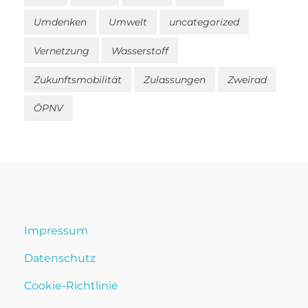
Umdenken
Umwelt
uncategorized
Vernetzung
Wasserstoff
Zukunftsmobilität
Zulassungen
Zweirad
ÖPNV
Impressum
Datenschutz
Cookie-Richtlinie