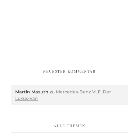
NEUESTER KOMMENTAR
Martin Masuth
zu
Mercedes-Benz VLE: Der
Luxus-Van
ALLE THEMEN