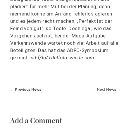
plädiert für mehr Mut bei der Planung, denn
niemand könne am Anfang fehlerlos agieren
und es jedem recht machen. „Perfekt ist der
Feind von gut“, so Toole. Doch egal, wie das
Vorgehen auch ist, bei der Mega-Aufgabe
Verkehrswende wartet noch viel Arbeit auf alle
Beteiligten. Das hat das ADFC-Symposium
gezeigt.
pd-f/tg/Titelfoto: vaude.com
Previous News
Next News
Add a Comment