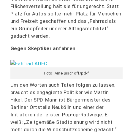
Flächenverteilung hält sie für ungerecht. Statt
Platz für Autos sollte mehr Platz für Menschen
und Freizeit geschaffen und das „Fahrrad als
ein Grundpfeiler unserer Alltagsmobilität“
gedacht werden.
Gegen Skeptiker anfahren
Foto: Arne Bischoff/pd-f
Um den Worten auch Taten folgen zu lassen,
braucht es engagierte Politiker wie Martin
Hikel. Der SPD-Mann ist Bürgermeister des
Berliner Ortsteils Neukölln und einer der
Initiatoren der ersten Pop-up-Radwege. Er
weiß: „Zeitgemäße Stadtplanung wird nicht
mehr durch die Windschutzscheibe gedacht.“