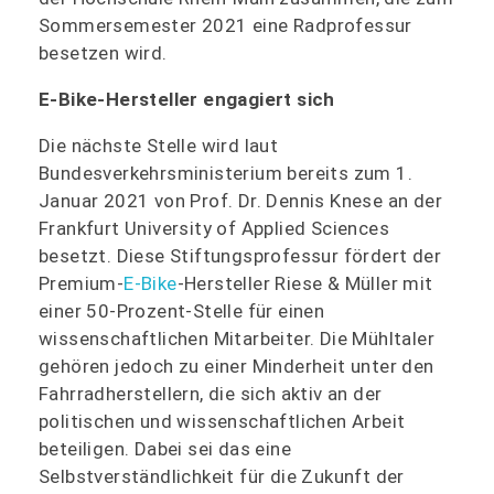
Sommersemester 2021 eine Radprofessur
besetzen wird.
E‑Bike-Hersteller engagiert sich
Die nächste Stelle wird laut
Bundesverkehrsministerium bereits zum 1.
Januar 2021 von Prof. Dr. Dennis Knese an der
Frankfurt University of Applied Sciences
besetzt. Diese Stiftungsprofessur fördert der
Premium-
E‑Bike
-Hersteller Riese & Müller mit
einer 50-Prozent-Stelle für einen
wissenschaftlichen Mitarbeiter. Die Mühltaler
gehören jedoch zu einer Minderheit unter den
Fahrradherstellern, die sich aktiv an der
politischen und wissenschaftlichen Arbeit
beteiligen. Dabei sei das eine
Selbstverständlichkeit für die Zukunft der