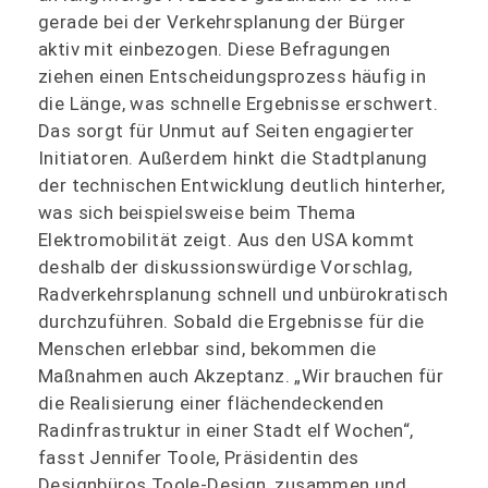
gerade bei der Verkehrsplanung der Bürger
aktiv mit einbezogen. Diese Befragungen
ziehen einen Entscheidungsprozess häufig in
die Länge, was schnelle Ergebnisse erschwert.
Das sorgt für Unmut auf Seiten engagierter
Initiatoren. Außerdem hinkt die Stadtplanung
der technischen Entwicklung deutlich hinterher,
was sich beispielsweise beim Thema
Elektromobilität zeigt. Aus den USA kommt
deshalb der diskussionswürdige Vorschlag,
Radverkehrsplanung schnell und unbürokratisch
durchzuführen. Sobald die Ergebnisse für die
Menschen erlebbar sind, bekommen die
Maßnahmen auch Akzeptanz. „Wir brauchen für
die Realisierung einer flächendeckenden
Radinfrastruktur in einer Stadt elf Wochen“,
fasst Jennifer Toole, Präsidentin des
Designbüros Toole-Design, zusammen und