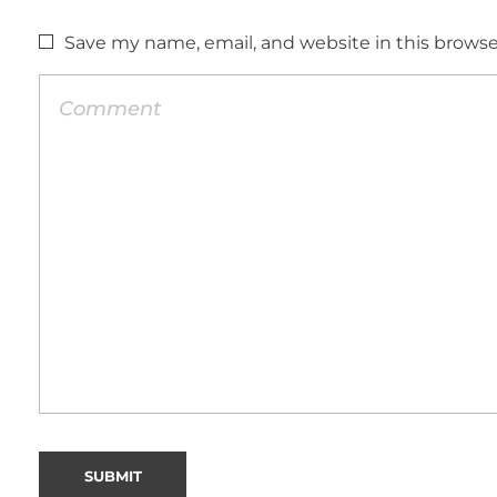
Save my name, email, and website in this browse