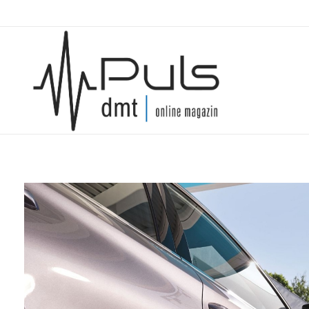
Puls Magazin
Zukunft der Mobilität