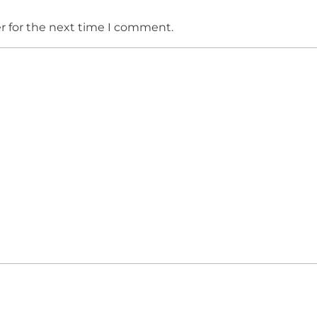
r for the next time I comment.