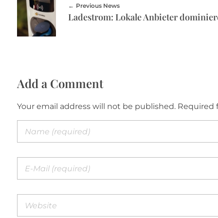
Previous News
Ladestrom: Lokale Anbieter dominie
Add a Comment
Your email address will not be published. Required 