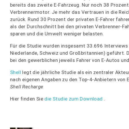
bereits das zweite E-Fahrzeug. Nur noch 38 Prozent
Verbrennermotor. Je mehr das Vertrauen in die Reic
zurück. Rund 30 Prozent der privaten E-Fahrer fahre
als der Durchschnitt bei den privaten Verbrenner-Fa
sparen und die Umwelt weniger belasten.
Für die Studie wurden insgesamt 33.696 Interviews i
Niederlande, Schweiz und Großbritannien) geführt. D
bei den gewerblichen jeweils Fahrer von E-Autos un
Shell
legt die jährliche Studie als ein zentraler Ak
nach eigenen Angaben zu den Top-4-Anbietern von E
Shell Recharge
Hier finden Sie
die Studie zum Download
.