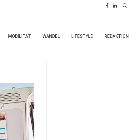
MOBILITÄT
WANDEL
LIFESTYLE
REDAKTION