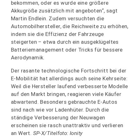
bekommen, oder es wurde eine größere
Akkugröße zusätzlich mit angeboten“, sagt
Martin Endlein. Zudem versuchten die
Automobilhersteller, die Reichweite zu erhöhen,
indem sie die Effizienz der Fahrzeuge
steigerten – etwa durch ein ausgeklügeltes
Batteriemanagement oder Tricks für bessere
Aerodynamik.
Der rasante technologische Fortschritt bei der
E-Mobilität hat allerdings auch seine Kehrseite:
Weil die Hersteller laufend verbesserte Modelle
auf den Markt bringen, reagieren viele Käufer
abwartend. Besonders gebrauchte E-Autos
sind nach wie vor Ladenhüter. Durch die
ständige Verbesserung der Neuwagen
erscheinen sie rasch unattraktiv und verlieren
an Wert.
SP-X/Titelfoto: Ionity