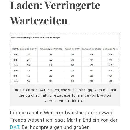
Laden: Verringerte
Wartezeiten
Die Daten von DAT zeigen, wie sich abhängig vom Baujahr
die durchschnittliche Ladeperformance von E-Autos
verbessert. Grafik: DAT
Für die rasche Weiterentwicklung seien zwei
Trends wesentlich, sagt Martin Endlein von der
DAT
. Bei hochpreisigen und großen