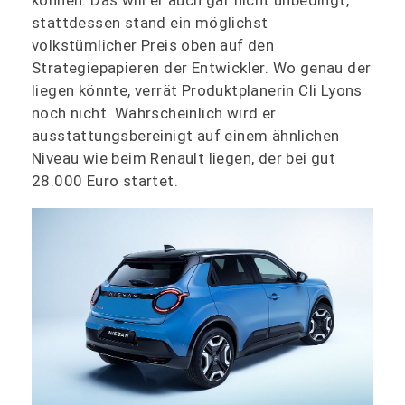
stattdessen stand ein möglichst
volkstümlicher Preis oben auf den
Strategiepapieren der Entwickler. Wo genau der
liegen könnte, verrät Produktplanerin Cli Lyons
noch nicht. Wahrscheinlich wird er
ausstattungsbereinigt auf einem ähnlichen
Niveau wie beim Renault liegen, der bei gut
28.000 Euro startet.