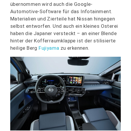
übernommen wird auch die Google-
Automotive-Software für das Infotainment.
Materialien und Zierteile hat Nissan hingegen
selbst entworfen. Und auch ein kleines Osterei
haben die Japaner versteckt – an einer Blende
hinter der Kofferraumklappe ist der stilisierte
heilige Berg
Fujiyama
zu erkennen.