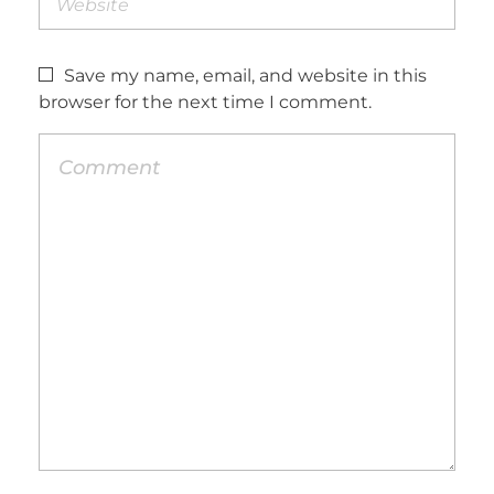
Save my name, email, and website in this
browser for the next time I comment.