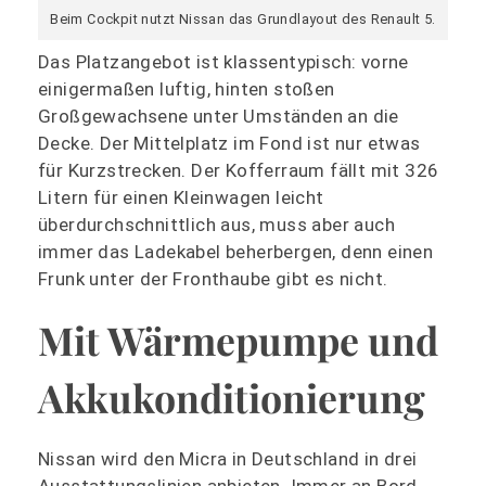
Beim Cockpit nutzt Nissan das Grundlayout des Renault 5.
Das Platzangebot ist klassentypisch: vorne
einigermaßen luftig, hinten stoßen
Großgewachsene unter Umständen an die
Decke. Der Mittelplatz im Fond ist nur etwas
für Kurzstrecken. Der Kofferraum fällt mit 326
Litern für einen Kleinwagen leicht
überdurchschnittlich aus, muss aber auch
immer das Ladekabel beherbergen, denn einen
Frunk unter der Fronthaube gibt es nicht.
Mit Wärmepumpe und
Akkukonditionierung
Nissan wird den Micra in Deutschland in drei