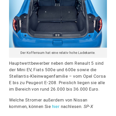
Der Kofferraum hat eine relativ hohe Ladekante.
Hauptwettbewerber neben dem Renault 5 sind
der Mini EV, Fiats 500e und 600e sowie die
Stellantis-Kleinwagenfamilie – vom Opel Corsa
E bis zu Peugeot E-208. Preislich liegen sie alle
im Bereich von rund 26.000 bis 36.000 Euro.
Welche Stromer außerdem von Nissan
kommen, können Sie
hier
nachlesen.
SP-X