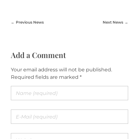
Previous News
Next News
Add a Comment
Your email address will not be published.
Required fields are marked *