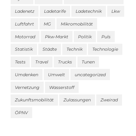
Ladenetz
Ladetarife
Ladetechnik
Lkw
Luftfahrt
MG
Mikromobilität
Motorrad
Pkw-Markt
Politik
Puls
Statistik
Städte
Technik
Technologie
Tests
Travel
Trucks
Tunen
Umdenken
Umwelt
uncategorized
Vernetzung
Wasserstoff
Zukunftsmobilität
Zulassungen
Zweirad
ÖPNV