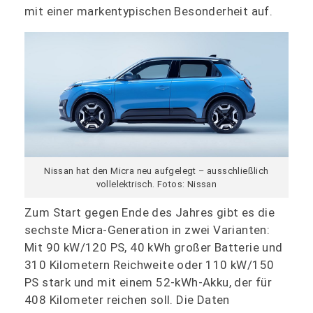
mit einer markentypischen Besonderheit auf.
Nissan hat den Micra neu aufgelegt – ausschließlich
vollelektrisch. Fotos: Nissan
Zum Start gegen Ende des Jahres gibt es die
sechste Micra-Generation in zwei Varianten:
Mit 90 kW/120 PS, 40 kWh großer Batterie und
310 Kilometern Reichweite oder 110 kW/150
PS stark und mit einem 52-kWh-Akku, der für
408 Kilometer reichen soll. Die Daten