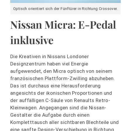
Optisch orientiert sich der Fünftürer in Richtung Crossover.
Nissan Micra: E-Pedal
inklusive
Die Kreativen in Nissans Londoner
Designzentrum haben viel Energie
aufgewendet, den Micra optisch von seinem
französischen Plattform-Zwilling abzuheben.
Das ist durchaus eine Herausforderung
angesichts der ikonischen Proportionen und
der auffälligen C-Säule von Renaults Retro-
Kleinwagen. Angegangen sind die Nissan-
Gestalter die Aufgabe durch einen
Kompletttausch aller sichtbaren Blechteile und
eine sanfte Design-Verschiebung in Richtung