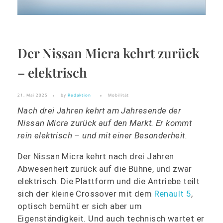
Der Nissan Micra kehrt zurück
– elektrisch
21. Mai 2025
by
Redaktion
Mobilität
Nach drei Jahren kehrt am Jahresende der
Nissan Micra zurück auf den Markt. Er kommt
rein elektrisch – und mit einer Besonderheit.
Der Nissan Micra kehrt nach drei Jahren
Abwesenheit zurück auf die Bühne, und zwar
elektrisch. Die Plattform und die Antriebe teilt
sich der kleine Crossover mit dem
Renault 5
,
optisch bemüht er sich aber um
Eigenständigkeit. Und auch technisch wartet er