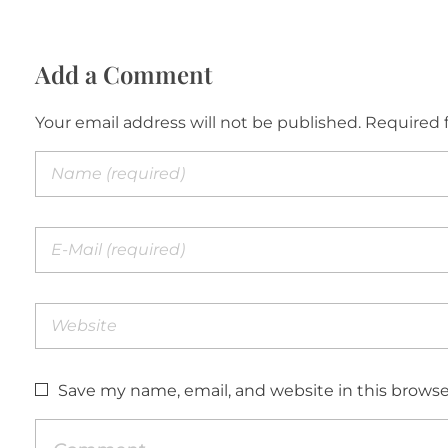
Add a Comment
Your email address will not be published. Required 
Save my name, email, and website in this browse