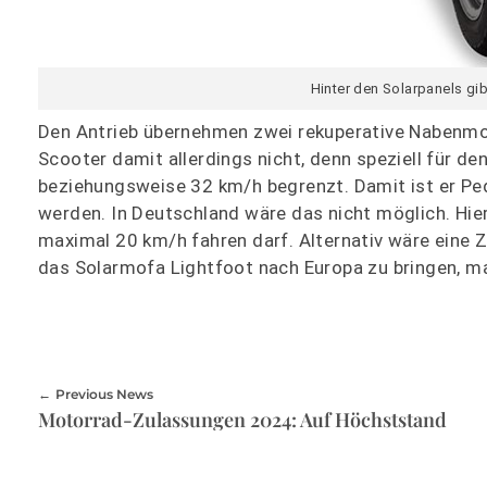
Hinter den Solarpanels gib
Den Antrieb übernehmen zwei rekuperative Nabenmot
Scooter damit allerdings nicht, denn speziell für d
beziehungsweise 32 km/h begrenzt. Damit ist er Pe
werden. In Deutschland wäre das nicht möglich. Hie
maximal 20 km/h fahren darf. Alternativ wäre eine Z
das Solarmofa Lightfoot nach Europa zu bringen, m
Previous News
Motorrad-Zulassungen 2024: Auf Höchststand