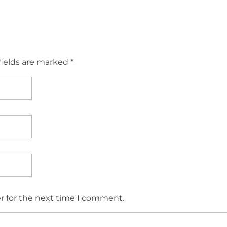
fields are marked *
r for the next time I comment.