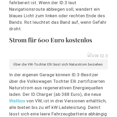
fahrbereit ist. Wenn der ID.3 laut
Navigationsroute abbiegen soll, wandert ein
blaues Licht zum linken oder rechten Ende des
Bands. Rot leuchtet das Band auf, wenn Gefahr
droht.
Strom für 600 Euro kostenlos
Über die VW-Tochter Elli lässt sich Naturstrom beziehen.
In der eigenen Garage können ID.3-Besitzer
über die Volkswagen Tochter Elli zertifizierten
Naturstrom aus regenerativen Energiequellen
laden. Der ID.Charger (ab 388 Euro), die neue
Wallbox
von VW, ist in drei Versionen erhältlich,
alle bieten bis zu elf kW Ladeleistung. Damit
lässt sich eine leere Fahrzeugbatterie abhängig