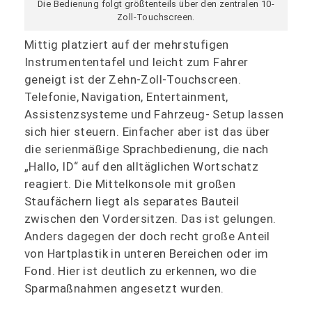
Die Bedienung folgt größtenteils über den zentralen 10-
Zoll-Touchscreen.
Mittig platziert auf der mehrstufigen
Instrumententafel und leicht zum Fahrer
geneigt ist der Zehn-Zoll-Touchscreen.
Telefonie, Navigation, Entertainment,
Assistenzsysteme und Fahrzeug- Setup lassen
sich hier steuern. Einfacher aber ist das über
die serienmäßige Sprachbedienung, die nach
„Hallo, ID“ auf den alltäglichen Wortschatz
reagiert. Die Mittelkonsole mit großen
Staufächern liegt als separates Bauteil
zwischen den Vordersitzen. Das ist gelungen.
Anders dagegen der doch recht große Anteil
von Hartplastik in unteren Bereichen oder im
Fond. Hier ist deutlich zu erkennen, wo die
Sparmaßnahmen angesetzt wurden.