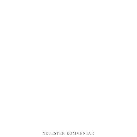
NEUESTER KOMMENTAR