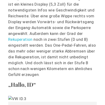
ist ein kleines Display (5,3 Zoll) für die
notwendigsten Infos wie Geschwindigkeit und
Reichweite. Über eine große Wippe rechts vom
Display werden Vorwärts- und Rückwärtsgang
der Eingang-Automatik sowie die Parksperre
angewählt. Außerdem kann der Grad der
Rekuperation
noch in zwei Stufen (D und B)
eingestellt werden. Das One-Pedal-Fahren, also
das mehr oder weniger starke Abbremsen über
die Rekuperation, ist damit nicht unbedingt
möglich. Und doch lässt sich in der Stufe B
schon nach wenigen Kilometern ein ähnliches
Gefühl erzeugen.
„Hallo, ID“