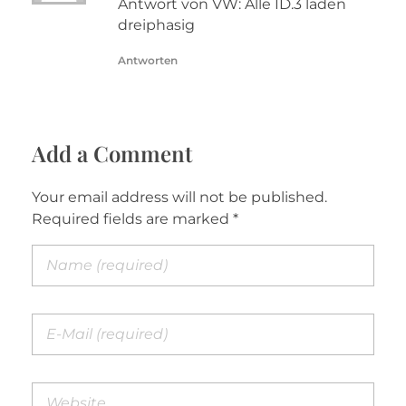
Antwort von VW: Alle ID.3 laden
dreiphasig
Antworten
Add a Comment
Your email address will not be published.
Required fields are marked *