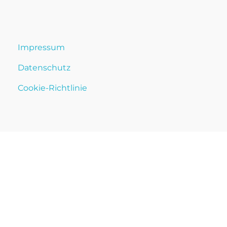
Impressum
Datenschutz
Cookie-Richtlinie