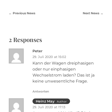
Previous News
Next News
2 Responses
Peter
29. Juli 2020 at 15:02
Kann der Wagen dreiphasigen
oder nur einphasigen
Wechselstrom laden? Das ist ja
keine unwesentliche Frage.
Antworten
Heinz May
Author
29. Juli 2020 at 17:13