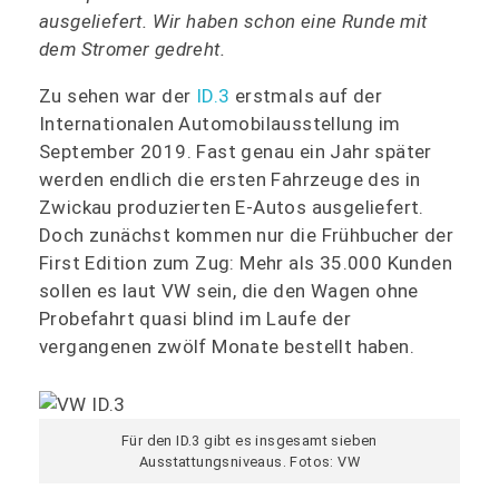
ausgeliefert. Wir haben schon eine Runde mit
dem Stromer gedreht.
Zu sehen war der
ID.3
erstmals auf der
Internationalen Automobilausstellung im
September 2019. Fast genau ein Jahr später
werden endlich die ersten Fahrzeuge des in
Zwickau produzierten E-Autos ausgeliefert.
Doch zunächst kommen nur die Frühbucher der
First Edition zum Zug: Mehr als 35.000 Kunden
sollen es laut VW sein, die den Wagen ohne
Probefahrt quasi blind im Laufe der
vergangenen zwölf Monate bestellt haben.
Für den ID.3 gibt es insgesamt sieben
Ausstattungsniveaus. Fotos: VW