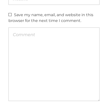
Save my name, email, and website in this
browser for the next time I comment.