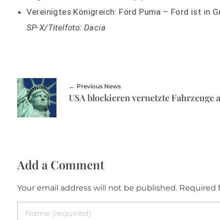
Vereinigtes Königreich: Ford Puma – Ford ist in G
SP-X/Titelfoto: Dacia
Previous News
Add a Comment
Your email address will not be published. Required 