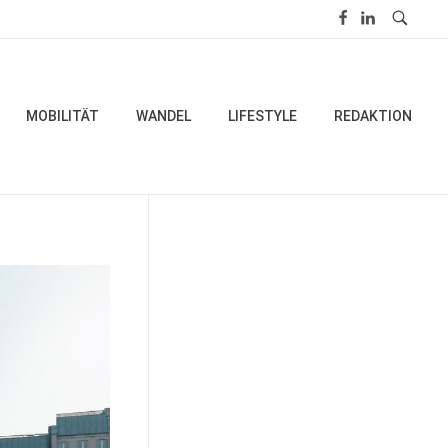
MOBILITÄT
WANDEL
LIFESTYLE
REDAKTION