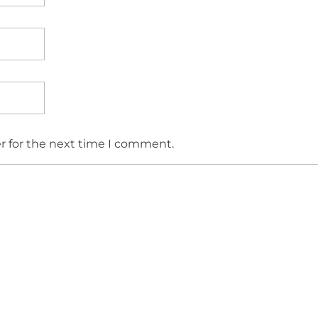
r for the next time I comment.