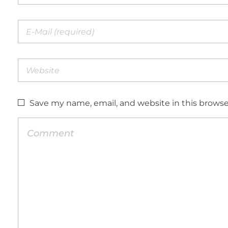
Save my name, email, and website in this browse