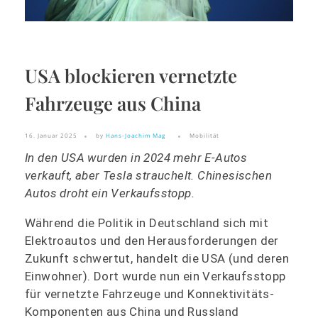
USA blockieren vernetzte
Fahrzeuge aus China
16. Januar 2025
by
Hans-Joachim Mag
Mobilität
In den USA wurden in 2024 mehr E-Autos
verkauft, aber Tesla strauchelt. Chinesischen
Autos droht ein Verkaufsstopp.
Während die Politik in Deutschland sich mit
Elektroautos und den Herausforderungen der
Zukunft schwertut, handelt die USA (und deren
Einwohner). Dort wurde nun ein Verkaufsstopp
für vernetzte Fahrzeuge und Konnektivitäts-
Komponenten aus China und Russland