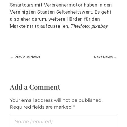
Smartcars mit Verbrennermotor haben in den
Vereinigten Staaten Seltenheitswert. Es geht
also eher darum, weitere Hürden für den
Markteintritt aufzustellen.
Titelfoto: pixabay
Previous News
Next News
Add a Comment
Your email address will not be published.
Required fields are marked *