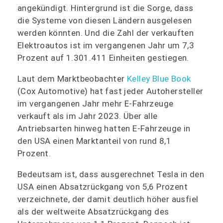
angekündigt. Hintergrund ist die Sorge, dass
die Systeme von diesen Ländern ausgelesen
werden könnten. Und die Zahl der verkauften
Elektroautos ist im vergangenen Jahr um 7,3
Prozent auf 1.301.411 Einheiten gestiegen.
Laut dem Marktbeobachter
Kelley Blue Book
(Cox Automotive) hat fast jeder Autohersteller
im vergangenen Jahr mehr E-Fahrzeuge
verkauft als im Jahr 2023. Über alle
Antriebsarten hinweg hatten E-Fahrzeuge in
den USA einen Marktanteil von rund 8,1
Prozent.
Bedeutsam ist, dass ausgerechnet Tesla in den
USA einen Absatzrückgang von 5,6 Prozent
verzeichnete, der damit deutlich höher ausfiel
als der weltweite Absatzrückgang des