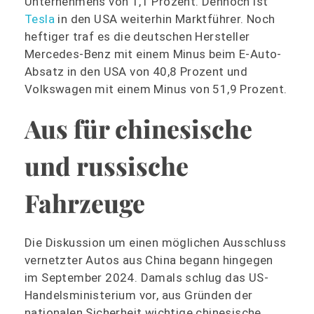
Unternehmens von 1,1 Prozent. Dennoch ist
Tesla
in den USA weiterhin Marktführer. Noch
heftiger traf es die deutschen Hersteller
Mercedes-Benz mit einem Minus beim E-Auto-
Absatz in den USA von 40,8 Prozent und
Volkswagen mit einem Minus von 51,9 Prozent.
Aus für chinesische
und russische
Fahrzeuge
Die Diskussion um einen möglichen Ausschluss
vernetzter Autos aus China begann hingegen
im September 2024. Damals schlug das US-
Handelsministerium vor, aus Gründen der
nationalen Sicherheit wichtige chinesische