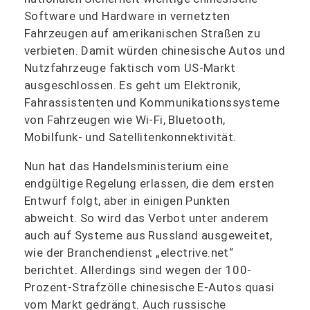
Software und Hardware in vernetzten
Fahrzeugen auf amerikanischen Straßen zu
verbieten. Damit würden chinesische Autos und
Nutzfahrzeuge faktisch vom US-Markt
ausgeschlossen. Es geht um Elektronik,
Fahrassistenten und Kommunikationssysteme
von Fahrzeugen wie Wi-Fi, Bluetooth,
Mobilfunk- und Satellitenkonnektivität.
Nun hat das Handelsministerium eine
endgültige Regelung erlassen, die dem ersten
Entwurf folgt, aber in einigen Punkten
abweicht. So wird das Verbot unter anderem
auch auf Systeme aus Russland ausgeweitet,
wie der Branchendienst „electrive.net“
berichtet. Allerdings sind wegen der 100-
Prozent-Strafzölle chinesische E-Autos quasi
vom Markt gedrängt. Auch russische