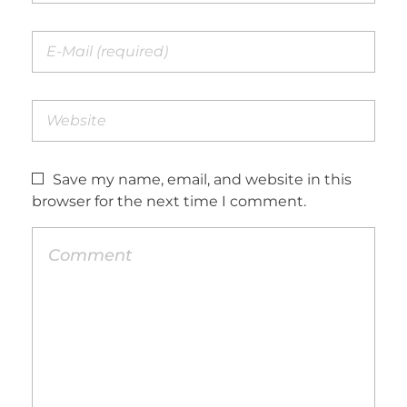
Save my name, email, and website in this
browser for the next time I comment.