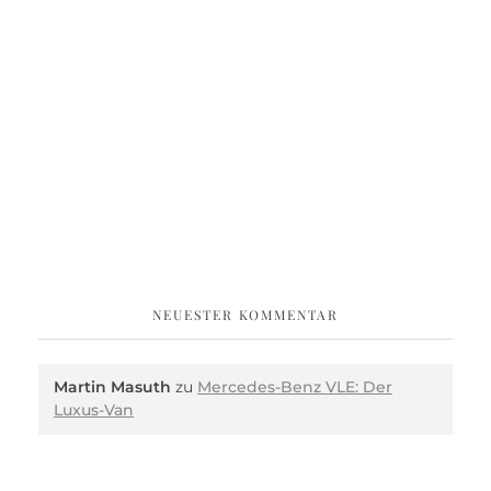
NEUESTER KOMMENTAR
Martin Masuth
zu
Mercedes-Benz VLE: Der
Luxus-Van