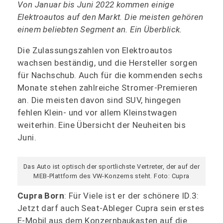
Von Januar bis Juni 2022 kommen einige
Elektroautos auf den Markt. Die meisten gehören
einem beliebten Segment an. Ein Überblick.
Die Zulassungszahlen von Elektroautos
wachsen beständig, und die Hersteller sorgen
für Nachschub. Auch für die kommenden sechs
Monate stehen zahlreiche Stromer-Premieren
an. Die meisten davon sind SUV, hingegen
fehlen Klein- und vor allem Kleinstwagen
weiterhin. Eine Übersicht der Neuheiten bis
Juni.
Das Auto ist optisch der sportlichste Vertreter, der auf der
MEB-Plattform des VW-Konzerns steht. Foto: Cupra
Cupra Born
: Für Viele ist er der schönere ID.3:
Jetzt darf auch Seat-Ableger Cupra sein erstes
E-Mobil aus dem Konzernbaukasten auf die