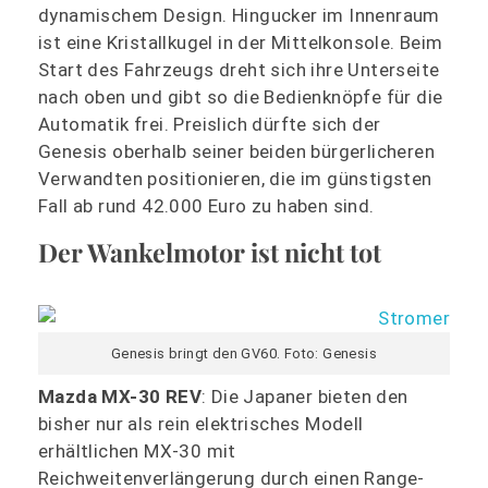
dynamischem Design. Hingucker im Innenraum
ist eine Kristallkugel in der Mittelkonsole. Beim
Start des Fahrzeugs dreht sich ihre Unterseite
nach oben und gibt so die Bedienknöpfe für die
Automatik frei. Preislich dürfte sich der
Genesis oberhalb seiner beiden bürgerlicheren
Verwandten positionieren, die im günstigsten
Fall ab rund 42.000 Euro zu haben sind.
Der Wankelmotor ist nicht tot
Genesis bringt den GV60. Foto: Genesis
Mazda MX-30 REV
: Die Japaner bieten den
bisher nur als rein elektrisches Modell
erhältlichen MX-30 mit
Reichweitenverlängerung durch einen Range-