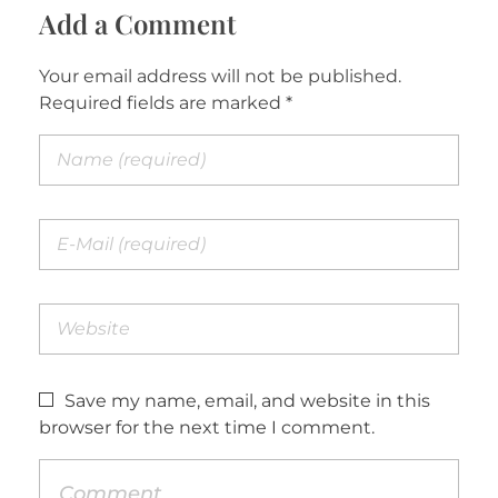
Add a Comment
Your email address will not be published.
Required fields are marked *
Save my name, email, and website in this
browser for the next time I comment.