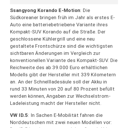
Ssangyong Korando E-Motion
: Die
Südkoreaner bringen früh im Jahr als erstes E-
Auto eine batteriebetriebene Variante ihres
Kompakt-SUV Korando auf die Straße. Der
geschlossene Kühlergrill und eine neu
gestaltete Frontschürze sind die wichtigsten
sichtbaren Änderungen im Vergleich zur
konventionellen Variante des Kompakt-SUV. Die
Reichweite des ab 39.000 Euro erhältlichen
Modells gibt der Hersteller mit 339 Kilometern
an. An der Schnellladesäule soll der Akku in
rund 33 Minuten von 20 auf 80 Prozent befüllt
werden können, Angaben zur Wechselstrom-
Ladeleistung macht der Hersteller nicht.
VW ID.5
: In Sachen E-Mobilität fahren die
Norddeutschen mit zwei neuen Modellen vor: