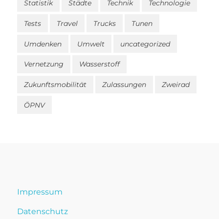
Statistik
Städte
Technik
Technologie
Tests
Travel
Trucks
Tunen
Umdenken
Umwelt
uncategorized
Vernetzung
Wasserstoff
Zukunftsmobilität
Zulassungen
Zweirad
ÖPNV
Impressum
Datenschutz