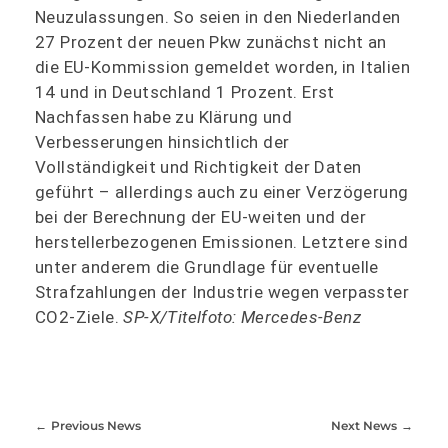
Neuzulassungen. So seien in den Niederlanden
27 Prozent der neuen Pkw zunächst nicht an
die EU-Kommission gemeldet worden, in Italien
14 und in Deutschland 1 Prozent. Erst
Nachfassen habe zu Klärung und
Verbesserungen hinsichtlich der
Vollständigkeit und Richtigkeit der Daten
geführt – allerdings auch zu einer Verzögerung
bei der Berechnung der EU-weiten und der
herstellerbezogenen Emissionen. Letztere sind
unter anderem die Grundlage für eventuelle
Strafzahlungen der Industrie wegen verpasster
CO2-Ziele.
SP-X/Titelfoto: Mercedes-Benz
Previous News
Next News