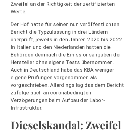
Zweifel an der Richtigkeit der zertifizierten
Werte.
Der Hof hatte für seinen nun veröffentlichten
Bericht die Typzulassung in drei Ländern
überprüft, jeweils in den Jahren 2020 bis 2022.
In Italien und den Niederlanden hatten die
Behörden demnach die Emissionsangaben der
Hersteller ohne eigene Tests übernommen.
Auch in Deutschland habe das KBA weniger
eigene Prüfungen vorgenommen als
vorgeschrieben. Allerdings lag das dem Bericht
zufolge auch an coronabedingten
Verzögerungen beim Aufbau der Labor-
Infrastruktur.
Dieselskandal: Zweifel