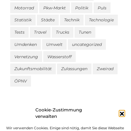
Motorrad
Pkw-Markt
Politik
Puls
Statistik
Städte
Technik
Technologie
Tests
Travel
Trucks
Tunen
Umdenken
Umwelt
uncategorized
Vernetzung
Wasserstoff
Zukunftsmobilität
Zulassungen
Zweirad
ÖPNV
Cookie-Zustimmung
verwalten
Wir verwenden Cookies. Einige sind nötig, damit Sie diese Webseite