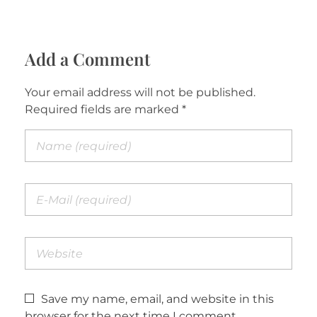
Add a Comment
Your email address will not be published.
Required fields are marked *
Save my name, email, and website in this
browser for the next time I comment.