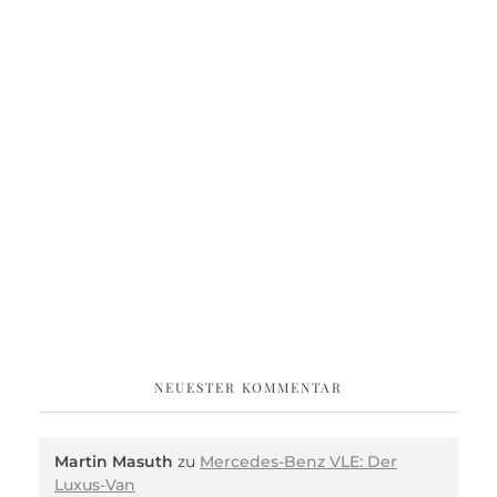
NEUESTER KOMMENTAR
Martin Masuth
zu
Mercedes-Benz VLE: Der
Luxus-Van