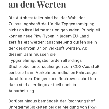
an den Werten
Die Autohersteller sind bei der Wahl der
Zulassungsbehörde für die Typgenehmigung
nicht an ihre Heimatnation gebunden. Prinzipiell
können neue Pkw-Typen in jedem EU-Land
zertifiziert werden; anschließend dürfen sie in
der gesamten Union verkauft werden. Ab
diesem Jahr müssen die
Typgenehmigungsbehörden allerdings
Stichprobenuntersuchungen zum CO2-Ausstoß
bei bereits im Verkehr befindlichen Fahrzeugen
durchführen. Die genauen Rechtsvorschriften
dazu sind allerdings aktuell noch in
Ausarbeitung.
Darüber hinaus bemängelt der Rechnungshof
Unregelmäßigkeiten bei der Meldung von Pkw-