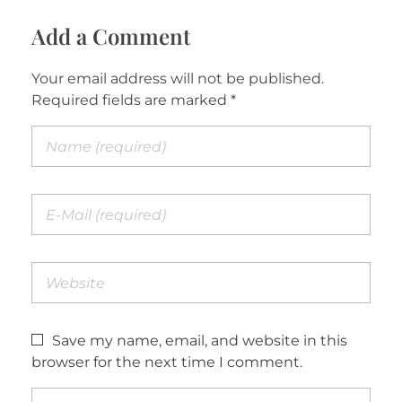
Add a Comment
Your email address will not be published.
Required fields are marked *
Save my name, email, and website in this
browser for the next time I comment.