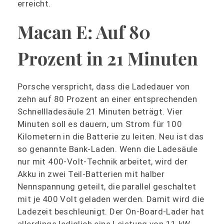
erreicht.
Macan E: Auf 80
Prozent in 21 Minuten
Porsche verspricht, dass die Ladedauer von
zehn auf 80 Prozent an einer entsprechenden
Schnellladesäule 21 Minuten beträgt. Vier
Minuten soll es dauern, um Strom für 100
Kilometern in die Batterie zu leiten. Neu ist das
so genannte Bank-Laden. Wenn die Ladesäule
nur mit 400-Volt-Technik arbeitet, wird der
Akku in zwei Teil-Batterien mit halber
Nennspannung geteilt, die parallel geschaltet
mit je 400 Volt geladen werden. Damit wird die
Ladezeit beschleunigt. Der On-Board-Lader hat
allerdings lediglich eine Leistung von 11 kW.