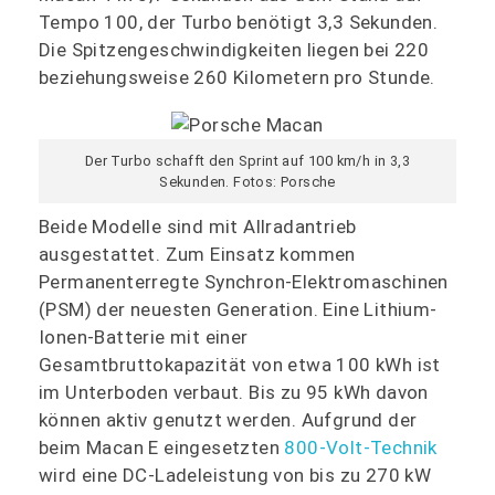
Tempo 100, der Turbo benötigt 3,3 Sekunden.
Die Spitzengeschwindigkeiten liegen bei 220
beziehungsweise 260 Kilometern pro Stunde.
Der Turbo schafft den Sprint auf 100 km/h in 3,3
Sekunden. Fotos: Porsche
Beide Modelle sind mit Allradantrieb
ausgestattet. Zum Einsatz kommen
Permanenterregte Synchron-Elektromaschinen
(PSM) der neuesten Generation. Eine Lithium-
Ionen-Batterie mit einer
Gesamtbruttokapazität von etwa 100 kWh ist
im Unterboden verbaut. Bis zu 95 kWh davon
können aktiv genutzt werden. Aufgrund der
beim Macan E eingesetzten
800-Volt-Technik
wird eine DC-Ladeleistung von bis zu 270 kW