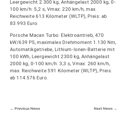
Leergewicht 2.300 kg, Anhängelast 2000 kg, 0-
100 km/h: 5,2 s, Vmax: 220 km/h, max.
Reichweite 613 Kilometer (WLTP), Preis: ab
83.993 Euro.
Porsche Macan Turbo: Elektroantrieb, 470
kW/639 PS, maximales Drehmoment 1.130 Nm,
Automatikgetriebe, Lithium-Ionen-Batterie mit
100 kWh, Leergewicht 2300 kg, Anhängelast
2000 kg, 0-100 km/h: 3,3 s, Vmax: 260 km/h,
max. Reichweite 591 Kilometer (WLTP), Preis:
ab 114.576 Euro.
Previous News
Next News