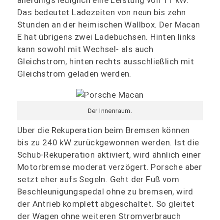
Das bedeutet Ladezeiten von neun bis zehn
Stunden an der heimischen Wallbox. Der Macan
E hat übrigens zwei Ladebuchsen. Hinten links
kann sowohl mit Wechsel- als auch
Gleichstrom, hinten rechts ausschließlich mit
Gleichstrom geladen werden.
Der Innenraum.
Über die Rekuperation beim Bremsen können
bis zu 240 kW zurückgewonnen werden. Ist die
Schub-Rekuperation aktiviert, wird ähnlich einer
Motorbremse moderat verzögert. Porsche aber
setzt eher aufs Segeln. Geht der Fuß vom
Beschleunigungspedal ohne zu bremsen, wird
der Antrieb komplett abgeschaltet. So gleitet
der Wagen ohne weiteren Stromverbrauch