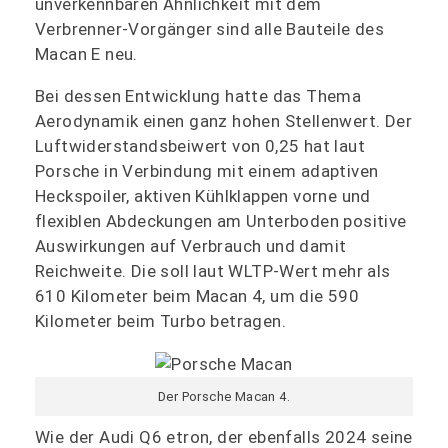
unverkennbaren Ähnlichkeit mit dem
Verbrenner-Vorgänger sind alle Bauteile des
Macan E neu.
Bei dessen Entwicklung hatte das Thema
Aerodynamik einen ganz hohen Stellenwert. Der
Luftwiderstandsbeiwert von 0,25 hat laut
Porsche in Verbindung mit einem adaptiven
Heckspoiler, aktiven Kühlklappen vorne und
flexiblen Abdeckungen am Unterboden positive
Auswirkungen auf Verbrauch und damit
Reichweite. Die soll laut WLTP-Wert mehr als
610 Kilometer beim Macan 4, um die 590
Kilometer beim Turbo betragen.
Der Porsche Macan 4.
Wie der Audi Q6 etron, der ebenfalls 2024 seine