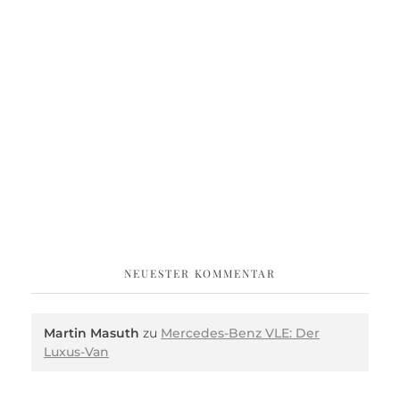
NEUESTER KOMMENTAR
Martin Masuth
zu
Mercedes-Benz VLE: Der
Luxus-Van