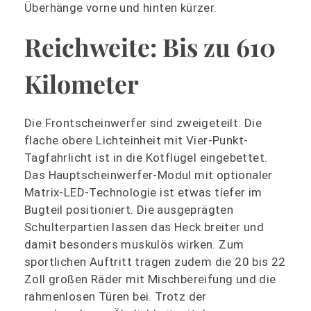
Überhänge vorne und hinten kürzer.
Reichweite: Bis zu 610
Kilometer
Die Frontscheinwerfer sind zweigeteilt: Die
flache obere Lichteinheit mit Vier-Punkt-
Tagfahrlicht ist in die Kotflügel eingebettet.
Das Hauptscheinwerfer-Modul mit optionaler
Matrix-LED-Technologie ist etwas tiefer im
Bugteil positioniert. Die ausgeprägten
Schulterpartien lassen das Heck breiter und
damit besonders muskulös wirken. Zum
sportlichen Auftritt tragen zudem die 20 bis 22
Zoll großen Räder mit Mischbereifung und die
rahmenlosen Türen bei. Trotz der