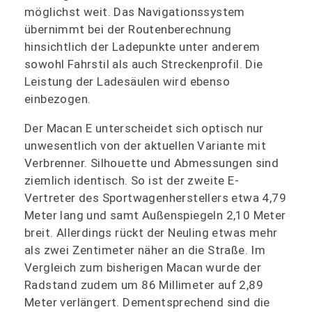
möglichst weit. Das Navigationssystem
übernimmt bei der Routenberechnung
hinsichtlich der Ladepunkte unter anderem
sowohl Fahrstil als auch Streckenprofil. Die
Leistung der Ladesäulen wird ebenso
einbezogen.
Der Macan E unterscheidet sich optisch nur
unwesentlich von der aktuellen Variante mit
Verbrenner. Silhouette und Abmessungen sind
ziemlich identisch. So ist der zweite E-
Vertreter des Sportwagenherstellers etwa 4,79
Meter lang und samt Außenspiegeln 2,10 Meter
breit. Allerdings rückt der Neuling etwas mehr
als zwei Zentimeter näher an die Straße. Im
Vergleich zum bisherigen Macan wurde der
Radstand zudem um 86 Millimeter auf 2,89
Meter verlängert. Dementsprechend sind die