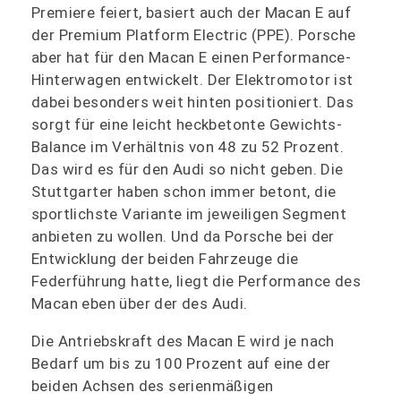
Premiere feiert, basiert auch der Macan E auf
der Premium Platform Electric (PPE). Porsche
aber hat für den Macan E einen Performance-
Hinterwagen entwickelt. Der Elektromotor ist
dabei besonders weit hinten positioniert. Das
sorgt für eine leicht heckbetonte Gewichts-
Balance im Verhältnis von 48 zu 52 Prozent.
Das wird es für den Audi so nicht geben. Die
Stuttgarter haben schon immer betont, die
sportlichste Variante im jeweiligen Segment
anbieten zu wollen. Und da Porsche bei der
Entwicklung der beiden Fahrzeuge die
Federführung hatte, liegt die Performance des
Macan eben über der des Audi.
Die Antriebskraft des Macan E wird je nach
Bedarf um bis zu 100 Prozent auf eine der
beiden Achsen des serienmäßigen