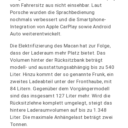
vom Fahrersitz aus nicht einsehbar. Laut
Porsche wurden die Sprachbedienung
nochmals verbessert und die Smartphone-
Integration von Apple CarPlay sowie Android
Auto weiterentwickelt.
Die Elektrifizierung des Macan hat zur Folge,
dass der Laderaum mehr Platz bietet. Das
Volumen hinter der Rücksitzbank beträgt
modell- und ausstattungsabhängig bis zu 540
Liter. Hinzu kommt der so genannte Frunk, ein
zweites Ladeabteil unter der Fronthaube, mit
84 Litern. Gegenüber dem Vorgängermodell
sind das insgesamt 127 Liter mehr. Wird die
Rücksitzlehne komplett umgelegt, steigt das
hintere Laderaumvolumen auf bis zu 1.348
Liter. Die maximale Anhängelast beträgt zwei
Tonnen.