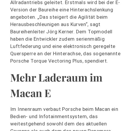
Allradantriebs geleitet. Erstmals wird bei der E-
Version der Baureihe eine Hinterachslenkung
angeboten. „Das steigert die Agilität beim
Herausbeschleunigen aus Kurven“, sagt
Baureihenleiter Jörg Kerner. Dem Topmodell
haben die Entwickler zudem serienmäßig
Luftfederung und eine elektronisch geregelte
Quersperre an der Hinterachse, das sogenannte
Porsche Torque Vectoring Plus, spendiert.
Mehr Laderaum im
Macan E
Im Innenraum verbaut Porsche beim Macan ein
Bedien- und Infotainmentsystem, das
weitestgehend sowohl dem des aktuellen