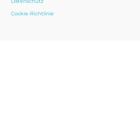
Datenschutz
Cookie-Richtlinie