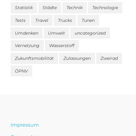
Statistik
Städte
Technik
Technologie
Tests
Travel
Trucks
Tunen
Umdenken
Umwelt
uncategorized
Vernetzung
Wasserstoff
Zukunftsmobilität
Zulassungen
Zweirad
ÖPNV
Impressum