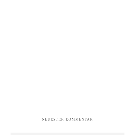
NEUESTER KOMMENTAR