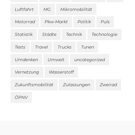
Luftfahrt
MG
Mikromobilität
Motorrad
Pkw-Markt
Politik
Puls
Statistik
Städte
Technik
Technologie
Tests
Travel
Trucks
Tunen
Umdenken
Umwelt
uncategorized
Vernetzung
Wasserstoff
Zukunftsmobilität
Zulassungen
Zweirad
ÖPNV