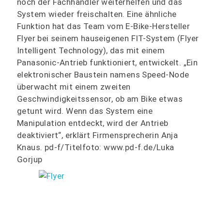
noch der Fachhändler weiterhelfen und das
System wieder freischalten. Eine ähnliche
Funktion hat das Team vom E‑Bike-Hersteller
Flyer bei seinem hauseigenen FIT-System (Flyer
Intelligent Technology), das mit einem
Panasonic-Antrieb funktioniert, entwickelt. „Ein
elektronischer Baustein namens Speed-Node
überwacht mit einem zweiten
Geschwindigkeitssensor, ob am Bike etwas
getunt wird. Wenn das System eine
Manipulation entdeckt, wird der Antrieb
deaktiviert“, erklärt Firmensprecherin Anja
Knaus. pd-f/Titelfoto: www.pd-f.de/Luka
Gorjup