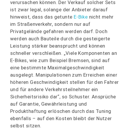
verursachen können. Der Verkauf solcher Sets
ist zwar legal, solange der Anbieter darauf
hinweist, dass das getunte
E‑Bike
nicht mehr
im Straßenverkehr, sondern nur auf
Privatgelände gefahren werden darf. Doch
werden auch Bauteile durch die gesteigerte
Leistung stärker beansprucht und können
schneller verschleißen. „Viele Komponenten an
E‑Bikes, wie zum Beispiel Bremsen, sind auf
eine bestimmte Maximalgeschwindigkeit
ausgelegt. Manipulationen zum Erreichen einer
höheren Geschwindigkeit stellen für den Fahrer
und für andere Verkehrsteilnehmer ein
Sicherheitsrisiko dar“, so Schuster. Ansprüche
auf Garantie, Gewährleistung und
Produkthaftung erlöschen durch das Tuning
ebenfalls – auf den Kosten bleibt der Nutzer
selbst sitzen.