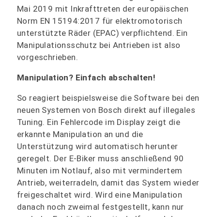
Mai 2019 mit Inkrafttreten der europäischen
Norm EN 15194:2017 für elektromotorisch
unterstützte Räder (EPAC) verpflichtend. Ein
Manipulationsschutz bei Antrieben ist also
vorgeschrieben.
Manipulation? Einfach abschalten!
So reagiert beispielsweise die Software bei den
neuen Systemen von Bosch direkt auf illegales
Tuning. Ein Fehlercode im Display zeigt die
erkannte Manipulation an und die
Unterstützung wird automatisch herunter
geregelt. Der E‑Biker muss anschließend 90
Minuten im Notlauf, also mit vermindertem
Antrieb, weiterradeln, damit das System wieder
freigeschaltet wird. Wird eine Manipulation
danach noch zweimal festgestellt, kann nur