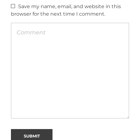
Save my name, email, and website in this
browser for the next time I comment.