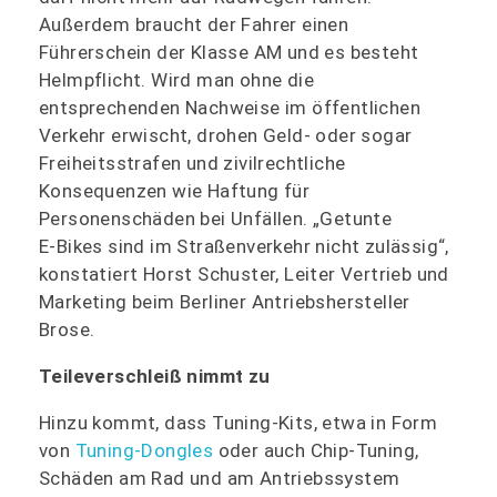
Außerdem braucht der Fahrer einen
Führerschein der Klasse AM und es besteht
Helmpflicht. Wird man ohne die
entsprechenden Nachweise im öffentlichen
Verkehr erwischt, drohen Geld- oder sogar
Freiheitsstrafen und zivilrechtliche
Konsequenzen wie Haftung für
Personenschäden bei Unfällen. „Getunte
E‑Bikes sind im Straßenverkehr nicht zulässig“,
konstatiert Horst Schuster, Leiter Vertrieb und
Marketing beim Berliner Antriebshersteller
Brose.
Teileverschleiß nimmt zu
Hinzu kommt, dass Tuning-Kits, etwa in Form
von
Tuning-Dongles
oder auch Chip-Tuning,
Schäden am Rad und am Antriebssystem