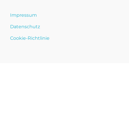
Impressum
Datenschutz
Cookie-Richtlinie