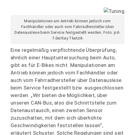
Manipulationen am Antrieb können jedoch vom
Fachhändler oder auch vom Fahrradhersteller über
Datenauslese beim Service festgestellt werden. Foto: pd-
f.de/Kay Tkatzik
Eine regelmäßig verpflichtende Überprüfung,
ähnlich einer Hauptuntersuchung beim Auto,
gibt es für E‑Bikes nicht. Manipulationen am
Antrieb können jedoch vom Fachhändler oder
auch vom Fahrradhersteller über Datenauslese
beim Service festgestellt bzw. ausgeschlossen
werden. „Wir bieten die Möglichkeit, über
unseren CAN-Bus, also die Schnittstelle zum
Datenaustausch, einen zweiten Sensor
zuzuschalten, mit dem sich überhöhte
Geschwindigkeiten feststellen lassen“,
erläutert Schuster. Solche Regelungen sind seit