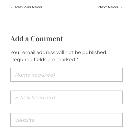
Previous News
Next News
Add a Comment
Your email address will not be published.
Required fields are marked *