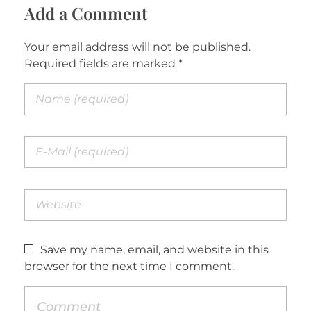
Add a Comment
Your email address will not be published.
Required fields are marked *
Save my name, email, and website in this
browser for the next time I comment.