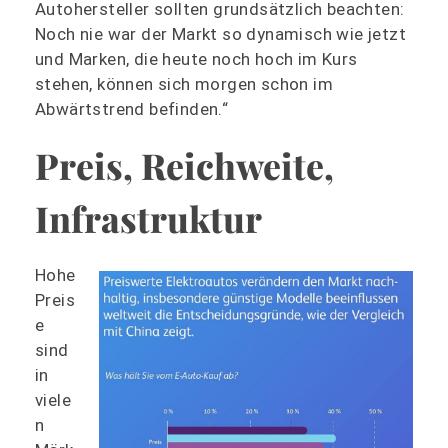
Autohersteller sollten grundsätzlich beachten:
Noch nie war der Markt so dynamisch wie jetzt
und Marken, die heute noch hoch im Kurs
stehen, können sich morgen schon im
Abwärtstrend befinden.“
Preis, Reichweite,
Infrastruktur
Hohe
Preis
e
sind
in
viele
n