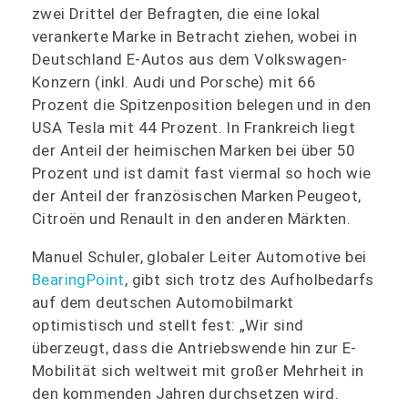
zwei Drittel der Befragten, die eine lokal
verankerte Marke in Betracht ziehen, wobei in
Deutschland E-Autos aus dem Volkswagen-
Konzern (inkl. Audi und Porsche) mit 66
Prozent die Spitzenposition belegen und in den
USA Tesla mit 44 Prozent. In Frankreich liegt
der Anteil der heimischen Marken bei über 50
Prozent und ist damit fast viermal so hoch wie
der Anteil der französischen Marken Peugeot,
Citroën und Renault in den anderen Märkten.
Manuel Schuler, globaler Leiter Automotive bei
BearingPoint
, gibt sich trotz des Aufholbedarfs
auf dem deutschen Automobilmarkt
optimistisch und stellt fest: „Wir sind
überzeugt, dass die Antriebswende hin zur E-
Mobilität sich weltweit mit großer Mehrheit in
den kommenden Jahren durchsetzen wird.