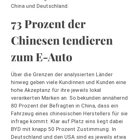
China und Deutschland.
73 Prozent der
Chinesen tendieren
zum E-Auto
Über die Grenzen der analysierten Länder
hinweg geben viele Kundinnen und Kunden eine
hohe Akzeptanz für ihre jeweils lokal
verankerten Marken an. So bekunden annähernd
80 Prozent der Befragten in China, dass ein
Fahrzeug eines chinesischen Herstellers für sie
infrage kommt. Klar auf Platz eins liegt dabei
BYD mit knapp 50 Prozent Zustimmung. In
Deutschland und den USA sind es jeweils etwa