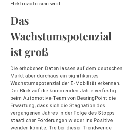
Elektroauto sein wird.
Das
Wachstumspotenzial
ist groß
Die erhobenen Daten lassen auf dem deutschen
Markt aber durchaus ein signifikantes
Wachstumspotenzial der E-Mobilität erkennen.
Der Blick auf die kommenden Jahre verfestigt
beim Automotive-Team von BearingPoint die
Erwartung, dass sich die Stagnation des
vergangenen Jahres in der Folge des Stopps
staatlicher Förderungen wieder ins Positive
wenden könnte. Treiber dieser Trendwende