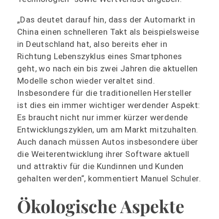
„Das deutet darauf hin, dass der Automarkt in
China einen schnelleren Takt als beispielsweise
in Deutschland hat, also bereits eher in
Richtung Lebenszyklus eines Smartphones
geht, wo nach ein bis zwei Jahren die aktuellen
Modelle schon wieder veraltet sind.
Insbesondere für die traditionellen Hersteller
ist dies ein immer wichtiger werdender Aspekt:
Es braucht nicht nur immer kürzer werdende
Entwicklungszyklen, um am Markt mitzuhalten.
Auch danach müssen Autos insbesondere über
die Weiterentwicklung ihrer Software aktuell
und attraktiv für die Kundinnen und Kunden
gehalten werden“, kommentiert Manuel Schuler.
Ökologische Aspekte