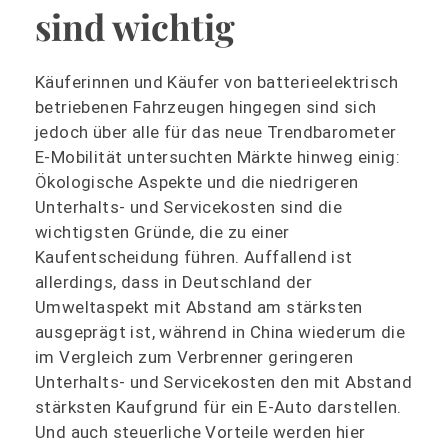
sind wichtig
Käuferinnen und Käufer von batterieelektrisch
betriebenen Fahrzeugen hingegen sind sich
jedoch über alle für das neue Trendbarometer
E-Mobilität untersuchten Märkte hinweg einig:
Ökologische Aspekte und die niedrigeren
Unterhalts- und Servicekosten sind die
wichtigsten Gründe, die zu einer
Kaufentscheidung führen. Auffallend ist
allerdings, dass in Deutschland der
Umweltaspekt mit Abstand am stärksten
ausgeprägt ist, während in China wiederum die
im Vergleich zum Verbrenner geringeren
Unterhalts- und Servicekosten den mit Abstand
stärksten Kaufgrund für ein E-Auto darstellen.
Und auch steuerliche Vorteile werden hier