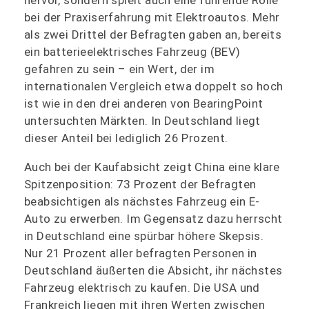
bei der Praxiserfahrung mit Elektroautos. Mehr
als zwei Drittel der Befragten gaben an, bereits
ein batterieelektrisches Fahrzeug (BEV)
gefahren zu sein – ein Wert, der im
internationalen Vergleich etwa doppelt so hoch
ist wie in den drei anderen von BearingPoint
untersuchten Märkten. In Deutschland liegt
dieser Anteil bei lediglich 26 Prozent.
Auch bei der Kaufabsicht zeigt China eine klare
Spitzenposition: 73 Prozent der Befragten
beabsichtigen als nächstes Fahrzeug ein E-
Auto zu erwerben. Im Gegensatz dazu herrscht
in Deutschland eine spürbar höhere Skepsis.
Nur 21 Prozent aller befragten Personen in
Deutschland äußerten die Absicht, ihr nächstes
Fahrzeug elektrisch zu kaufen. Die USA und
Frankreich liegen mit ihren Werten zwischen