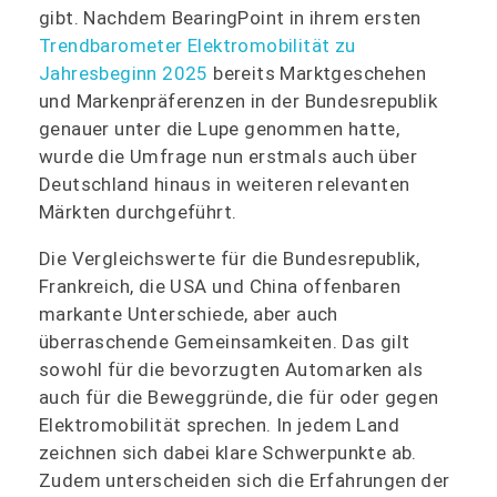
gibt. Nachdem BearingPoint in ihrem ersten
Trendbarometer Elektromobilität zu
Jahresbeginn 2025
bereits Marktgeschehen
und Markenpräferenzen in der Bundesrepublik
genauer unter die Lupe genommen hatte,
wurde die Umfrage nun erstmals auch über
Deutschland hinaus in weiteren relevanten
Märkten durchgeführt.
Die Vergleichswerte für die Bundesrepublik,
Frankreich, die USA und China offenbaren
markante Unterschiede, aber auch
überraschende Gemeinsamkeiten. Das gilt
sowohl für die bevorzugten Automarken als
auch für die Beweggründe, die für oder gegen
Elektromobilität sprechen. In jedem Land
zeichnen sich dabei klare Schwerpunkte ab.
Zudem unterscheiden sich die Erfahrungen der