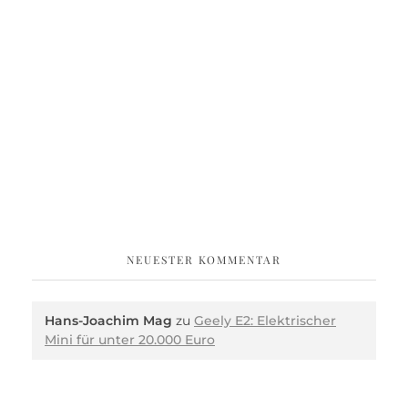
NEUESTER KOMMENTAR
Hans-Joachim Mag
zu
Geely E2: Elektrischer
Mini für unter 20.000 Euro