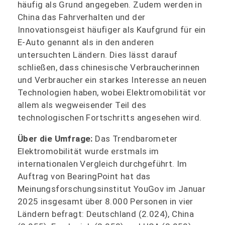
häufig als Grund angegeben. Zudem werden in
China das Fahrverhalten und der
Innovationsgeist häufiger als Kaufgrund für ein
E-Auto genannt als in den anderen
untersuchten Ländern. Dies lässt darauf
schließen, dass chinesische Verbraucherinnen
und Verbraucher ein starkes Interesse an neuen
Technologien haben, wobei Elektromobilität vor
allem als wegweisender Teil des
technologischen Fortschritts angesehen wird.
Über die Umfrage:
Das Trendbarometer
Elektromobilität wurde erstmals im
internationalen Vergleich durchgeführt. Im
Auftrag von BearingPoint hat das
Meinungsforschungsinstitut YouGov im Januar
2025 insgesamt über 8.000 Personen in vier
Ländern befragt: Deutschland (2.024), China