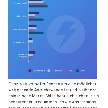
Ganz weit vorne im Rennen um eine möglichst
weitgehende Antriebswende ist und bleibt der
chinesische Markt: China hebt sich nicht nur als
bedeutender Produktions- sowie Absatzmarkt
hervor, sondern spielt auch eine führende Rolle