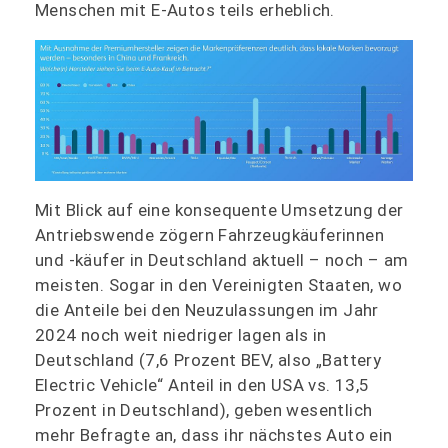
Menschen mit E-Autos teils erheblich.
Mit Blick auf eine konsequente Umsetzung der
Antriebswende zögern Fahrzeugkäuferinnen
und -käufer in Deutschland aktuell – noch – am
meisten. Sogar in den Vereinigten Staaten, wo
die Anteile bei den Neuzulassungen im Jahr
2024 noch weit niedriger lagen als in
Deutschland (7,6 Prozent BEV, also „Battery
Electric Vehicle“ Anteil in den USA vs. 13,5
Prozent in Deutschland), geben wesentlich
mehr Befragte an, dass ihr nächstes Auto ein