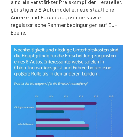
sind ein verstärkter Preiskampf der Hersteller,
günstigere E-Automodelle, neue staatliche
Anreize und Förderprogramme sowie
regulatorische Rahmenbedingungen auf EU-
Ebene.