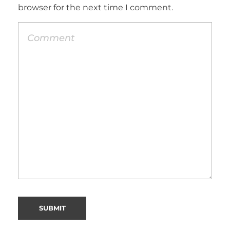
browser for the next time I comment.