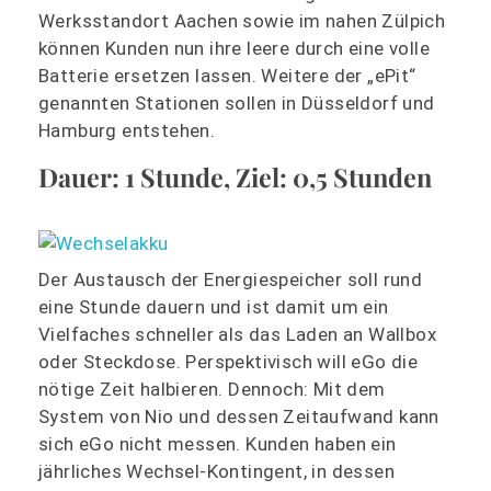
Werksstandort Aachen sowie im nahen Zülpich
können Kunden nun ihre leere durch eine volle
Batterie ersetzen lassen. Weitere der „ePit“
genannten Stationen sollen in Düsseldorf und
Hamburg entstehen.
Dauer: 1 Stunde, Ziel: 0,5 Stunden
Der Austausch der Energiespeicher soll rund
eine Stunde dauern und ist damit um ein
Vielfaches schneller als das Laden an Wallbox
oder Steckdose. Perspektivisch will eGo die
nötige Zeit halbieren. Dennoch: Mit dem
System von Nio und dessen Zeitaufwand kann
sich eGo nicht messen. Kunden haben ein
jährliches Wechsel-Kontingent, in dessen