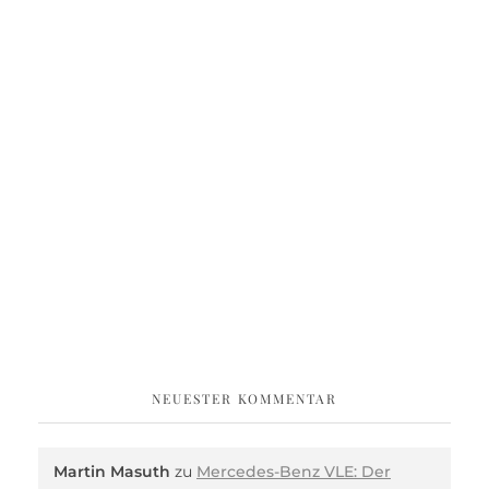
NEUESTER KOMMENTAR
Martin Masuth
zu
Mercedes-Benz VLE: Der