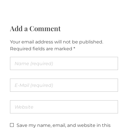
Add a Comment
Your email address will not be published.
Required fields are marked *
Save my name, email, and website in this