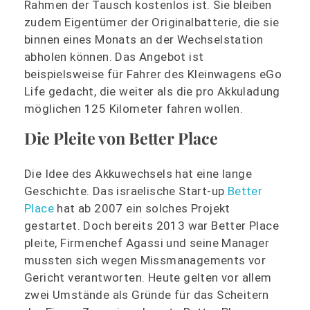
Rahmen der Tausch kostenlos ist. Sie bleiben
zudem Eigentümer der Originalbatterie, die sie
binnen eines Monats an der Wechselstation
abholen können. Das Angebot ist
beispielsweise für Fahrer des Kleinwagens eGo
Life gedacht, die weiter als die pro Akkuladung
möglichen 125 Kilometer fahren wollen.
Die Pleite von Better Place
Die Idee des Akkuwechsels hat eine lange
Geschichte. Das israelische Start-up
Better
Place
hat ab 2007 ein solches Projekt
gestartet. Doch bereits 2013 war Better Place
pleite, Firmenchef Agassi und seine Manager
mussten sich wegen Missmanagements vor
Gericht verantworten. Heute gelten vor allem
zwei Umstände als Gründe für das Scheitern