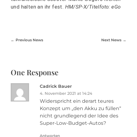
und halten an ihr fest.
HM/SP-X/Titelfoto: eGo
Previous News
Next News
One Response
Cadrick Bauer
4. November 2021 at 14:24
Widerspricht ein derart teures
Konzept um „den Akku zu füllen“
nicht grundlegend der Idee des
Super-Low-Budget-Autos?
Antworten