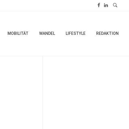
MOBILITÄT
WANDEL
LIFESTYLE
REDAKTION